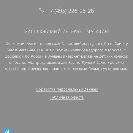
+7 (495) 226-26-28
ВАШ ЛЮБИМЫЙ ИНТЕРНЕТ-МАГАЗИН
Все самые лучшие товары для Ваших любимых деток, Вы найдете у
нас в магазине КОЛЯСКИ! Купить коляски недорого в Москве, с
доставкой по России в лучшем интернет-магазине детских колясок
в России. Мы представляем для Вас по Лучшей Цене - детские
коляски, автокресла, кроватки с комплектами белья, сумки для мам.
Обработка персональных данных
Публичная оферта