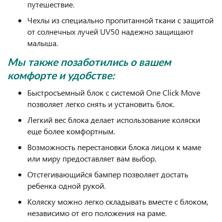
путешествие.
Чехлы из специально пропитанной ткани с защитой
от солнечных лучей UV50 надежно защищают
малыша.
Мы также позаботились о вашем
комфорте и удобстве:
Быстросъемный блок с системой One Click Move
позволяет легко снять и установить блок.
Легкий вес блока делает использование коляски
еще более комфортным.
Возможность перестановки блока лицом к маме
или миру предоставляет вам выбор.
Отстегивающийся бампер позволяет достать
ребенка одной рукой.
Коляску можно легко складывать вместе с блоком,
независимо от его положения на раме.