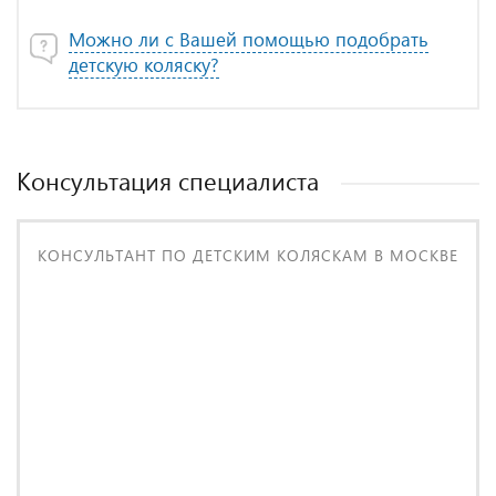
Можно ли с Вашей помощью подобрать
детскую коляску?
Консультация специалиста
КОНСУЛЬТАНТ ПО ДЕТСКИМ КОЛЯСКАМ В МОСКВЕ