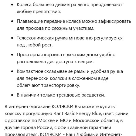
Колеса большего диаметра легко преодолевают
любые препятствия.
Плавающие передние колеса можно зафиксировать
для прохода по сложным участкам.
Телескопическая ручка мгновенно регулируется
под любой рост.
Просторная корзина с жестким дном удобно
расположена для доступа к вещам.
Компактное складывание рамы и удобная ручка
для переноски коляски в сложенном виде
облегчают транспортировку.
В наличии только трендовые расцветки.
В интернет-магазине КОЛЯСКИ Вы можете купить
коляску прогулочную Rant Basic Energy Blue, цвет: синий
с доставкой по Москве и МО и Московской области, в
другие города России, с официальной гарантией
производителя. КОЛЯСКИ - Ваш Любимый Интернет-