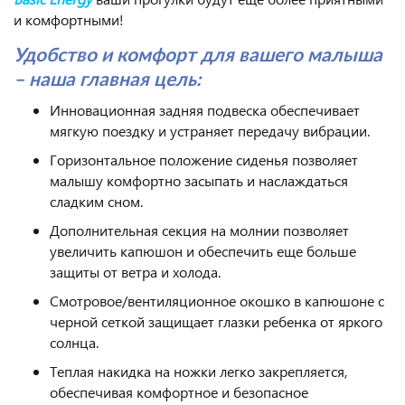
и комфортными!
Удобство и комфорт для вашего малыша
– наша главная цель:
Инновационная задняя подвеска обеспечивает
мягкую поездку и устраняет передачу вибрации.
Горизонтальное положение сиденья позволяет
малышу комфортно засыпать и наслаждаться
сладким сном.
Дополнительная секция на молнии позволяет
увеличить капюшон и обеспечить еще больше
защиты от ветра и холода.
Смотровое/вентиляционное окошко в капюшоне с
черной сеткой защищает глазки ребенка от яркого
солнца.
Теплая накидка на ножки легко закрепляется,
обеспечивая комфортное и безопасное