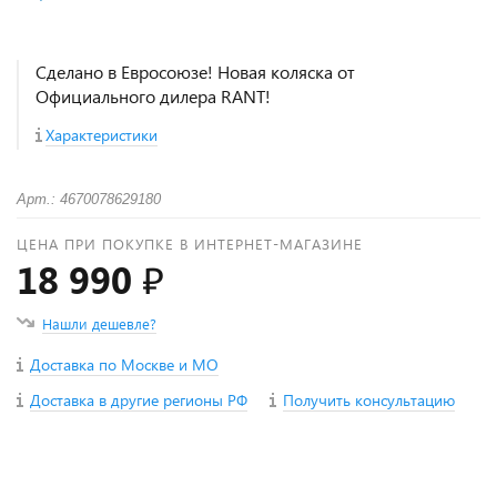
Сделано в Евросоюзе! Новая коляска от
Официального дилера RANT!
Характеристики
Арт.: 4670078629180
ЦЕНА ПРИ ПОКУПКЕ В ИНТЕРНЕТ-МАГАЗИНЕ
18 990 ₽
Нашли дешевле?
Доставка по Москве и МО
Доставка в другие регионы РФ
Получить консультацию