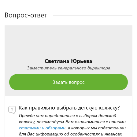
Полезные статьи
Полезные статьи
Вопрос-ответ
Светлана Юрьева
Заместитель генерального директора
Задать вопрос
Как правильно выбрать детскую коляску?
Прежде чем определиться с выбором детской
коляску, рекомендуем Вам ознакомиться с нашими
статьями и обзорами
, в которых мы подготовили
для Вас информацию об особенностях и нюансах