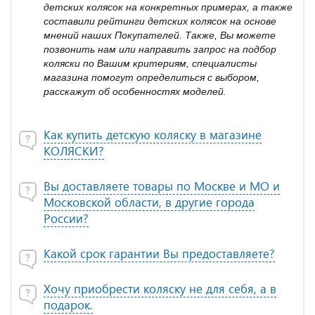
детских колясок на конкретных примерах, а также
составили рейтинги детских колясок на основе
мнений наших Покупателей. Также, Вы можете
позвонить нам или направить запрос на подбор
коляски по Вашим критериям, специалисты
магазина помогут определиться с выбором,
расскажут об особенностях моделей.
Как купить детскую коляску в магазине
КОЛЯСКИ?
Вы доставляете товары по Москве и МО и
Московской области, в другие города
России?
Какой срок гарантии Вы предоставляете?
Хочу приобрести коляску не для себя, а в
подарок.