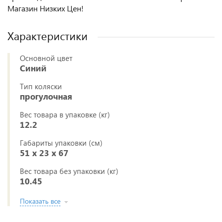
Магазин Низких Цен!
Характеристики
Основной цвет
Синий
Тип коляски
прогулочная
Вес товара в упаковке (кг)
12.2
Габариты упаковки (см)
51 x 23 x 67
Вес товара без упаковки (кг)
10.45
Показать все