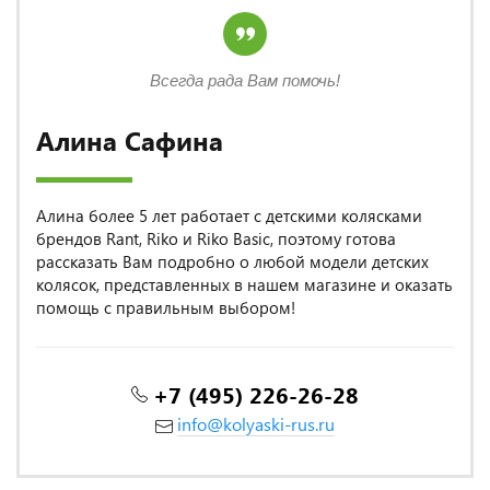
Всегда рада Вам помочь!
Алина Сафина
Алина более 5 лет работает с детскими колясками
брендов Rant, Riko и Riko Basic, поэтому готова
рассказать Вам подробно о любой модели детских
колясок, представленных в нашем магазине и оказать
помощь с правильным выбором!
+7 (495) 226-26-28
info@kolyaski-rus.ru