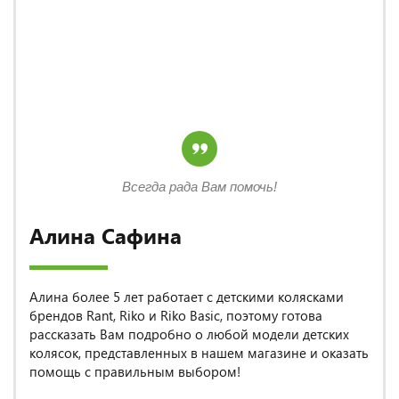
Всегда рада Вам помочь!
Алина Сафина
Алина более 5 лет работает с детскими колясками
брендов Rant, Riko и Riko Basic, поэтому готова
рассказать Вам подробно о любой модели детских
колясок, представленных в нашем магазине и оказать
помощь с правильным выбором!