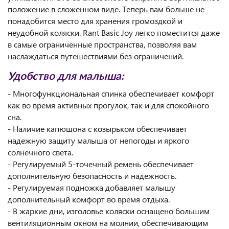
положение в сложенном виде. Теперь вам больше не
понадобится место для хранения громоздкой и
неудобной коляски. Rant Basic Joy легко поместится даже
в самые ограниченные пространства, позволяя вам
наслаждаться путешествиями без ограничений.
Удобство для малыша:
- Многофункциональная спинка обеспечивает комфорт
как во время активных прогулок, так и для спокойного
сна.
- Наличие капюшона с козырьком обеспечивает
надежную защиту малыша от непогоды и яркого
солнечного света.
- Регулируемый 5-точечный ремень обеспечивает
дополнительную безопасность и надежность.
- Регулируемая подножка добавляет малышу
дополнительный комфорт во время отдыха.
- В жаркие дни, изголовье коляски оснащено большим
вентиляционным окном на молнии, обеспечивающим