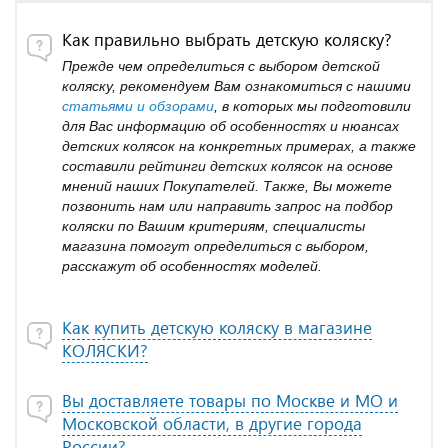
Как правильно выбрать детскую коляску?
Прежде чем определиться с выбором детской
коляску, рекомендуем Вам ознакомиться с нашими
статьями и обзорами
, в которых мы подготовили
для Вас информацию об особенностях и нюансах
детских колясок на конкретных примерах, а также
составили рейтинги детских колясок на основе
мнений наших Покупателей. Также, Вы можете
позвонить нам или направить запрос на подбор
коляски по Вашим критериям, специалисты
магазина помогут определиться с выбором,
расскажут об особенностях моделей.
Как купить детскую коляску в магазине
КОЛЯСКИ?
Вы доставляете товары по Москве и МО и
Московской области, в другие города
России?