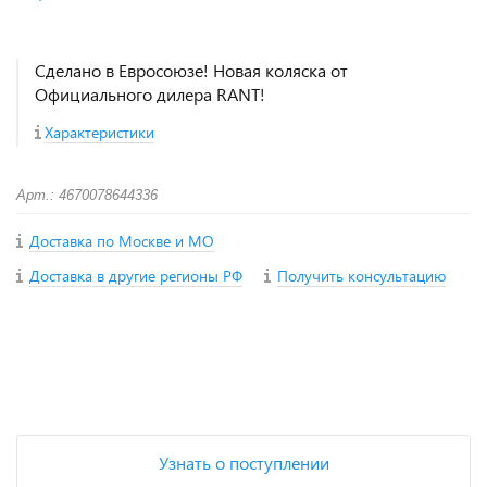
Сделано в Евросоюзе! Новая коляска от
Официального дилера RANT!
Характеристики
Арт.: 4670078644336
Доставка по Москве и МО
Доставка в другие регионы РФ
Получить консультацию
+
−
Узнать о поступлении