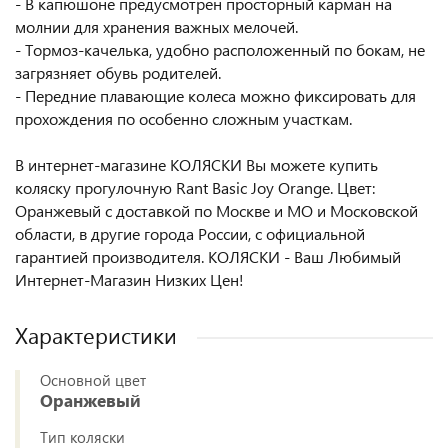
- В капюшоне предусмотрен просторный карман на
молнии для хранения важных мелочей.
- Тормоз-качелька, удобно расположенный по бокам, не
загрязняет обувь родителей.
- Передние плавающие колеса можно фиксировать для
прохождения по особенно сложным участкам.
В интернет-магазине КОЛЯСКИ Вы можете купить
коляску прогулочную Rant Basic Joy Orange. Цвет:
Оранжевый с доставкой по Москве и МО и Московской
области, в другие города России, с официальной
гарантией производителя. КОЛЯСКИ - Ваш Любимый
Интернет-Магазин Низких Цен!
Характеристики
Основной цвет
Оранжевый
Тип коляски