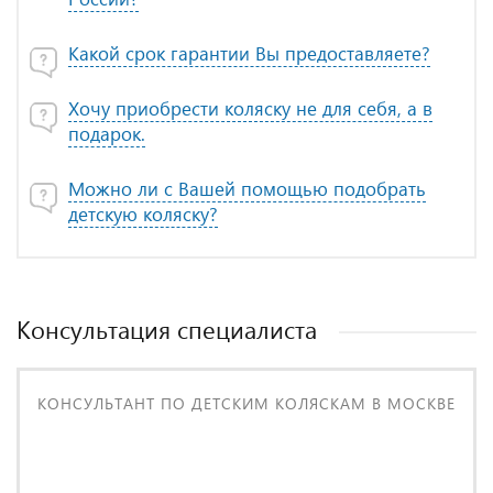
Какой срок гарантии Вы предоставляете?
Хочу приобрести коляску не для себя, а в
подарок.
Можно ли с Вашей помощью подобрать
детскую коляску?
Консультация специалиста
КОНСУЛЬТАНТ ПО ДЕТСКИМ КОЛЯСКАМ В МОСКВЕ