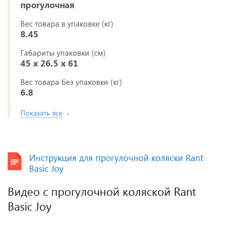
прогулочная
Вес товара в упаковке (кг)
8.45
Габариты упаковки (см)
45 x 26.5 x 61
Вес товара без упаковки (кг)
6.8
Показать все
Инструкция для прогулочной коляски Rant
Basic Joy
Видео с прогулочной коляской Rant
Basic Joy