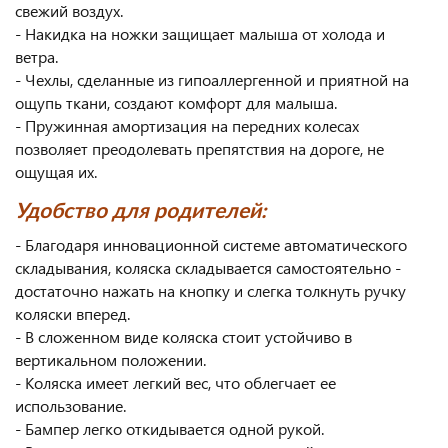
свежий воздух.
- Накидка на ножки защищает малыша от холода и
ветра.
- Чехлы, сделанные из гипоаллергенной и приятной на
ощупь ткани, создают комфорт для малыша.
- Пружинная амортизация на передних колесах
позволяет преодолевать препятствия на дороге, не
ощущая их.
Удобство для родителей:
- Благодаря инновационной системе автоматического
складывания, коляска складывается самостоятельно -
достаточно нажать на кнопку и слегка толкнуть ручку
коляски вперед.
- В сложенном виде коляска стоит устойчиво в
вертикальном положении.
- Коляска имеет легкий вес, что облегчает ее
использование.
- Бампер легко откидывается одной рукой.