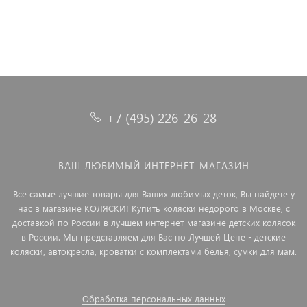
+7 (495) 226-26-28
ВАШ ЛЮБИМЫЙ ИНТЕРНЕТ-МАГАЗИН
Все самые лучшие товары для Ваших любимых деток, Вы найдете у
нас в магазине КОЛЯСКИ! Купить коляски недорого в Москве, с
доставкой по России в лучшем интернет-магазине детских колясок
в России. Мы представляем для Вас по Лучшей Цене - детские
коляски, автокресла, кроватки с комплектами белья, сумки для мам.
Обработка персональных данных