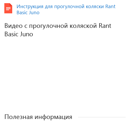
Инструкция для прогулочной коляски Rant
Basic Juno
Видео с прогулочной коляской Rant
Basic Juno
Полезная информация