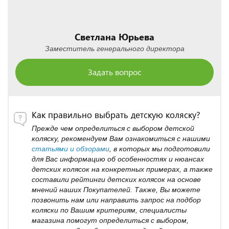
Светлана Юрьева
Заместитель генерального директора
Задать вопрос
Как правильно выбрать детскую коляску?
Прежде чем определиться с выбором детской
коляску, рекомендуем Вам ознакомиться с нашими
статьями и обзорами
, в которых мы подготовили
для Вас информацию об особенностях и нюансах
детских колясок на конкретных примерах, а также
составили рейтинги детских колясок на основе
мнений наших Покупателей. Также, Вы можете
позвонить нам или направить запрос на подбор
коляски по Вашим критериям, специалисты
магазина помогут определиться с выбором,