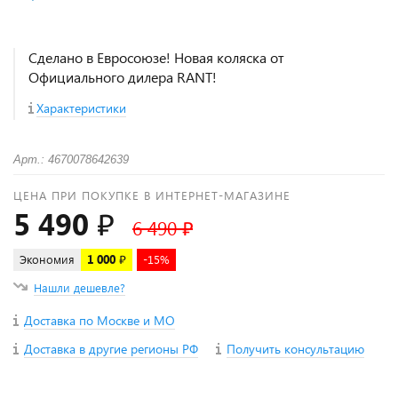
Сделано в Евросоюзе! Новая коляска от
Официального дилера RANT!
Характеристики
Арт.: 4670078642639
ЦЕНА ПРИ ПОКУПКЕ В ИНТЕРНЕТ-МАГАЗИНЕ
5 490 ₽
6 490 ₽
Экономия
1 000 ₽
-15%
Нашли дешевле?
Доставка по Москве и МО
Доставка в другие регионы РФ
Получить консультацию