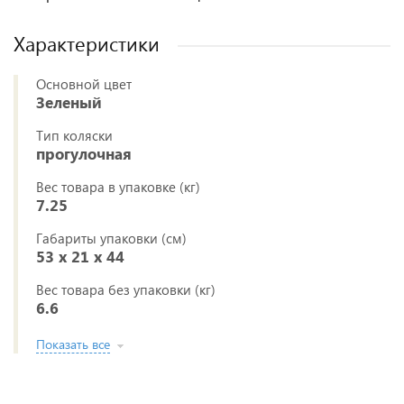
Характеристики
Основной цвет
Зеленый
Тип коляски
прогулочная
Вес товара в упаковке (кг)
7.25
Габариты упаковки (см)
53 x 21 x 44
Вес товара без упаковки (кг)
6.6
Показать все