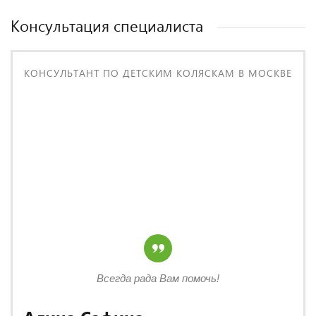
Консультация специалиста
КОНСУЛЬТАНТ ПО ДЕТСКИМ КОЛЯСКАМ В МОСКВЕ
Всегда рада Вам помочь!