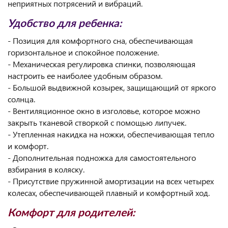
неприятных потрясений и вибраций.
Удобство для ребенка:
- Позиция для комфортного сна, обеспечивающая
горизонтальное и спокойное положение.
- Механическая регулировка спинки, позволяющая
настроить ее наиболее удобным образом.
- Большой выдвижной козырек, защищающий от яркого
солнца.
- Вентиляционное окно в изголовье, которое можно
закрыть тканевой створкой с помощью липучек.
- Утепленная накидка на ножки, обеспечивающая тепло
и комфорт.
- Дополнительная подножка для самостоятельного
взбирания в коляску.
- Присутствие пружинной амортизации на всех четырех
колесах, обеспечивающей плавный и комфортный ход.
Комфорт для родителей: