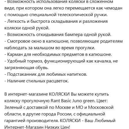
- Возможность использования коляски в сложенном
виде, при котором она легко перемещается как чемодан
с помощью специальной телескопической ручки.
- Легкость и быстрота складывания и разложения
коляски одной рукой.
- Возможность откидывания бампера одной рукой.
- Смотровое окно в капюшоне, позволяющее родителям
наблюдать за малышом во время прогулки.
- Карман для необходимых предметов в капюшоне.
- Удобный тормоз, функционирующий как качалка, не
загрязняющая обувь.
- Подстаканник для любимых напитков.
- Наличие стильных расцветок.
В интернет-магазине КОЛЯСКИ Вы можете купить
коляску прогулочную Rant Basic Juno green. Цвет:
Зеленый с доставкой по Москве и МО и Московской
области, в другие города России, с официальной
гарантией производителя. КОЛЯСКИ - Ваш Любимый
Интернет-Магазин Низких Цен!