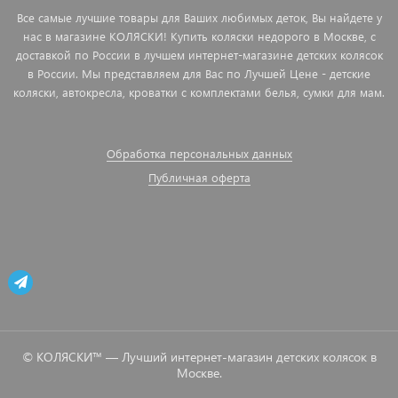
Все самые лучшие товары для Ваших любимых деток, Вы найдете у
нас в магазине КОЛЯСКИ! Купить коляски недорого в Москве, с
доставкой по России в лучшем интернет-магазине детских колясок
в России. Мы представляем для Вас по Лучшей Цене - детские
коляски, автокресла, кроватки с комплектами белья, сумки для мам.
Обработка персональных данных
Публичная оферта
© КОЛЯСКИ™ — Лучший интернет-магазин детских колясок в
Москве.