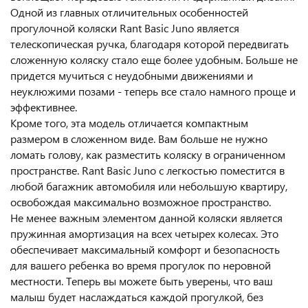
Одной из главных отличительных особенностей
прогулочной коляски Rant Basic Juno является
телескопическая ручка, благодаря которой передвигать
сложенную коляску стало еще более удобным. Больше не
придется мучиться с неудобными движениями и
неуклюжими позами - теперь все стало намного проще и
эффективнее.
Кроме того, эта модель отличается компактным
размером в сложенном виде. Вам больше не нужно
ломать голову, как разместить коляску в ограниченном
пространстве. Rant Basic Juno с легкостью поместится в
любой багажник автомобиля или небольшую квартиру,
освобождая максимально возможное пространство.
Не менее важным элементом данной коляски является
пружинная амортизация на всех четырех колесах. Это
обеспечивает максимальный комфорт и безопасность
для вашего ребенка во время прогулок по неровной
местности. Теперь вы можете быть уверены, что ваш
малыш будет наслаждаться каждой прогулкой, без