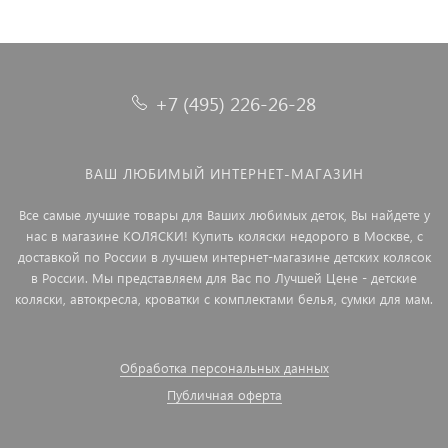
+7 (495) 226-26-28
ВАШ ЛЮБИМЫЙ ИНТЕРНЕТ-МАГАЗИН
Все самые лучшие товары для Ваших любимых деток, Вы найдете у
нас в магазине КОЛЯСКИ! Купить коляски недорого в Москве, с
доставкой по России в лучшем интернет-магазине детских колясок
в России. Мы представляем для Вас по Лучшей Цене - детские
коляски, автокресла, кроватки с комплектами белья, сумки для мам.
Обработка персональных данных
Публичная оферта