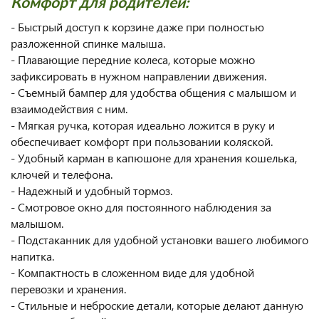
Комфорт для родителей:
- Быстрый доступ к корзине даже при полностью
разложенной спинке малыша.
- Плавающие передние колеса, которые можно
зафиксировать в нужном направлении движения.
- Съемный бампер для удобства общения с малышом и
взаимодействия с ним.
- Мягкая ручка, которая идеально ложится в руку и
обеспечивает комфорт при пользовании коляской.
- Удобный карман в капюшоне для хранения кошелька,
ключей и телефона.
- Надежный и удобный тормоз.
- Смотровое окно для постоянного наблюдения за
малышом.
- Подстаканник для удобной установки вашего любимого
напитка.
- Компактность в сложенном виде для удобной
перевозки и хранения.
- Стильные и неброские детали, которые делают данную