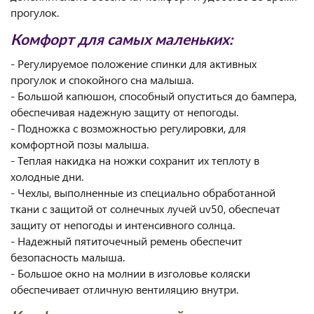
прогулок.
Комфорт для самых маленьких:
- Регулируемое положение спинки для активных
прогулок и спокойного сна малыша.
- Большой капюшон, способный опуститься до бампера,
обеспечивая надежную защиту от непогоды.
- Подножка с возможностью регулировки, для
комфортной позы малыша.
- Теплая накидка на ножки сохранит их теплоту в
холодные дни.
- Чехлы, выполненные из специально обработанной
ткани с защитой от солнечных лучей uv50, обеспечат
защиту от непогоды и интенсивного солнца.
- Надежный пятиточечный ремень обеспечит
безопасность малыша.
- Большое окно на молнии в изголовье коляски
обеспечивает отличную вентиляцию внутри.