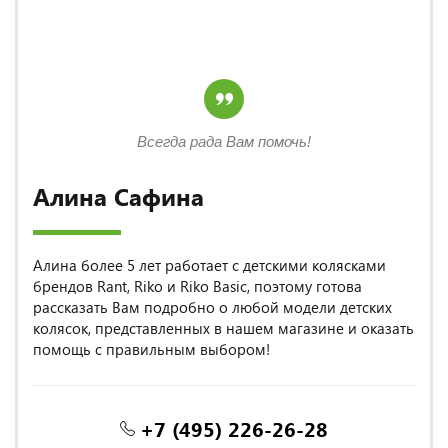
Всегда рада Вам помочь!
Алина Сафина
Алина более 5 лет работает с детскими колясками
брендов Rant, Riko и Riko Basic, поэтому готова
рассказать Вам подробно о любой модели детских
колясок, представленных в нашем магазине и оказать
помощь с правильным выбором!
+7 (495) 226-26-28