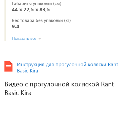
Габариты упаковки (см)
44 x 22,5 x 83,5
Вес товара без упаковки (кг)
9.4
Показать все
Инструкция для прогулочной коляски Rant
Basic Kira
Видео с прогулочной коляской Rant
Basic Kira