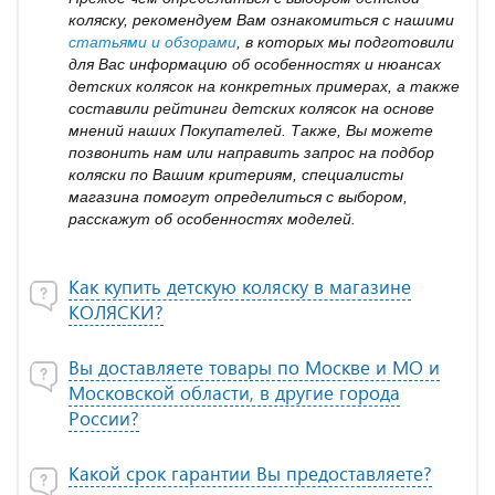
коляску, рекомендуем Вам ознакомиться с нашими
статьями и обзорами
, в которых мы подготовили
для Вас информацию об особенностях и нюансах
детских колясок на конкретных примерах, а также
составили рейтинги детских колясок на основе
мнений наших Покупателей. Также, Вы можете
позвонить нам или направить запрос на подбор
коляски по Вашим критериям, специалисты
магазина помогут определиться с выбором,
расскажут об особенностях моделей.
Как купить детскую коляску в магазине
КОЛЯСКИ?
Вы доставляете товары по Москве и МО и
Московской области, в другие города
России?
Какой срок гарантии Вы предоставляете?