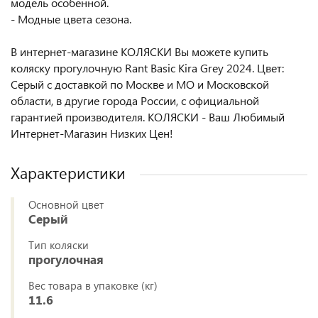
модель особенной.
- Модные цвета сезона.
В интернет-магазине КОЛЯСКИ Вы можете купить
коляску прогулочную Rant Basic Kira Grey 2024. Цвет:
Серый с доставкой по Москве и МО и Московской
области, в другие города России, с официальной
гарантией производителя. КОЛЯСКИ - Ваш Любимый
Интернет-Магазин Низких Цен!
Характеристики
Основной цвет
Серый
Тип коляски
прогулочная
Вес товара в упаковке (кг)
11.6