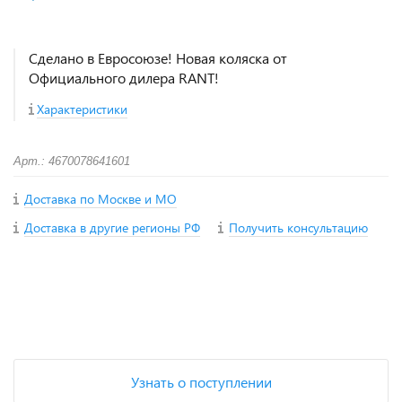
Сделано в Евросоюзе! Новая коляска от
Официального дилера RANT!
Характеристики
Арт.: 4670078641601
Доставка по Москве и МО
Доставка в другие регионы РФ
Получить консультацию
+
−
Узнать о поступлении