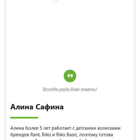
Всегда рада Вам помочь!
Алина Сафина
Алина более 5 лет работает с детскими колясками
брендов Rant, Riko и Riko Basic, поэтому готова