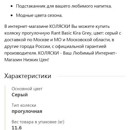
Подстаканник для вашего любимого напитка.
Модные цвета сезона.
В интернет-магазине КОЛЯСКИ Вы можете купить
коляску прогулочную Rant Basic Kira Grey, цвет: серый с
доставкой по Москве и МО и Московской области, в
другие города России, с официальной гарантией
производителя. КОЛЯСКИ - Ваш Любимый Интернет-
Магазин Низких Цен!
Характеристики
Основной цвет
Серый
Тип коляски
прогулочная
Вес товара в упаковке (кг)
11.6