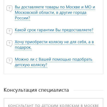
Вы доставляете товары по Москве и МО и
Московской области, в другие города
России?
Какой срок гарантии Вы предоставляете?
Хочу приобрести коляску не для себя, а в
подарок.
Можно ли с Вашей помощью подобрать
детскую коляску?
Консультация специалиста
КОНСУЛЬТАНТ ПО ДЕТСКИМ КОЛЯСКАМ В МОСКВЕ