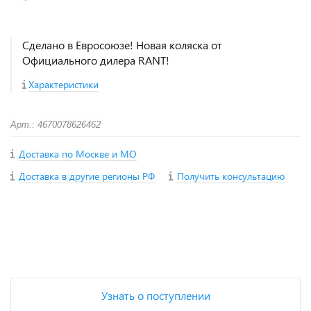
Сделано в Евросоюзе! Новая коляска от
Официального дилера RANT!
Характеристики
Арт.: 4670078626462
Доставка по Москве и МО
Доставка в другие регионы РФ
Получить консультацию
+
−
Узнать о поступлении