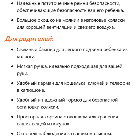
Надежные пятиточечные ремни безопасности,
обеспечивающие безопасность вашего ребенка.
Большое окошко на молнии в изголовье коляски
для хорошей вентиляции и свежего воздуха.
Для родителей:
Съемный бампер для легкого подъема ребенка из
коляски.
Мягкая ручка, идеально подходящая для вашей
руки.
Удобный карман для кошелька, ключей и телефона
в капюшоне.
Удобный и надежный тормоз для безопасной
остановки коляски.
Просторная корзина с окошком для хранения
ваших вещей и покупок.
Окно для наблюдения за вашим малышом.