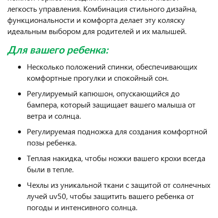
легкость управления. Комбинация стильного дизайна,
функциональности и комфорта делает эту коляску
идеальным выбором для родителей и их малышей.
Для вашего ребенка:
Несколько положений спинки, обеспечивающих
комфортные прогулки и спокойный сон.
Регулируемый капюшон, опускающийся до
бампера, который защищает вашего малыша от
ветра и солнца.
Регулируемая подножка для создания комфортной
позы ребенка.
Теплая накидка, чтобы ножки вашего крохи всегда
были в тепле.
Чехлы из уникальной ткани с защитой от солнечных
лучей uv50, чтобы защитить вашего ребенка от
погоды и интенсивного солнца.