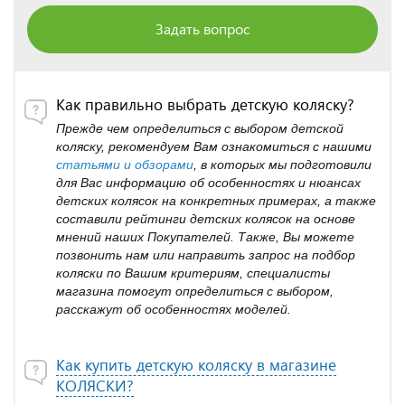
Задать вопрос
Как правильно выбрать детскую коляску?
Прежде чем определиться с выбором детской
коляску, рекомендуем Вам ознакомиться с нашими
статьями и обзорами
, в которых мы подготовили
для Вас информацию об особенностях и нюансах
детских колясок на конкретных примерах, а также
составили рейтинги детских колясок на основе
мнений наших Покупателей. Также, Вы можете
позвонить нам или направить запрос на подбор
коляски по Вашим критериям, специалисты
магазина помогут определиться с выбором,
расскажут об особенностях моделей.
Как купить детскую коляску в магазине
КОЛЯСКИ?