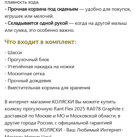
плавность хода.
- Прочная корзина под сиденьем
— удобно для покупок,
игрушек или мелочей.
- Складывается одной рукой
— когда на другой малыш
или сумка, это особенно важно.
Что входит в комплект:
- Шасси
- Прогулочный блок
- Утеплённая накидка на ножки
- Москитная сетка
- Прочный дождевик
- Вместительная корзина для хранения
В интернет-магазине КОЛЯСКИ Вы можете купить
коляску прогулочную Rant Flex 2025 RA078 Graphite с
доставкой по Москве и МО и Московской области, в
другие города России, с официальной гарантией
производителя. КОЛЯСКИ - Ваш Любимый Интернет-
Магазин Низких Цен!