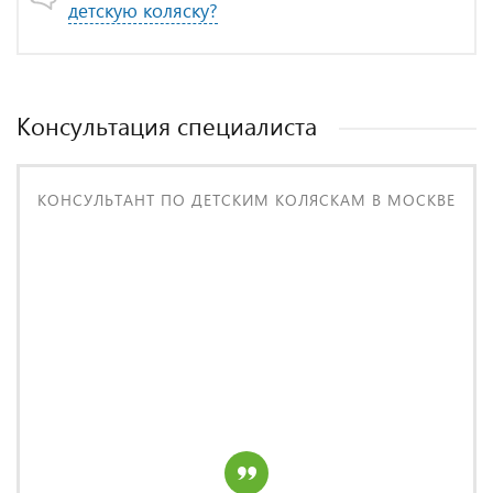
детскую коляску?
Консультация специалиста
КОНСУЛЬТАНТ ПО ДЕТСКИМ КОЛЯСКАМ В МОСКВЕ