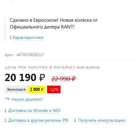
Сделано в Евросоюзе! Новая коляска от
Официального дилера RANT!
Характеристики
Арт.: 4670078656117
ЦЕНА ПРИ ПОКУПКЕ В ИНТЕРНЕТ-МАГАЗИНЕ
20 190 ₽
22 990 ₽
Экономия
2 800 ₽
-12%
Нашли дешевле?
Доставка по Москве и МО
Доставка в другие регионы РФ
Получить консультацию