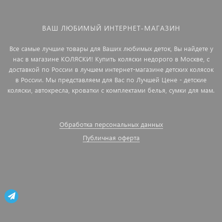
ВАШ ЛЮБИМЫЙ ИНТЕРНЕТ-МАГАЗИН
Все самые лучшие товары для Ваших любимых деток, Вы найдете у
нас в магазине КОЛЯСКИ! Купить коляски недорого в Москве, с
доставкой по России в лучшем интернет-магазине детских колясок
в России. Мы представляем для Вас по Лучшей Цене - детские
коляски, автокресла, кроватки с комплектами белья, сумки для мам.
Обработка персональных данных
Публичная оферта