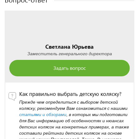
Светлана Юрьева
Заместитель генерального директора
Задать вопрос
Как правильно выбрать детскую коляску?
Прежде чем определиться с выбором детской
коляску, рекомендуем Вам ознакомиться с нашими
статьями и обзорами
, в которых мы подготовили
для Вас информацию об особенностях и нюансах
детских колясок на конкретных примерах, а также
составили рейтинги детских колясок на основе