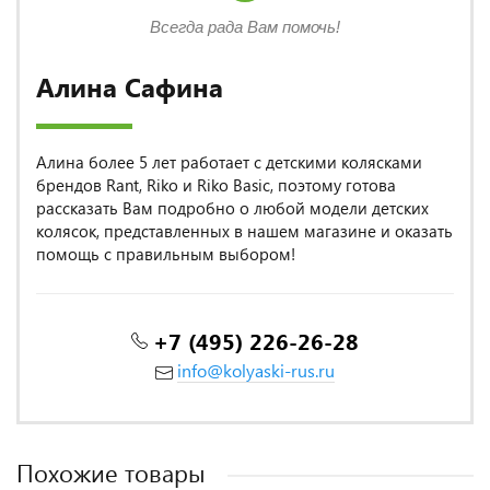
Всегда рада Вам помочь!
Алина Сафина
Алина более 5 лет работает с детскими колясками
брендов Rant, Riko и Riko Basic, поэтому готова
рассказать Вам подробно о любой модели детских
колясок, представленных в нашем магазине и оказать
помощь с правильным выбором!
+7 (495) 226-26-28
info@kolyaski-rus.ru
Похожие товары