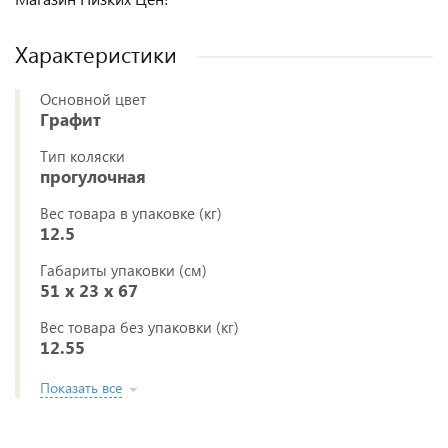
Характеристики
Основной цвет
Графит
Тип коляски
прогулочная
Вес товара в упаковке (кг)
12.5
Габариты упаковки (см)
51 x 23 x 67
Вес товара без упаковки (кг)
12.55
Показать все