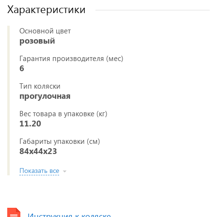
Характеристики
Основной цвет
розовый
Гарантия производителя (мес)
6
Тип коляски
прогулочная
Вес товара в упаковке (кг)
11.20
Габариты упаковки (см)
84x44x23
Показать все
Инструкция к коляске