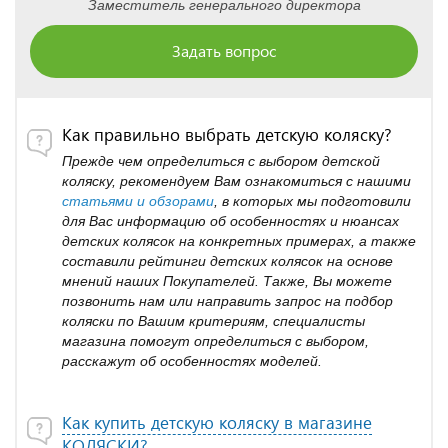
Заместитель генерального директора
Задать вопрос
Как правильно выбрать детскую коляску?
Прежде чем определиться с выбором детской
коляску, рекомендуем Вам ознакомиться с нашими
статьями и обзорами
, в которых мы подготовили
для Вас информацию об особенностях и нюансах
детских колясок на конкретных примерах, а также
составили рейтинги детских колясок на основе
мнений наших Покупателей. Также, Вы можете
позвонить нам или направить запрос на подбор
коляски по Вашим критериям, специалисты
магазина помогут определиться с выбором,
расскажут об особенностях моделей.
Как купить детскую коляску в магазине
КОЛЯСКИ?