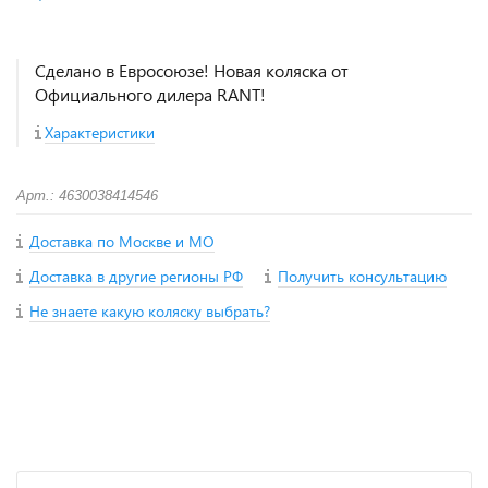
Сделано в Евросоюзе! Новая коляска от
Официального дилера RANT!
Характеристики
Арт.: 4630038414546
Доставка по Москве и МО
Доставка в другие регионы РФ
Получить консультацию
Не знаете какую коляску выбрать?
+
−