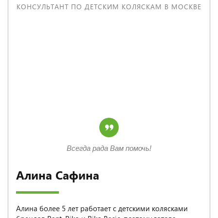
КОНСУЛЬТАНТ ПО ДЕТСКИМ КОЛЯСКАМ В МОСКВЕ
Всегда рада Вам помочь!
Алина Сафина
Алина более 5 лет работает с детскими колясками