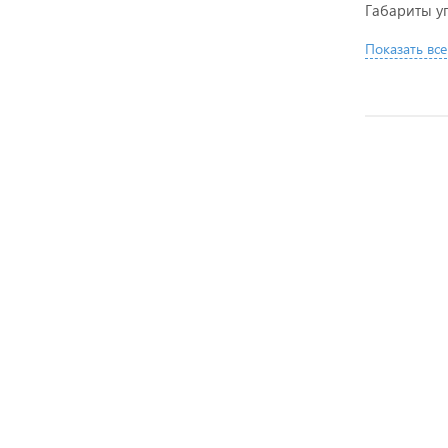
Габариты у
Показать все