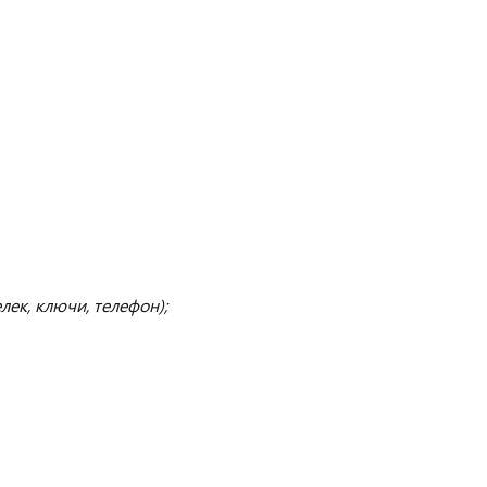
ек, ключи, телефон);