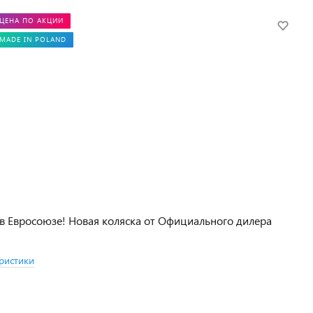
ЦЕНА ПО АКЦИИ
MADE IN POLAND
в Евросоюзе! Новая коляска от Официального дилера
ристики