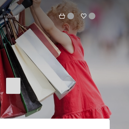
й кабинет