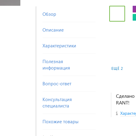
Обзор
Описание
Характеристики
Полезная
информация
ЕЩЁ 2
Вопрос-ответ
Сделано 
Консультация
RANT!
специалиста
Характе
Похожие товары