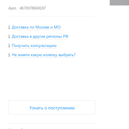
Арт.: 4670078604187
Доставка по Москве и МО
Доставка в другие регионы РФ
Получить консультацию
Не знаете какую коляску выбрать?
+
−
Узнать о поступлении