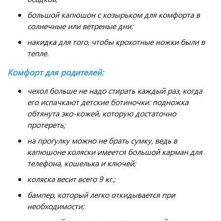
большой капюшон с козырьком для комфорта в
солнечные или ветреные дни;
накидка для того, чтобы крохотные ножки были в
тепле.
Комфорт для родителей:
чехол больше не надо стирать каждый раз, когда
его испачкают детские ботиночки: подножка
обтянута эко-кожей, которую достаточно
протереть;
на прогулку можно не брать сумку, ведь в
капюшоне коляски имеется большой карман для
телефона, кошелька и ключей;
коляска весит всего 9 кг.;
бампер, который легко откидывается при
необходимости;