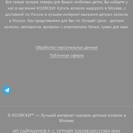
Все самые лучшие товары для Ваших любимых деток, Вы найдете у
нас в магазине КОЛЯСКИ! Купить коляски недорого в Москве, с
доставкой по России в лучшем интернет-магазине детских колясок
в России. Мы представляем для Вас по Лучшей Цене - детские
коляски, автокресла, кроватки с комплектами белья, сумки для мам.
Обработка персональных данных
Публичная оферта
© КОЛЯСКИ™ — Лучший интернет-магазин детских колясок в
Москве.
ИП САЙТАХУНОВ Р. С. ОГРНИП 326508100115904 ИНН