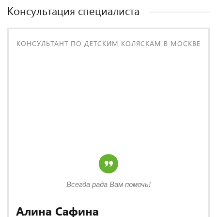
Консультация специалиста
КОНСУЛЬТАНТ ПО ДЕТСКИМ КОЛЯСКАМ В МОСКВЕ
Всегда рада Вам помочь!
Алина Сафина