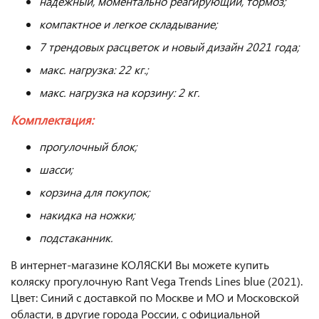
надежный, моментально реагирующий, тормоз;
компактное и легкое складывание;
7 трендовых расцветок и новый дизайн 2021 года;
макс. нагрузка: 22 кг.;
макс. нагрузка на корзину: 2 кг.
Комплектация:
прогулочный блок;
шасси;
корзина для покупок;
накидка на ножки;
подстаканник.
В интернет-магазине КОЛЯСКИ Вы можете купить
коляску прогулочную Rant Vega Trends Lines blue (2021).
Цвет: Синий с доставкой по Москве и МО и Московской
области, в другие города России, с официальной