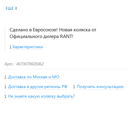
ЕЩЁ 8
Сделано в Евросоюзе! Новая коляска от
Официального дилера RANT!
Характеристики
Арт.: 4670078605962
Доставка по Москве и МО
Доставка в другие регионы РФ
Получить консультацию
Не знаете какую коляску выбрать?
+
−