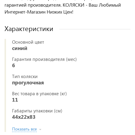
гарантией производителя. КОЛЯСКИ - Ваш Любимый
Интернет-Магазин Низких Цен!
Характеристики
Основной цвет
синий
Гарантия производителя (мес)
6
Тип коляски
прогулочная
Вес товара в упаковке (кг)
11
Габариты упаковки (см)
44x22x83
Показать все