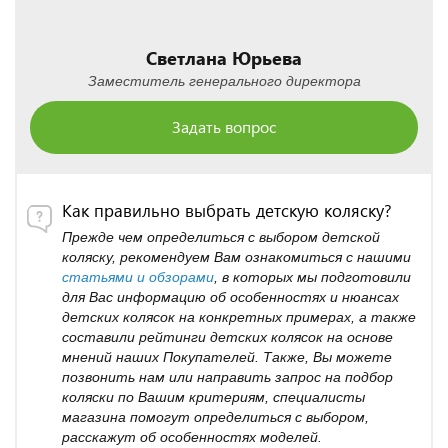
Светлана Юрьева
Заместитель генерального директора
Задать вопрос
Как правильно выбрать детскую коляску?
Прежде чем определиться с выбором детской
коляску, рекомендуем Вам ознакомиться с нашими
статьями и обзорами
, в которых мы подготовили
для Вас информацию об особенностях и нюансах
детских колясок на конкретных примерах, а также
составили рейтинги детских колясок на основе
мнений наших Покупателей. Также, Вы можете
позвонить нам или направить запрос на подбор
коляски по Вашим критериям, специалисты
магазина помогут определиться с выбором,
расскажут об особенностях моделей.