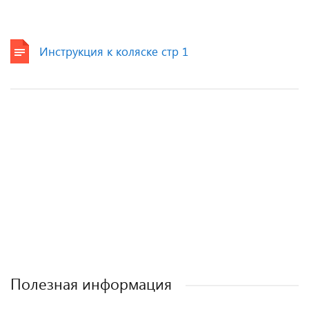
Инструкция к коляске стр 1
Полезная информация