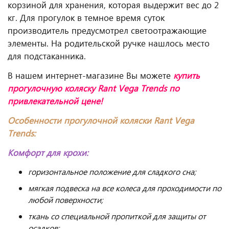
корзиной для хранения, которая выдержит вес до 2
кг. Для прогулок в темное время суток
производитель предусмотрел светоотражающие
элементы. На родительской ручке нашлось место
для подстаканника.
В нашем интернет-магазине Вы можете
купить
прогулочную коляску Rant Vega Trends
по
привлекательной цене!
Особенности прогулочной коляски Rant Vega
Trends:
Комфорт для крохи:
горизонтальное положение для сладкого сна;
мягкая подвеска на все колеса для проходимости по
любой поверхности;
ткань со специальной пропиткой для защиты от
осадков;