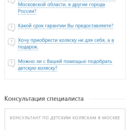
Московской области, в другие города
России?
Какой срок гарантии Вы предоставляете?
Хочу приобрести коляску не для себя, а в
подарок.
Можно ли с Вашей помощью подобрать
детскую коляску?
Консультация специалиста
КОНСУЛЬТАНТ ПО ДЕТСКИМ КОЛЯСКАМ В МОСКВЕ