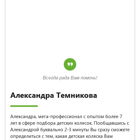
Всегда рада Вам помочь!
Александра Темникова
Александра, мега-профессионал с опытом более 7
лет в сфере подбора детских колясок. Пообщавшись с
Александрой буквально 2-3 минуты Вы сразу сможете
определиться с тем, какая детская коляска Вам