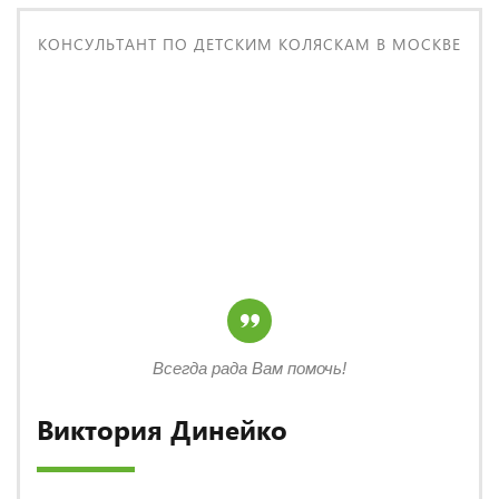
КОНСУЛЬТАНТ ПО ДЕТСКИМ КОЛЯСКАМ В МОСКВЕ
Всегда рада Вам помочь!
Виктория Динейко