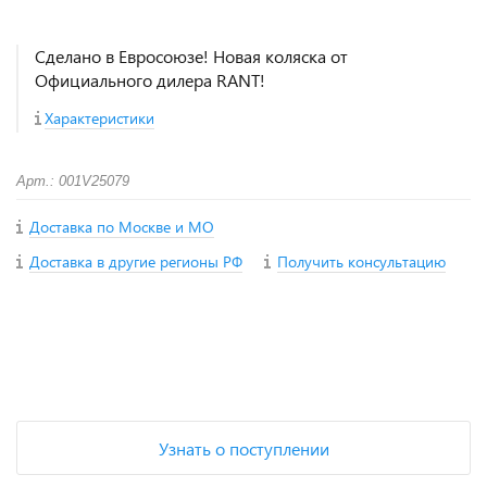
Сделано в Евросоюзе! Новая коляска от
Официального дилера RANT!
Характеристики
Арт.: 001V25079
Доставка по Москве и МО
Доставка в другие регионы РФ
Получить консультацию
+
−
Узнать о поступлении