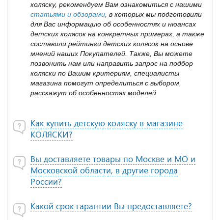
коляску, рекомендуем Вам ознакомиться с нашими
статьями и обзорами
, в которых мы подготовили
для Вас информацию об особенностях и нюансах
детских колясок на конкретных примерах, а также
составили рейтинги детских колясок на основе
мнений наших Покупателей. Также, Вы можете
позвонить нам или направить запрос на подбор
коляски по Вашим критериям, специалисты
магазина помогут определиться с выбором,
расскажут об особенностях моделей.
Как купить детскую коляску в магазине
КОЛЯСКИ?
Вы доставляете товары по Москве и МО и
Московской области, в другие города
России?
Какой срок гарантии Вы предоставляете?