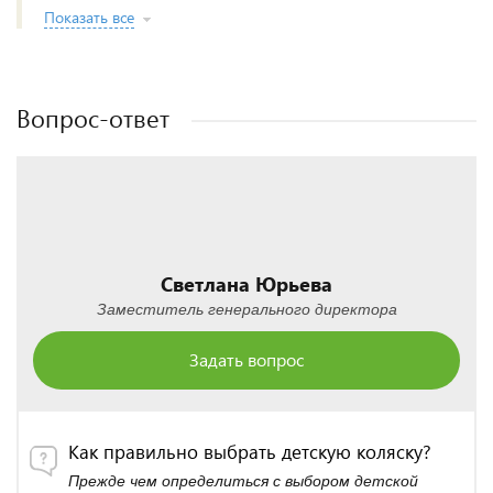
Показать все
Вопрос-ответ
Светлана Юрьева
Заместитель генерального директора
Задать вопрос
Как правильно выбрать детскую коляску?
Прежде чем определиться с выбором детской