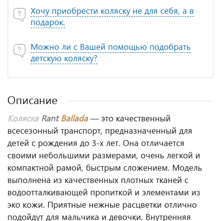
Хочу приобрести коляску не для себя, а в
подарок.
Можно ли с Вашей помощью подобрать
детскую коляску?
Описание
Коляска
Rant
Ballada
— это качественный
всесезонный транспорт, предназначенный для
детей с рождения до 3-х лет. Она отличается
своими небольшими размерами, очень легкой и
компактной рамой, быстрым сложением. Модель
выполнена из качественных плотных тканей с
водоотталкивающей пропиткой и элементами из
эко кожи. Приятные нежные расцветки отлично
подойдут для мальчика и девочки. Внутренняя