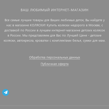
ВАШ ЛЮБИМЫЙ ИНТЕРНЕТ-МАГАЗИН
Все самые лучшие товары для Ваших любимых деток, Вы найдете у
нас в магазине КОЛЯСКИ! Купить коляски недорого в Москве, с
доставкой по России в лучшем интернет-магазине детских колясок
в России. Мы представляем для Вас по Лучшей Цене - детские
коляски, автокресла, кроватки с комплектами белья, сумки для мам.
Обработка персональных данных
Публичная оферта