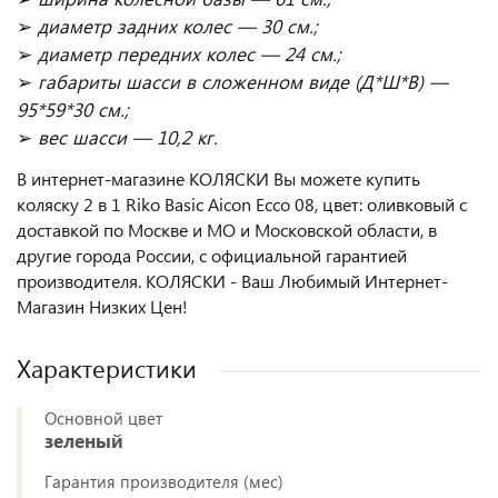
➢
диаметр задних колес — 30 см.;
➢
диаметр передних колес — 24 см.;
➢
габариты шасси в сложенном виде (Д*Ш*В) —
95*59*30 см.;
➢
вес шасси — 10,2 кг.
В интернет-магазине КОЛЯСКИ Вы можете купить
коляску 2 в 1 Riko Basic Aicon Ecco 08, цвет: оливковый с
доставкой по Москве и МО и Московской области, в
другие города России, с официальной гарантией
производителя. КОЛЯСКИ - Ваш Любимый Интернет-
Магазин Низких Цен!
Характеристики
Основной цвет
зеленый
Гарантия производителя (мес)