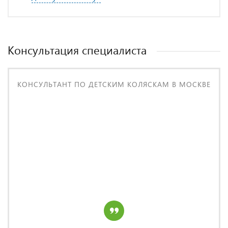
Консультация специалиста
КОНСУЛЬТАНТ ПО ДЕТСКИМ КОЛЯСКАМ В МОСКВЕ