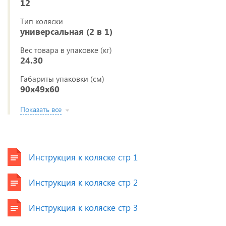
12
Тип коляски
универсальная (2 в 1)
Вес товара в упаковке (кг)
24.30
Габариты упаковки (см)
90x49x60
Показать все
Инструкция к коляске стр 1
Инструкция к коляске стр 2
Инструкция к коляске стр 3