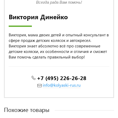
Всегда рада Вам помочь!
Виктория Динейко
Виктория, мама двоих детей и опытный консультант в
сфере продаж детских колясок и автокресел.
Виктория знает абсолютно всё про современные
детские коляски, их особенности и отличия и сможет
Вам помочь сделать правильный выбор!
+7 (495) 226-26-28
info@kolyaski-rus.ru
Похожие товары