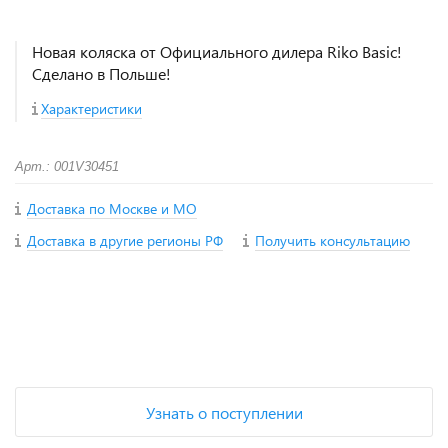
Новая коляска от Официального дилера Riko Basic!
Сделано в Польше!
Характеристики
Арт.: 001V30451
Доставка по Москве и МО
Доставка в другие регионы РФ
Получить консультацию
+
−
Узнать о поступлении