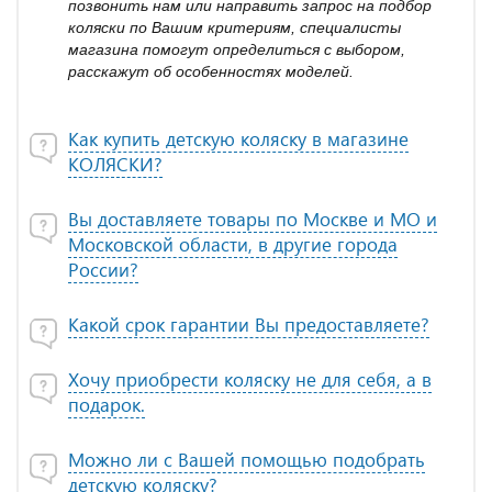
позвонить нам или направить запрос на подбор
коляски по Вашим критериям, специалисты
магазина помогут определиться с выбором,
расскажут об особенностях моделей.
Как купить детскую коляску в магазине
КОЛЯСКИ?
Вы доставляете товары по Москве и МО и
Московской области, в другие города
России?
Какой срок гарантии Вы предоставляете?
Хочу приобрести коляску не для себя, а в
подарок.
Можно ли с Вашей помощью подобрать
детскую коляску?