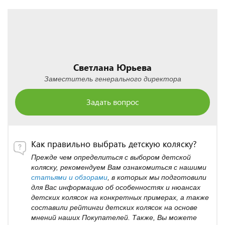
Светлана Юрьева
Заместитель генерального директора
Задать вопрос
Как правильно выбрать детскую коляску?
Прежде чем определиться с выбором детской
коляску, рекомендуем Вам ознакомиться с нашими
статьями и обзорами
, в которых мы подготовили
для Вас информацию об особенностях и нюансах
детских колясок на конкретных примерах, а также
составили рейтинги детских колясок на основе
мнений наших Покупателей. Также, Вы можете