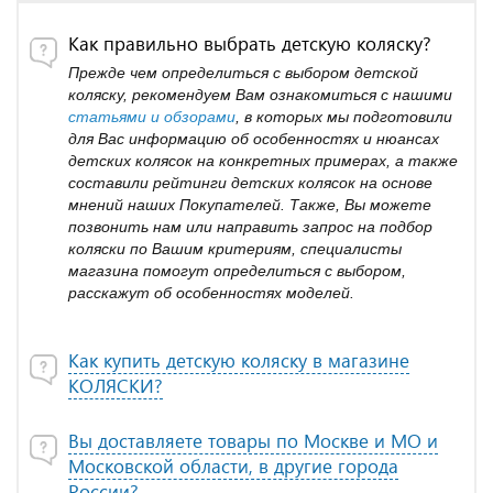
Как правильно выбрать детскую коляску?
Прежде чем определиться с выбором детской
коляску, рекомендуем Вам ознакомиться с нашими
статьями и обзорами
, в которых мы подготовили
для Вас информацию об особенностях и нюансах
детских колясок на конкретных примерах, а также
составили рейтинги детских колясок на основе
мнений наших Покупателей. Также, Вы можете
позвонить нам или направить запрос на подбор
коляски по Вашим критериям, специалисты
магазина помогут определиться с выбором,
расскажут об особенностях моделей.
Как купить детскую коляску в магазине
КОЛЯСКИ?
Вы доставляете товары по Москве и МО и
Московской области, в другие города
России?