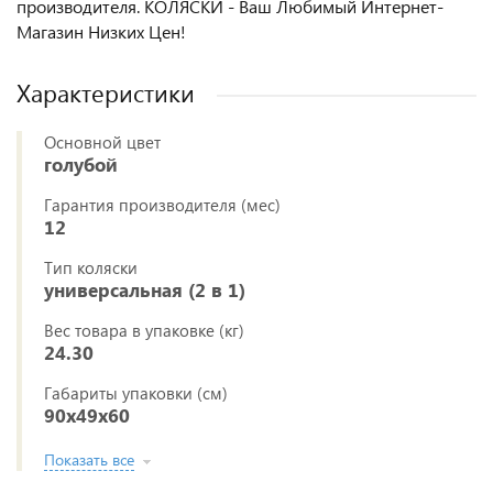
производителя. КОЛЯСКИ - Ваш Любимый Интернет-
Магазин Низких Цен!
Характеристики
Основной цвет
голубой
Гарантия производителя (мес)
12
Тип коляски
универсальная (2 в 1)
Вес товара в упаковке (кг)
24.30
Габариты упаковки (см)
90x49x60
Показать все