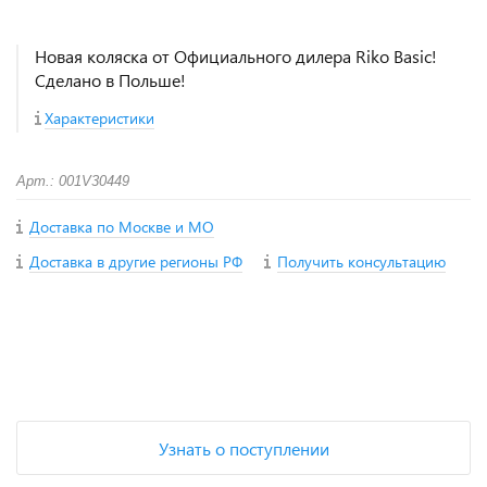
Новая коляска от Официального дилера Riko Basic!
Сделано в Польше!
Характеристики
Арт.: 001V30449
Доставка по Москве и МО
Доставка в другие регионы РФ
Получить консультацию
+
−
Узнать о поступлении