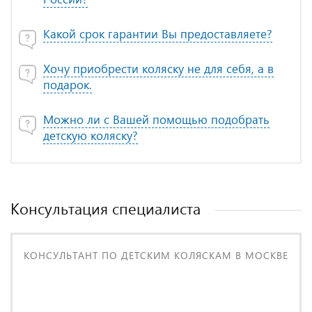
Какой срок гарантии Вы предоставляете?
Хочу приобрести коляску не для себя, а в
подарок.
Можно ли с Вашей помощью подобрать
детскую коляску?
Консультация специалиста
КОНСУЛЬТАНТ ПО ДЕТСКИМ КОЛЯСКАМ В МОСКВЕ