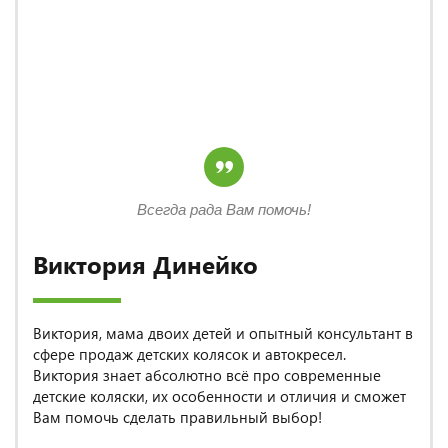
Всегда рада Вам помочь!
Виктория Динейко
Виктория, мама двоих детей и опытный консультант в
сфере продаж детских колясок и автокресел.
Виктория знает абсолютно всё про современные
детские коляски, их особенности и отличия и сможет
Вам помочь сделать правильный выбор!