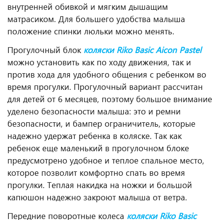
внутренней обивкой и мягким дышащим
матрасиком. Для большего удобства малыша
положение спинки люльки можно менять.
Прогулочный блок
коляски Riko Basic Aicon
Pastel
можно установить как по ходу движения, так и
против хода для удобного общения с ребенком во
время прогулки. Прогулочный вариант рассчитан
для детей от 6 месяцев, поэтому большое внимание
уделено безопасности малыша: это и ремни
безопасности, и бампер ограничитель, которые
надежно удержат ребенка в коляске. Так как
ребенок еще маленький в прогулочном блоке
предусмотрено удобное и теплое спальное место,
которое позволит комфортно спать во время
прогулки. Теплая накидка на ножки и большой
капюшон надежно закроют малыша от ветра.
Передние поворотные колеса
коляски Riko Basic