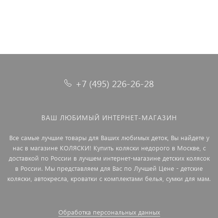
+7 (495) 226-26-28
ВАШ ЛЮБИМЫЙ ИНТЕРНЕТ-МАГАЗИН
Все самые лучшие товары для Ваших любимых деток, Вы найдете у
нас в магазине КОЛЯСКИ! Купить коляски недорого в Москве, с
доставкой по России в лучшем интернет-магазине детских колясок
в России. Мы представляем для Вас по Лучшей Цене - детские
коляски, автокресла, кроватки с комплектами белья, сумки для мам.
Обработка персональных данных