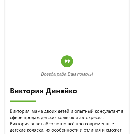
Всегда рада Вам помочь!
Виктория Динейко
Виктория, мама двоих детей и опытный консультант в
сфере продаж детских колясок и автокресел.
Виктория знает абсолютно всё про современные
детские коляски, их особенности и отличия и сможет