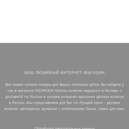
ВАШ ЛЮБИМЫЙ ИНТЕРНЕТ-МАГАЗИН
Все самые лучшие товары для Ваших любимых деток, Вы найдете у
нас в магазине КОЛЯСКИ! Купить коляски недорого в Москве, с
доставкой по России в лучшем интернет-магазине детских колясок
в России. Мы представляем для Вас по Лучшей Цене - детские
коляски, автокресла, кроватки с комплектами белья, сумки для мам.
Обработка персональных данных