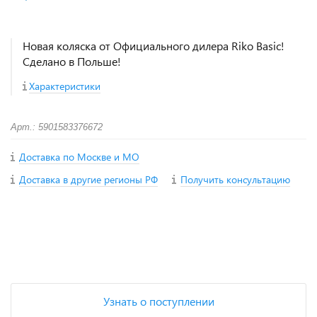
Новая коляска от Официального дилера Riko Basic!
Сделано в Польше!
Характеристики
Арт.: 5901583376672
Доставка по Москве и МО
Доставка в другие регионы РФ
Получить консультацию
+
−
Узнать о поступлении