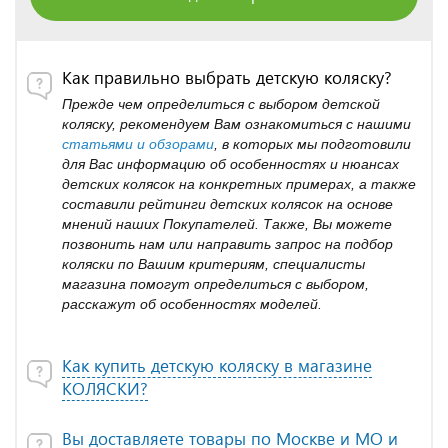
Как правильно выбрать детскую коляску?
Прежде чем определиться с выбором детской
коляску, рекомендуем Вам ознакомиться с нашими
статьями и обзорами
, в которых мы подготовили
для Вас информацию об особенностях и нюансах
детских колясок на конкретных примерах, а также
составили рейтинги детских колясок на основе
мнений наших Покупателей. Также, Вы можете
позвонить нам или направить запрос на подбор
коляски по Вашим критериям, специалисты
магазина помогут определиться с выбором,
расскажут об особенностях моделей.
Как купить детскую коляску в магазине
КОЛЯСКИ?
Вы доставляете товары по Москве и МО и