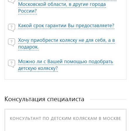
Московской области, в другие города
России?
Какой срок гарантии Вы предоставляете?
Хочу приобрести коляску не для себя, а в
подарок.
Можно ли с Вашей помощью подобрать
детскую коляску?
Консультация специалиста
КОНСУЛЬТАНТ ПО ДЕТСКИМ КОЛЯСКАМ В МОСКВЕ