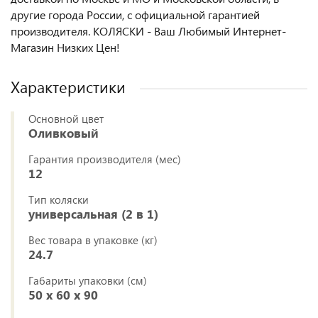
другие города России, с официальной гарантией
производителя. КОЛЯСКИ - Ваш Любимый Интернет-
Магазин Низких Цен!
Характеристики
Основной цвет
Оливковый
Гарантия производителя (мес)
12
Тип коляски
универсальная (2 в 1)
Вес товара в упаковке (кг)
24.7
Габариты упаковки (см)
50 x 60 x 90