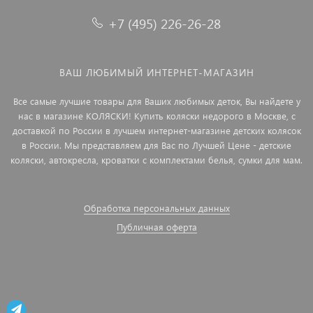
+7 (495) 226-26-28
ВАШ ЛЮБИМЫЙ ИНТЕРНЕТ-МАГАЗИН
Все самые лучшие товары для Ваших любимых деток, Вы найдете у
нас в магазине КОЛЯСКИ! Купить коляски недорого в Москве, с
доставкой по России в лучшем интернет-магазине детских колясок
в России. Мы представляем для Вас по Лучшей Цене - детские
коляски, автокресла, кроватки с комплектами белья, сумки для мам.
Обработка персональных данных
Публичная оферта