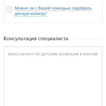
Можно ли с Вашей помощью подобрать
детскую коляску?
Консультация специалиста
КОНСУЛЬТАНТ ПО ДЕТСКИМ КОЛЯСКАМ В МОСКВЕ