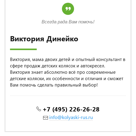
Всегда рада Вам помочь!
Виктория Динейко
Виктория, мама двоих детей и опытный консультант в
сфере продаж детских колясок и автокресел.
Виктория знает абсолютно всё про современные
детские коляски, их особенности и отличия и сможет
Вам помочь сделать правильный выбор!
+7 (495) 226-26-28
info@kolyaski-rus.ru