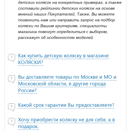
детских колясок на конкретных примерах, а также
составили рейтинги детских колясок на основе
мнений наших Покупателей. Также, Вы можете
позвонить нам или направить запрос на подбор
коляски по Вашим критериям, специалисты
магазина помогут определиться с выбором,
расскажут об особенностях моделей.
Как купить детскую коляску в магазине
КОЛЯСКИ?
Вы доставляете товары по Москве и МО и
Московской области, в другие города
России?
Какой срок гарантии Вы предоставляете?
Хочу приобрести коляску не для себя, а в
подарок.