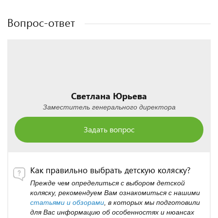
Полезные статьи
Полезные статьи
Вопрос-ответ
Светлана Юрьева
Заместитель генерального директора
Задать вопрос
Как правильно выбрать детскую коляску?
Прежде чем определиться с выбором детской
коляску, рекомендуем Вам ознакомиться с нашими
статьями и обзорами
, в которых мы подготовили
для Вас информацию об особенностях и нюансах