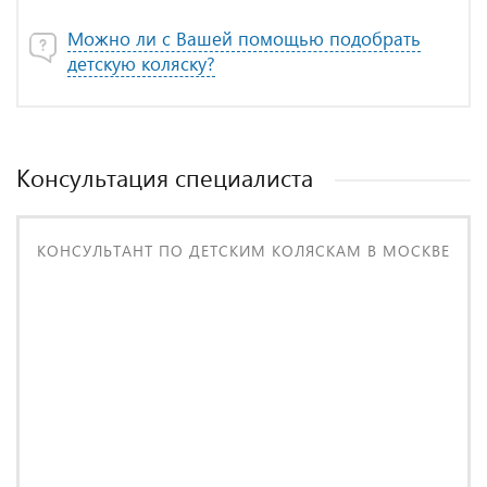
Можно ли с Вашей помощью подобрать
детскую коляску?
Консультация специалиста
КОНСУЛЬТАНТ ПО ДЕТСКИМ КОЛЯСКАМ В МОСКВЕ