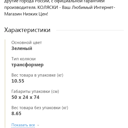
другие города России, с официальной гарантией
производителя. КОЛЯСКИ - Ваш Любимый Интернет-
Магазин Низких Цен!
Характеристики
Основной цвет
Зеленый
Тип коляски
трансформер
Вес товара в упаковке (кг)
10.55
Габариты упаковки (см)
50 x 24 x 74
Вес товара без упаковки (кг)
8.65
Показать все