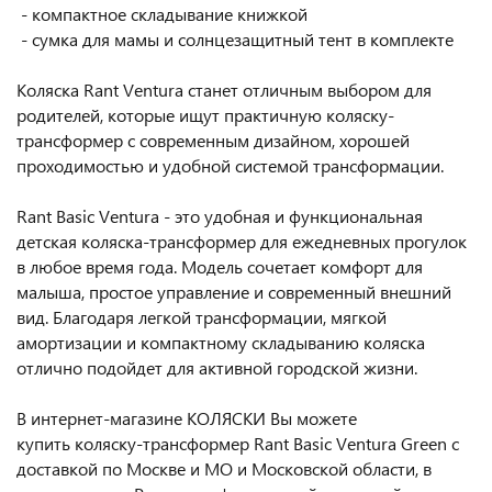
- компактное складывание книжкой
- сумка для мамы и солнцезащитный тент в комплекте
Коляска Rant Ventura станет отличным выбором для
родителей, которые ищут практичную коляску-
трансформер с современным дизайном, хорошей
проходимостью и удобной системой трансформации.
Rant Basic Ventura - это удобная и функциональная
детская коляска-трансформер для ежедневных прогулок
в любое время года. Модель сочетает комфорт для
малыша, простое управление и современный внешний
вид. Благодаря легкой трансформации, мягкой
амортизации и компактному складыванию коляска
отлично подойдет для активной городской жизни.
В интернет-магазине КОЛЯСКИ Вы можете
купить коляску-трансформер Rant Basic Ventura Green с
доставкой по Москве и МО и Московской области, в