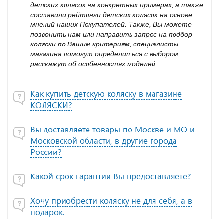
детских колясок на конкретных примерах, а также
составили рейтинги детских колясок на основе
мнений наших Покупателей. Также, Вы можете
позвонить нам или направить запрос на подбор
коляски по Вашим критериям, специалисты
магазина помогут определиться с выбором,
расскажут об особенностях моделей.
Как купить детскую коляску в магазине
КОЛЯСКИ?
Вы доставляете товары по Москве и МО и
Московской области, в другие города
России?
Какой срок гарантии Вы предоставляете?
Хочу приобрести коляску не для себя, а в
подарок.