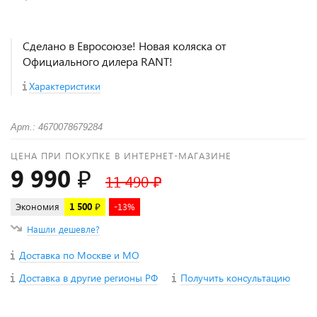
Сделано в Евросоюзе! Новая коляска от
Официального дилера RANT!
Характеристики
Арт.: 4670078679284
ЦЕНА ПРИ ПОКУПКЕ В ИНТЕРНЕТ-МАГАЗИНЕ
9 990 ₽
11 490 ₽
Экономия
1 500 ₽
-13%
Нашли дешевле?
Доставка по Москве и МО
Доставка в другие регионы РФ
Получить консультацию