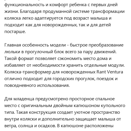
функциональность и комфорт ребенка с первых дней
жизни. Благодаря продуманной системе трансформации
коляска легко адаптируется под возраст малыша и
подходит как для новорожденных, так и для детей
постарше.
Главная особенность модели - быстрое преобразование
люльки в прогулочный блок всего за пару движений.
Такой формат позволяет сэкономить место дома и
избавляет от необходимости хранить отдельные модули.
Коляска-трансформер для новорожденных Rant Ventura
отлично подходит для городских прогулок, поездок и
повседневного использования.
Для младенца предусмотрено просторное спальное
место с оригинальным двойным капюшоном купольного
типа. Такая конструкция создает уютное пространство
внутри коляски и дополнительно защищает малыша от
ветра, солнца и осадков. В капюшоне расположены