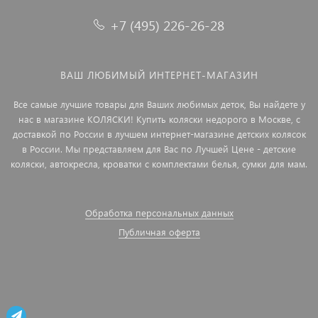
+7 (495) 226-26-28
ВАШ ЛЮБИМЫЙ ИНТЕРНЕТ-МАГАЗИН
Все самые лучшие товары для Ваших любимых деток, Вы найдете у
нас в магазине КОЛЯСКИ! Купить коляски недорого в Москве, с
доставкой по России в лучшем интернет-магазине детских колясок
в России. Мы представляем для Вас по Лучшей Цене - детские
коляски, автокресла, кроватки с комплектами белья, сумки для мам.
Обработка персональных данных
Публичная оферта