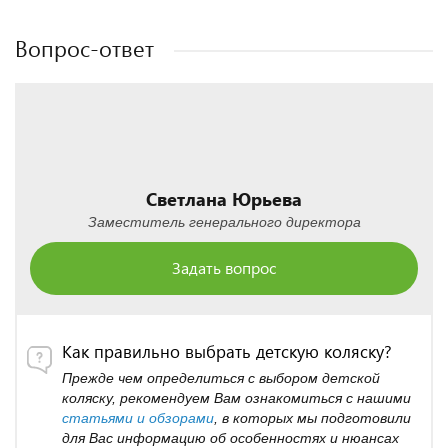
Вопрос-ответ
Светлана Юрьева
Заместитель генерального директора
Задать вопрос
Как правильно выбрать детскую коляску?
Прежде чем определиться с выбором детской
коляску, рекомендуем Вам ознакомиться с нашими
статьями и обзорами
, в которых мы подготовили
для Вас информацию об особенностях и нюансах