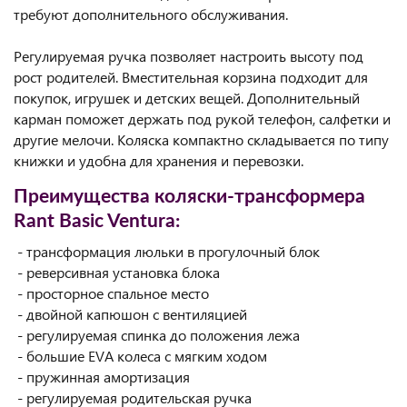
требуют дополнительного обслуживания.
Регулируемая ручка позволяет настроить высоту под
рост родителей. Вместительная корзина подходит для
покупок, игрушек и детских вещей. Дополнительный
карман поможет держать под рукой телефон, салфетки и
другие мелочи. Коляска компактно складывается по типу
книжки и удобна для хранения и перевозки.
Преимущества коляски-трансформера
Rant Basic Ventura:
- трансформация люльки в прогулочный блок
- реверсивная установка блока
- просторное спальное место
- двойной капюшон с вентиляцией
- регулируемая спинка до положения лежа
- большие EVA колеса с мягким ходом
- пружинная амортизация
- регулируемая родительская ручка