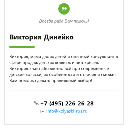
Всегда рада Вам помочь!
Виктория Динейко
Виктория, мама двоих детей и опытный консультант в
сфере продаж детских колясок и автокресел.
Виктория знает абсолютно всё про современные
детские коляски, их особенности и отличия и сможет
Вам помочь сделать правильный выбор!
+7 (495) 226-26-28
info@kolyaski-rus.ru