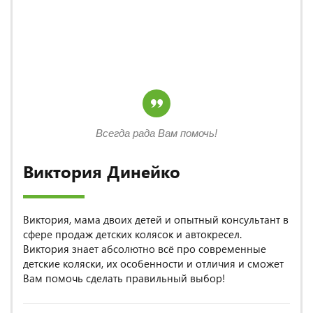
Всегда рада Вам помочь!
Виктория Динейко
Виктория, мама двоих детей и опытный консультант в
сфере продаж детских колясок и автокресел.
Виктория знает абсолютно всё про современные
детские коляски, их особенности и отличия и сможет
Вам помочь сделать правильный выбор!