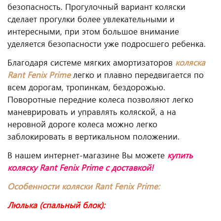
безопасность. Прогулочный вариант коляски
сделает прогулки более увлекательными и
интересными, при этом большое внимание
уделяется безопасности уже подросшего ребенка.
Благодаря системе мягких амортизаторов
коляска
Rant
Fenix
Prime
легко и плавно передвигается по
всем дорогам, тропинкам, бездорожью.
Поворотные передние колеса позволяют легко
маневрировать и управлять коляской, а на
неровной дороге колеса можно легко
заблокировать в вертикальном положении.
В нашем интернет-магазине Вы можете
купить
коляску Rant Fenix Prime
с доставкой!
Особенности коляски
Rant Fenix Prime
:
Люлька (спальный блок):