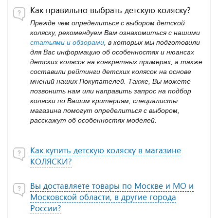
Как правильно выбрать детскую коляску?
Прежде чем определиться с выбором детской
коляску, рекомендуем Вам ознакомиться с нашими
статьями и обзорами
, в которых мы подготовили
для Вас информацию об особенностях и нюансах
детских колясок на конкретных примерах, а также
составили рейтинги детских колясок на основе
мнений наших Покупателей. Также, Вы можете
позвонить нам или направить запрос на подбор
коляски по Вашим критериям, специалисты
магазина помогут определиться с выбором,
расскажут об особенностях моделей.
Как купить детскую коляску в магазине
КОЛЯСКИ?
Вы доставляете товары по Москве и МО и
Московской области, в другие города
России?