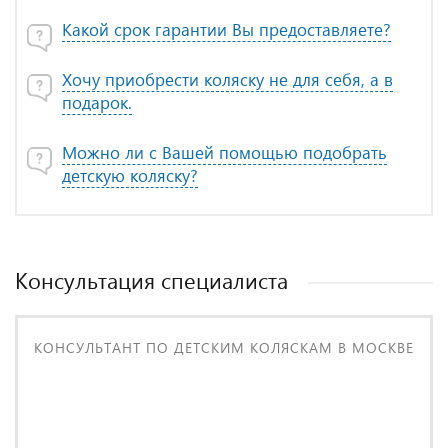
Какой срок гарантии Вы предоставляете?
Хочу приобрести коляску не для себя, а в
подарок.
Можно ли с Вашей помощью подобрать
детскую коляску?
Консультация специалиста
КОНСУЛЬТАНТ ПО ДЕТСКИМ КОЛЯСКАМ В МОСКВЕ