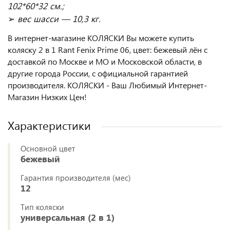
102*60*32 см.;
➢
вес шасси — 10,3 кг.
В интернет-магазине КОЛЯСКИ Вы можете купить
коляску 2 в 1 Rant Fenix Prime 06, цвет: бежевый лён с
доставкой по Москве и МО и Московской области, в
другие города России, с официальной гарантией
производителя. КОЛЯСКИ - Ваш Любимый Интернет-
Магазин Низких Цен!
Характеристики
Основной цвет
бежевый
Гарантия производителя (мес)
12
Тип коляски
универсальная (2 в 1)