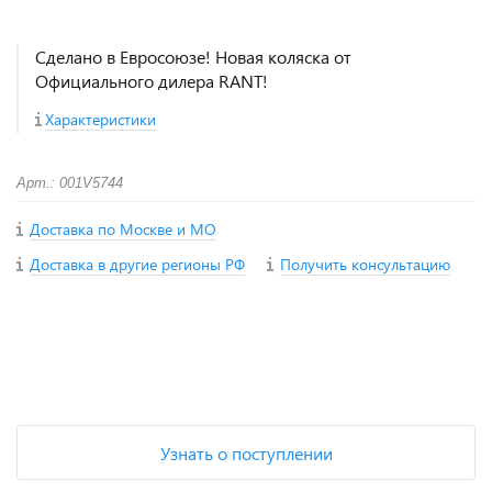
Сделано в Евросоюзе! Новая коляска от
Официального дилера RANT!
Характеристики
Арт.: 001V5744
Доставка по Москве и МО
Доставка в другие регионы РФ
Получить консультацию
+
−
Узнать о поступлении