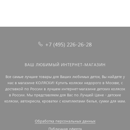
+7 (495) 226-26-28
ВАШ ЛЮБИМЫЙ ИНТЕРНЕТ-МАГАЗИН
Все самые лучшие товары для Ваших любимых деток, Вы найдете у
нас в магазине КОЛЯСКИ! Купить коляски недорого в Москве, с
доставкой по России в лучшем интернет-магазине детских колясок
в России. Мы представляем для Вас по Лучшей Цене - детские
коляски, автокресла, кроватки с комплектами белья, сумки для мам.
Обработка персональных данных
Публичная оферта