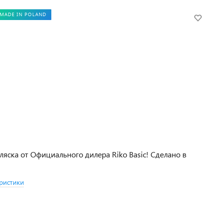
MADE IN POLAND
ляска от Официального дилера Riko Basic! Сделано в
ристики