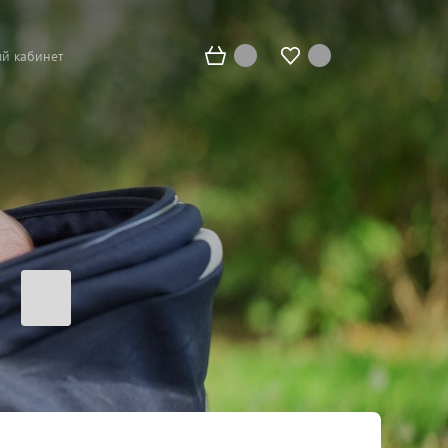
й кабинет