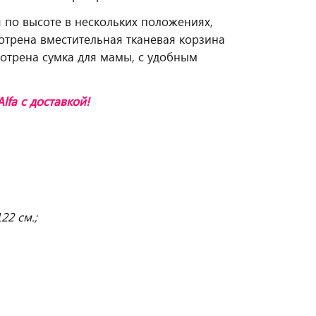
я по высоте в нескольких положениях,
мотрена вместительная тканевая корзина
отрена сумка для мамы, с удобным
Alfa
с доставкой!
22 см.;