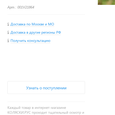
Арт.: 001V21864
Доставка по Москве и МО
Доставка в другие регионы РФ
Получить консультацию
+
−
Узнать о поступлении
Каждый товар в интернет-магазине
КОЛЯСКИ.РУС проходит тщательный осмотр и