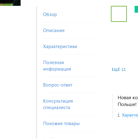
Обзор
Описание
Характеристики
Полезная
информация
ЕЩЁ 12
Вопрос-ответ
Новая ко
Консультация
Польше!
специалиста
Характе
Похожие товары