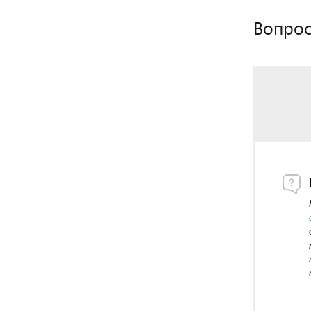
Вопрос