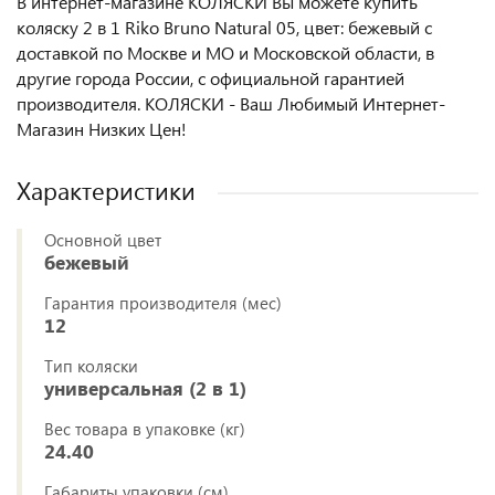
В интернет-магазине КОЛЯСКИ Вы можете купить
коляску 2 в 1 Riko Bruno Natural 05, цвет: бежевый с
доставкой по Москве и МО и Московской области, в
другие города России, с официальной гарантией
производителя. КОЛЯСКИ - Ваш Любимый Интернет-
Магазин Низких Цен!
Характеристики
Основной цвет
бежевый
Гарантия производителя (мес)
12
Тип коляски
универсальная (2 в 1)
Вес товара в упаковке (кг)
24.40
Габариты упаковки (см)