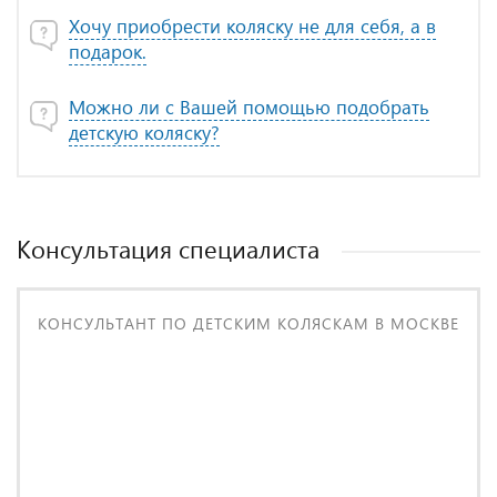
Хочу приобрести коляску не для себя, а в
подарок.
Можно ли с Вашей помощью подобрать
детскую коляску?
Консультация специалиста
КОНСУЛЬТАНТ ПО ДЕТСКИМ КОЛЯСКАМ В МОСКВЕ