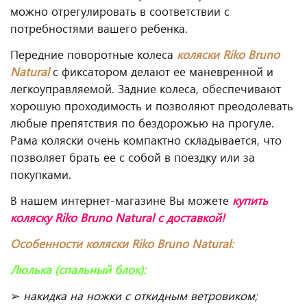
можно отрегулировать в соответствии с
потребностями вашего ребенка.
Передние поворотные колеса
коляски Riko Bruno
Natural
с фиксатором делают ее маневренной и
легкоуправляемой. Задние колеса, обеспечивают
хорошую проходимость и позволяют преодолевать
любые препятствия по бездорожью на прогуле.
Рама коляски очень компактно складывается, что
позволяет брать ее с собой в поездку или за
покупками.
В нашем интернет-магазине Вы можете
купить
коляску Riko Bruno Natural с доставкой!
Особенности коляски
Riko Bruno Natural
:
Люлька (спальный блок):
➢
накидка на ножки с откидным ветровиком;