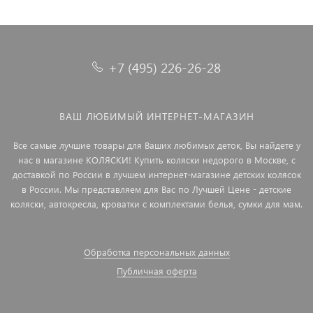
+7 (495) 226-26-28
ВАШ ЛЮБИМЫЙ ИНТЕРНЕТ-МАГАЗИН
Все самые лучшие товары для Ваших любимых деток, Вы найдете у
нас в магазине КОЛЯСКИ! Купить коляски недорого в Москве, с
доставкой по России в лучшем интернет-магазине детских колясок
в России. Мы представляем для Вас по Лучшей Цене - детские
коляски, автокресла, кроватки с комплектами белья, сумки для мам.
Обработка персональных данных
Публичная оферта