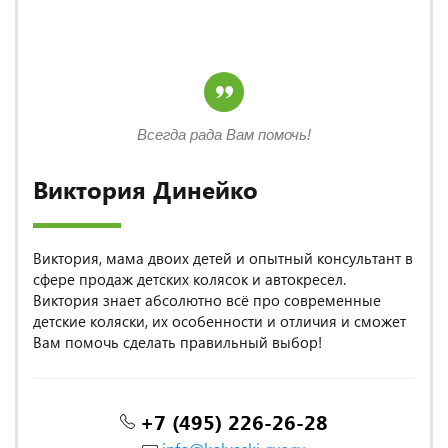
Всегда рада Вам помочь!
Виктория Динейко
Виктория, мама двоих детей и опытный консультант в
сфере продаж детских колясок и автокресел.
Виктория знает абсолютно всё про современные
детские коляски, их особенности и отличия и сможет
Вам помочь сделать правильный выбор!
+7 (495) 226-26-28