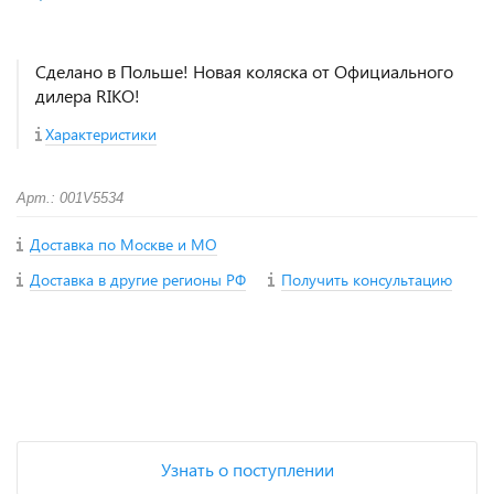
Сделано в Польше! Новая коляска от Официального
дилера RIKO!
Характеристики
Арт.: 001V5534
Доставка по Москве и МО
Доставка в другие регионы РФ
Получить консультацию
+
−
Узнать о поступлении