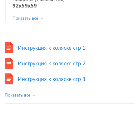
92x59x59
Показать все
Инструкция к коляске стр 1
Инструкция к коляске стр 2
Инструкция к коляске стр 3
Показать все