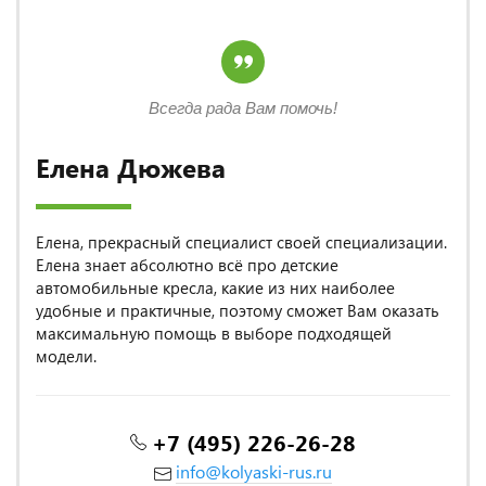
Всегда рада Вам помочь!
Елена Дюжева
Елена, прекрасный специалист своей специализации.
Елена знает абсолютно всё про детские
автомобильные кресла, какие из них наиболее
удобные и практичные, поэтому сможет Вам оказать
максимальную помощь в выборе подходящей
модели.
+7 (495) 226-26-28
info@kolyaski-rus.ru