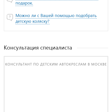
подарок.
Можно ли с Вашей помощью подобрать
детскую коляску?
Консультация специалиста
КОНСУЛЬТАНТ ПО ДЕТСКИМ АВТОКРЕСЛАМ В МОСКВЕ