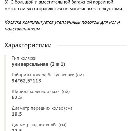
8). С большой и вместительной багажной корзиной
можно смело отправляться по магазинам за покупками.
Коляска комплектуется утепленным пологом для ног и
подстаканником.
Характеристики
Тип коляски
универсальная (2 в 1)
Габариты товара без упаковки (см)
94*62,5*113
Ширина колёсной базы (см)
62.5
Диаметр передних колес (см)
19.5
Диаметр задних колёс (см)
27.5