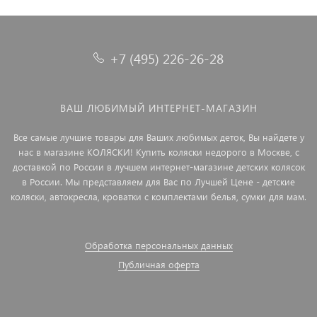
+7 (495) 226-26-28
ВАШ ЛЮБИМЫЙ ИНТЕРНЕТ-МАГАЗИН
Все самые лучшие товары для Ваших любимых деток, Вы найдете у
нас в магазине КОЛЯСКИ! Купить коляски недорого в Москве, с
доставкой по России в лучшем интернет-магазине детских колясок
в России. Мы представляем для Вас по Лучшей Цене - детские
коляски, автокресла, кроватки с комплектами белья, сумки для мам.
Обработка персональных данных
Публичная оферта