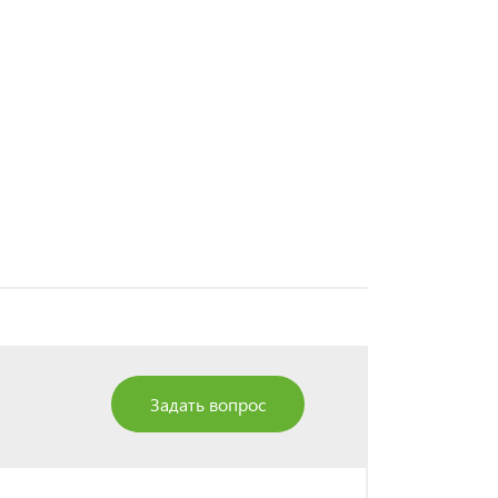
Задать вопрос