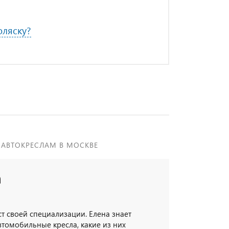
оляску?
 АВТОКРЕСЛАМ В МОСКВЕ
а
т своей специализации. Елена знает
втомобильные кресла, какие из них