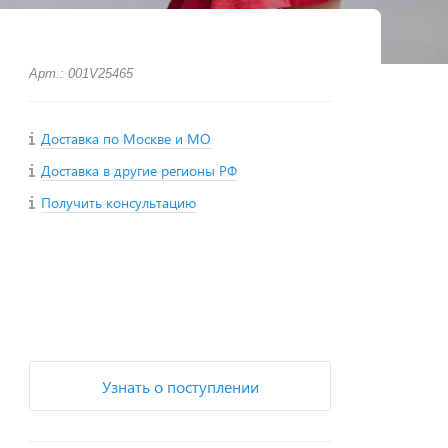
Арт.: 001V25465
Доставка по Москве и МО
Доставка в другие регионы РФ
Получить консультацию
+
−
Узнать о поступлении