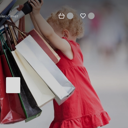
й кабинет