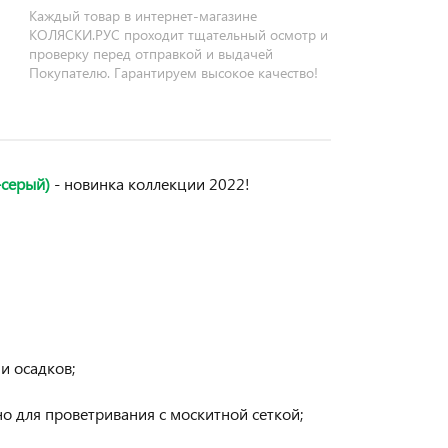
Каждый товар в интернет-магазине
КОЛЯСКИ.РУС проходит тщательный осмотр и
проверку перед отправкой и выдачей
Покупателю. Гарантируем высокое качество!
-серый)
- новинка коллекции 2022!
 и осадков;
о для проветривания с москитной сеткой;