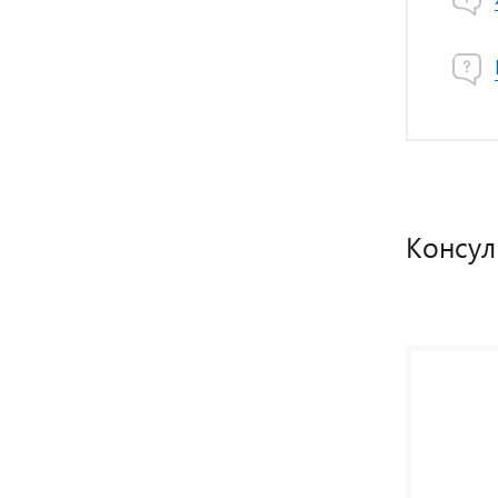
Консул