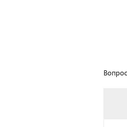
Вопрос