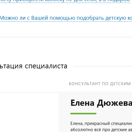
Можно ли с Вашей помощью подобрать детскую к
ьтация специалиста
КОНСУЛЬТАНТ ПО ДЕТСКИМ
Елена Дюжев
Елена, прекрасный специалис
абсолютно всё про детские а