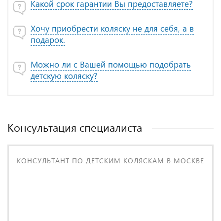
Какой срок гарантии Вы предоставляете?
Хочу приобрести коляску не для себя, а в
подарок.
Можно ли с Вашей помощью подобрать
детскую коляску?
Консультация специалиста
КОНСУЛЬТАНТ ПО ДЕТСКИМ КОЛЯСКАМ В МОСКВЕ