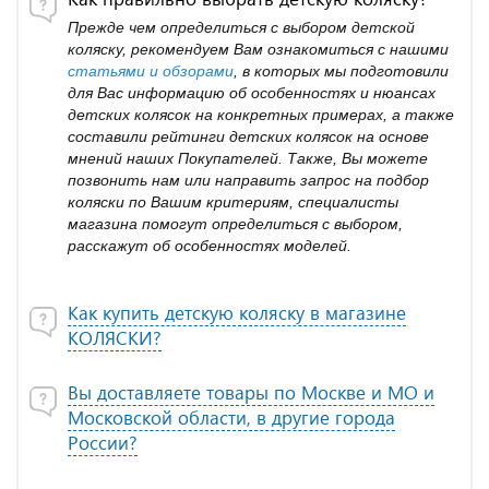
Прежде чем определиться с выбором детской
коляску, рекомендуем Вам ознакомиться с нашими
статьями и обзорами
, в которых мы подготовили
для Вас информацию об особенностях и нюансах
детских колясок на конкретных примерах, а также
составили рейтинги детских колясок на основе
мнений наших Покупателей. Также, Вы можете
позвонить нам или направить запрос на подбор
коляски по Вашим критериям, специалисты
магазина помогут определиться с выбором,
расскажут об особенностях моделей.
Как купить детскую коляску в магазине
КОЛЯСКИ?
Вы доставляете товары по Москве и МО и
Московской области, в другие города
России?