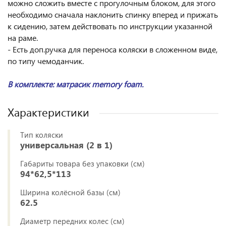
можно сложить вместе с прогулочным блоком, для этого
необходимо сначала наклонить спинку вперед и прижать
к сидению, затем действовать по инструкции указанной
на раме.
- Есть доп.ручка для переноса коляски в сложенном виде,
по типу чемоданчик.
В комплекте: матрасик memory foam.
Характеристики
Тип коляски
универсальная (2 в 1)
Габариты товара без упаковки (см)
94*62,5*113
Ширина колёсной базы (см)
62.5
Диаметр передних колес (см)