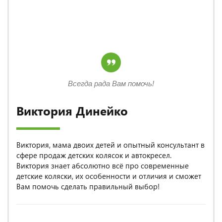
Всегда рада Вам помочь!
Виктория Динейко
Виктория, мама двоих детей и опытный консультант в
сфере продаж детских колясок и автокресел.
Виктория знает абсолютно всё про современные
детские коляски, их особенности и отличия и сможет
Вам помочь сделать правильный выбор!