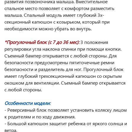
развития позвоночника малыша. Вместительное
спальное место позволяет с комфортом разместить
малыша. Спальный модуль имеет глубокий 3х-
секционный капюшон с козырьком, который при
необходимости можно убрать во внутрь.
*Прогулочный блок (с 7 до 36 мес):
3 положения
регулировки угла наклона спинки при помощи кнопки.
Съемный бампер открывается с любой стороны. Для
безопасности предусмотрены пятиточечные ремни
безопасности и разделитель для ног. Прогулочный блок
имеет глубокий трехсекционный капюшон со скрытым
окошком для вентиляции. Съемный бампер открывается
с любой стороны.
Особенности модели:
- Реверсивный блок позволяет установить коляску лицом
к родителям и по ходу движения.
- Большой капюшон защитит ребенка от яркого солнца и
ветра.