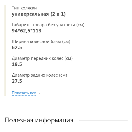
Тип коляски
универсальная (2 в 1)
Габариты товара без упаковки (см)
94*62,5*113
Ширина колёсной базы (см)
62.5
Диаметр передних колес (см)
19.5
Диаметр задних колёс (см)
27.5
Показать все
Полезная информация