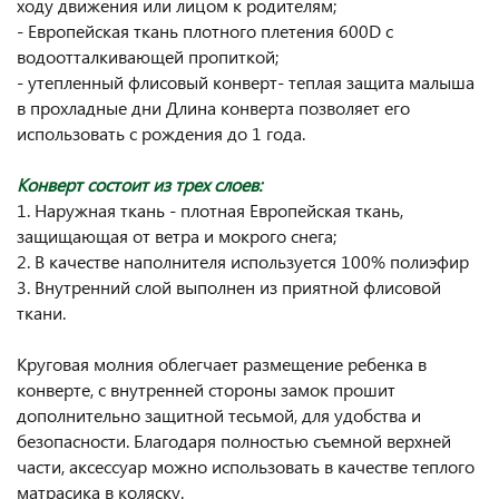
ходу движения или лицом к родителям;
- Европейская ткань плотного плетения 600D с
водоотталкивающей пропиткой;
- утепленный флисовый конверт- теплая защита малыша
в прохладные дни Длина конверта позволяет его
использовать с рождения до 1 года.
Конверт состоит из трех слоев:
1. Наружная ткань - плотная Европейская ткань,
защищающая от ветра и мокрого снега;
2. В качестве наполнителя используется 100% полиэфир
3. Внутренний слой выполнен из приятной флисовой
ткани.
Круговая молния облегчает размещение ребенка в
конверте, с внутренней стороны замок прошит
дополнительно защитной тесьмой, для удобства и
безопасности. Благодаря полностью съемной верхней
части, аксессуар можно использовать в качестве теплого
матрасика в коляску.