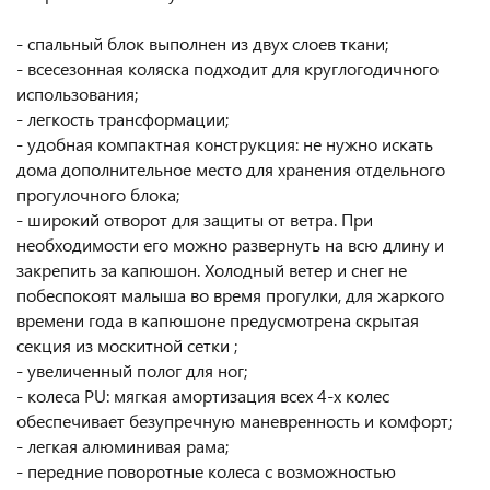
- спальный блок выполнен из двух слоев ткани;
- всесезонная коляска подходит для круглогодичного
использования;
- легкость трансформации;
- удобная компактная конструкция: не нужно искать
дома дополнительное место для хранения отдельного
прогулочного блока;
- широкий отворот для защиты от ветра. При
необходимости его можно развернуть на всю длину и
закрепить за капюшон. Холодный ветер и снег не
побеспокоят малыша во время прогулки, для жаркого
времени года в капюшоне предусмотрена скрытая
секция из москитной сетки ;
- увеличенный полог для ног;
- колеса PU: мягкая амортизация всех 4-х колес
обеспечивает безупречную маневренность и комфорт;
- легкая алюминивая рама;
- передние поворотные колеса с возможностью