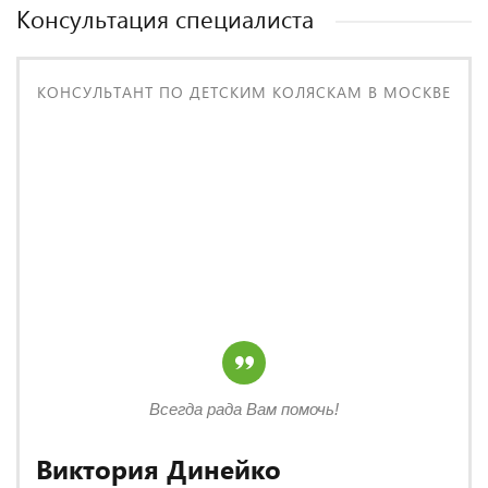
Консультация специалиста
КОНСУЛЬТАНТ ПО ДЕТСКИМ КОЛЯСКАМ В МОСКВЕ
Всегда рада Вам помочь!
Виктория Динейко