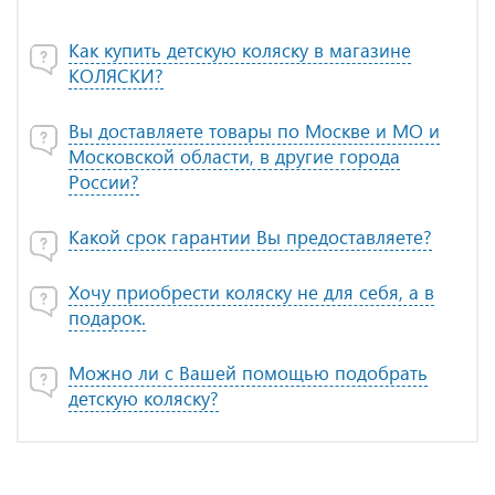
Как купить детскую коляску в магазине
КОЛЯСКИ?
Вы доставляете товары по Москве и МО и
Московской области, в другие города
России?
Какой срок гарантии Вы предоставляете?
Хочу приобрести коляску не для себя, а в
подарок.
Можно ли с Вашей помощью подобрать
детскую коляску?