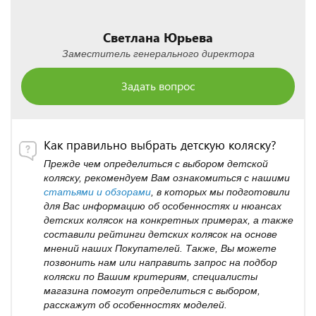
Светлана Юрьева
Заместитель генерального директора
Задать вопрос
Как правильно выбрать детскую коляску?
Прежде чем определиться с выбором детской
коляску, рекомендуем Вам ознакомиться с нашими
статьями и обзорами
, в которых мы подготовили
для Вас информацию об особенностях и нюансах
детских колясок на конкретных примерах, а также
составили рейтинги детских колясок на основе
мнений наших Покупателей. Также, Вы можете
позвонить нам или направить запрос на подбор
коляски по Вашим критериям, специалисты
магазина помогут определиться с выбором,
расскажут об особенностях моделей.