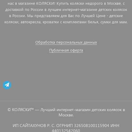
нас в магазине КОЛЯСКИ! Купить коляски недорого в Москве, с
доставкой по России в лучшем интернет-магазине детских колясок
в России. Мы представляем для Вас по Лучшей Цене - детские
коляски, автокресла, кроватки с комплектами белья, сумки для мам.
Обработка персональных данных
Публичная оферта
© КОЛЯСКИ™ — Лучший интернет-магазин детских колясок в
Москве.
ИП САЙТАХУНОВ Р. С. ОГРНИП 326508100115904 ИНН
440132542060