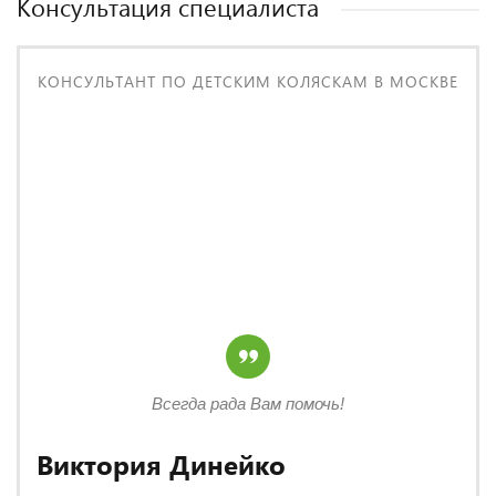
Консультация специалиста
КОНСУЛЬТАНТ ПО ДЕТСКИМ КОЛЯСКАМ В МОСКВЕ
Всегда рада Вам помочь!
Виктория Динейко