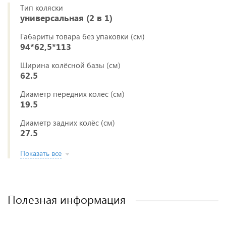
Тип коляски
универсальная (2 в 1)
Габариты товара без упаковки (см)
94*62,5*113
Ширина колёсной базы (см)
62.5
Диаметр передних колес (см)
19.5
Диаметр задних колёс (см)
27.5
Показать все
Полезная информация