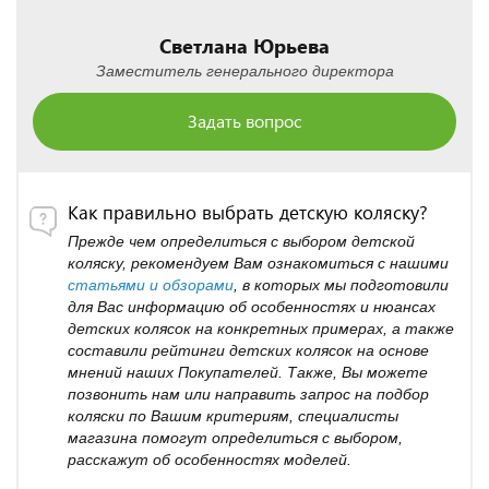
Светлана Юрьева
Заместитель генерального директора
Задать вопрос
Как правильно выбрать детскую коляску?
Прежде чем определиться с выбором детской
коляску, рекомендуем Вам ознакомиться с нашими
статьями и обзорами
, в которых мы подготовили
для Вас информацию об особенностях и нюансах
детских колясок на конкретных примерах, а также
составили рейтинги детских колясок на основе
мнений наших Покупателей. Также, Вы можете
позвонить нам или направить запрос на подбор
коляски по Вашим критериям, специалисты
магазина помогут определиться с выбором,
расскажут об особенностях моделей.