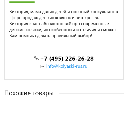
Виктория, мама двоих детей и опытный консультант в
сфере продаж детских колясок и автокресел.
Виктория знает абсолютно всё про современные
детские коляски, их особенности и отличия и сможет
Вам помочь сделать правильный выбор!
+7 (495) 226-26-28
info@kolyaski-rus.ru
Похожие товары
ITALY DESIGN
ITALY DESIGN