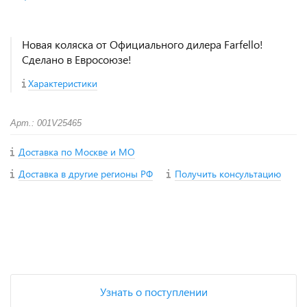
Новая коляска от Официального дилера Farfello!
Сделано в Евросоюзе!
Характеристики
Арт.: 001V25465
Доставка по Москве и МО
Доставка в другие регионы РФ
Получить консультацию
+
−
Узнать о поступлении