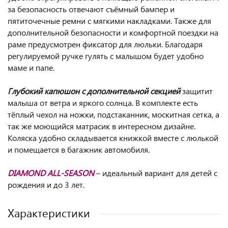
за безопасность отвечают съёмный бампер и
пятиточечные ремни с мягкими накладками. Также для
дополнительной безопасности и комфортной поездки на
раме предусмотрен фиксатор для люльки. Благодаря
регулируемой ручке гулять с малышом будет удобно
маме и папе.
Глубокий капюшон с дополнительной секцией
защитит
малыша от ветра и яркого солнца. В комплекте есть
тёплый чехол на ножки, подстаканник, москитная сетка, а
так же моющийся матрасик в интересном дизайне.
Коляска удобно складывается книжкой вместе с люлькой
и помещается в багажник автомобиля.
DIAMOND ALL-SEASON
– идеальный вариант для детей с
рождения и до 3 лет.
Характеристики