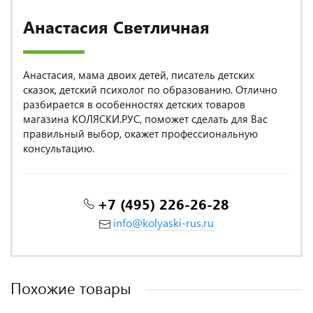
Анастасия Светличная
Анастасия, мама двоих детей, писатель детских
сказок, детский психолог по образованию. Отлично
разбирается в особенностях детских товаров
магазина КОЛЯСКИ.РУС, поможет сделать для Вас
правильный выбор, окажет профессиональную
консультацию.
+7 (495) 226-26-28
info@kolyaski-rus.ru
Похожие товары