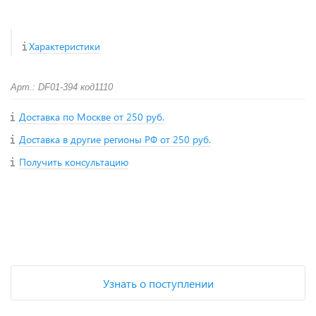
Характеристики
Арт.: DF01-394 код1110
Доставка по Москве от 250 руб.
Доставка в другие регионы РФ от 250 руб.
Получить консультацию
+
−
Узнать о поступлении