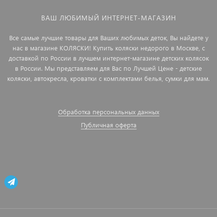
ВАШ ЛЮБИМЫЙ ИНТЕРНЕТ-МАГАЗИН
Все самые лучшие товары для Ваших любимых деток, Вы найдете у
нас в магазине КОЛЯСКИ! Купить коляски недорого в Москве, с
доставкой по России в лучшем интернет-магазине детских колясок
в России. Мы представляем для Вас по Лучшей Цене - детские
коляски, автокресла, кроватки с комплектами белья, сумки для мам.
Обработка персональных данных
Публичная оферта