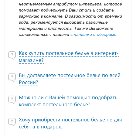
неотъемлемым атрибутом интерьера, которое
помогает подчеркнуть Ваш стиль и создать
гармонию в комнате. В зависимости от времени
года, рекомендуется выбирать различные
материалы и плотность. Так же Вы можете
ознакомиться с нашими
статьями и обзорами
.
Как купить постельное белье в интернет-
магазине?
Вы доставляете постельное белье по всей
России?
Можно ли с Вашей помощью подобрать
комплект постельного белье?
Хочу приобрести постельное белье не для
себя, а в подарок.