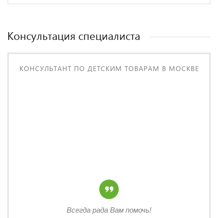
Консультация специалиста
КОНСУЛЬТАНТ ПО ДЕТСКИМ ТОВАРАМ В МОСКВЕ
Всегда рада Вам помочь!