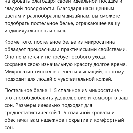
на кровать благодаря своей идеальной посадке и
гладкой поверхности. Благодаря насыщенным
цветам и разнообразным дизайнам, вы сможете
подобрать постельное белье, отражающее вашу
индивидуальность и стиль.
Кроме того, постельное белье из микросатина
обладает прекрасными практическими свойствами.
Оно не мнется и не требует особого ухода,
сохраняя свою изначальную красоту долгое время.
Микросатин гипоаллергенен и дышащий, поэтому
подходит для людей с чувствительной кожей.
Постельное белье 1. 5 спальное из микросатина -
это способ добавить удовольствие и комфорт в ваш
сон. Размеры идеально подходят для
среднестатистической 1. 5 спальной кровати и
обеспечат вам надежное покрытие и комфортный
сон.