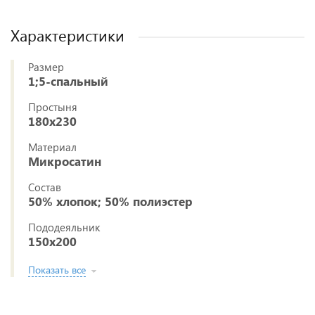
Характеристики
Размер
1;5-спальный
Простыня
180x230
Материал
Микросатин
Состав
50% хлопок; 50% полиэстер
Пододеяльник
150x200
Показать все