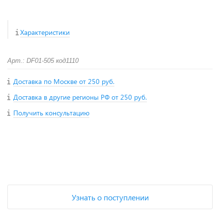
Характеристики
Арт.: DF01-505 код1110
Доставка по Москве от 250 руб.
Доставка в другие регионы РФ от 250 руб.
Получить консультацию
+
−
Узнать о поступлении