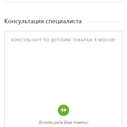
Консультация специалиста
КОНСУЛЬТАНТ ПО ДЕТСКИМ ТОВАРАМ В МОСКВЕ
Всегда рада Вам помочь!