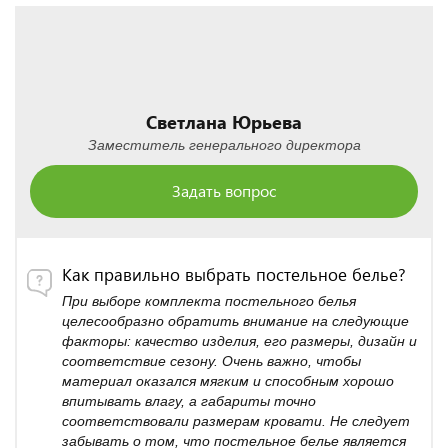
Светлана Юрьева
Заместитель генерального директора
Задать вопрос
Как правильно выбрать постельное белье?
При выборе комплекта постельного белья
целесообразно обратить внимание на следующие
факторы: качество изделия, его размеры, дизайн и
соответствие сезону. Очень важно, чтобы
материал оказался мягким и способным хорошо
впитывать влагу, а габариты точно
соответствовали размерам кровати. Не следует
забывать о том, что постельное белье является