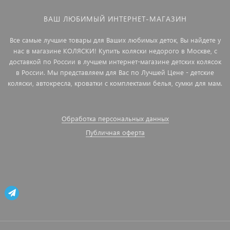
ВАШ ЛЮБИМЫЙ ИНТЕРНЕТ-МАГАЗИН
Все самые лучшие товары для Ваших любимых деток, Вы найдете у
нас в магазине КОЛЯСКИ! Купить коляски недорого в Москве, с
доставкой по России в лучшем интернет-магазине детских колясок
в России. Мы представляем для Вас по Лучшей Цене - детские
коляски, автокресла, кроватки с комплектами белья, сумки для мам.
Обработка персональных данных
Публичная оферта