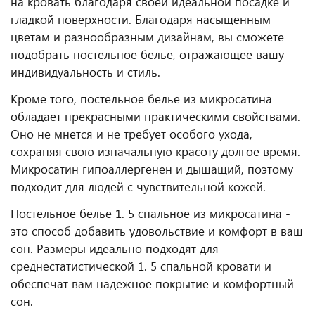
на кровать благодаря своей идеальной посадке и
гладкой поверхности. Благодаря насыщенным
цветам и разнообразным дизайнам, вы сможете
подобрать постельное белье, отражающее вашу
индивидуальность и стиль.
Кроме того, постельное белье из микросатина
обладает прекрасными практическими свойствами.
Оно не мнется и не требует особого ухода,
сохраняя свою изначальную красоту долгое время.
Микросатин гипоаллергенен и дышащий, поэтому
подходит для людей с чувствительной кожей.
Постельное белье 1. 5 спальное из микросатина -
это способ добавить удовольствие и комфорт в ваш
сон. Размеры идеально подходят для
среднестатистической 1. 5 спальной кровати и
обеспечат вам надежное покрытие и комфортный
сон.