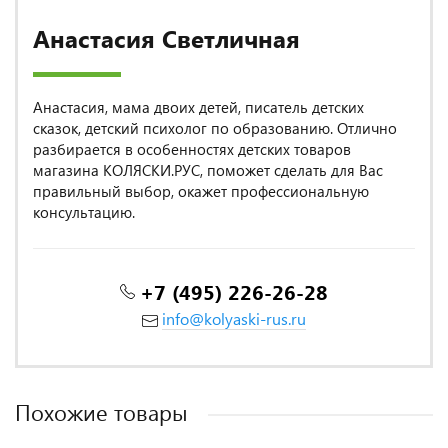
Анастасия Светличная
Анастасия, мама двоих детей, писатель детских
сказок, детский психолог по образованию. Отлично
разбирается в особенностях детских товаров
магазина КОЛЯСКИ.РУС, поможет сделать для Вас
правильный выбор, окажет профессиональную
консультацию.
+7 (495) 226-26-28
info@kolyaski-rus.ru
Похожие товары