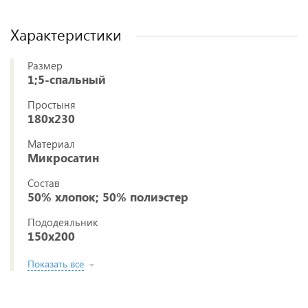
Характеристики
Размер
1;5-спальный
Простыня
180x230
Материал
Микросатин
Состав
50% хлопок; 50% полиэстер
Пододеяльник
150x200
Показать все