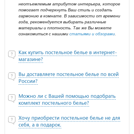
неотъемлемым атрибутом интерьера, которое
помогает подчеркнуть Ваш стиль и создать
гармонию в комнате. В зависимости от времени
года, рекомендуется выбирать различные
материалы и плотность. Так же Вы можете
ознакомиться с нашими
статьями и обзорами
.
Как купить постельное белье в интернет-
магазине?
Вы доставляете постельное белье по всей
России?
Можно ли с Вашей помощью подобрать
комплект постельного белье?
Хочу приобрести постельное белье не для
себя, а в подарок.