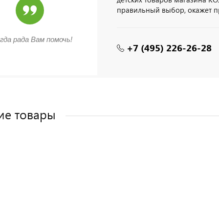
правильный выбор, окажет 
гда рада Вам помочь!
+7 (495) 226-26-28
ие товары