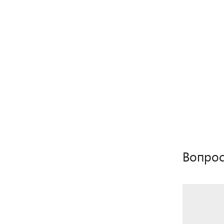
Вопрос