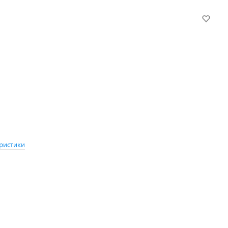
ристики