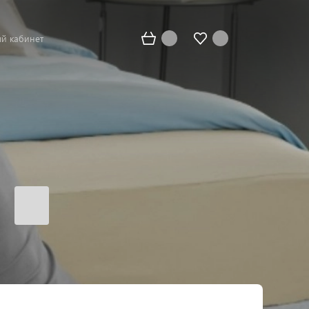
й кабинет