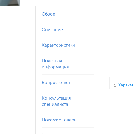
Обзор
Описание
Характеристики
Полезная
информация
Вопрос-ответ
Характе
Консультация
специалиста
Похожие товары