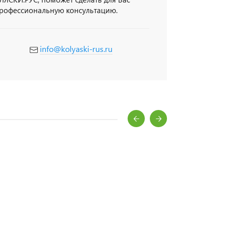
профессиональную консультацию.
info@kolyaski-rus.ru