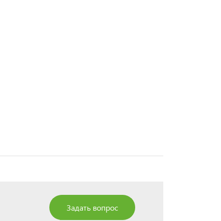
Задать вопрос