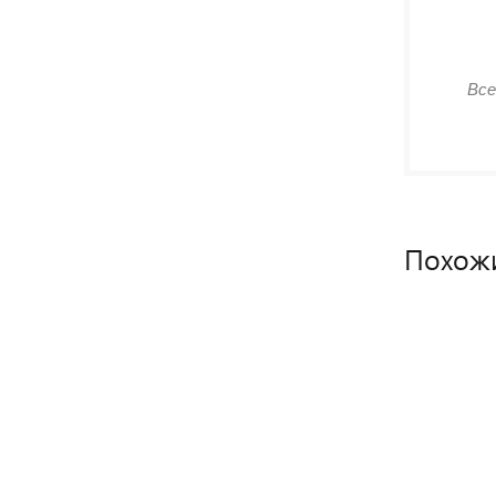
Все
Похож