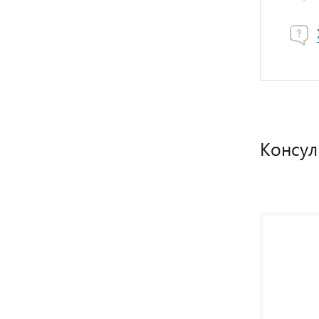
Консул