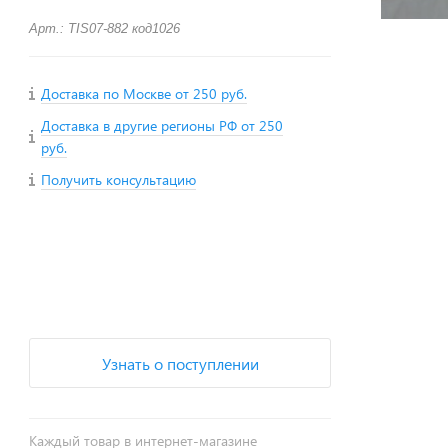
Арт.: TIS07-882 код1026
Доставка по Москве от 250 руб.
Доставка в другие регионы РФ от 250
руб.
Получить консультацию
+
−
Узнать о поступлении
Каждый товар в интернет-магазине