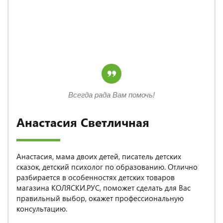
Всегда рада Вам помочь!
Анастасия Светличная
Анастасия, мама двоих детей, писатель детских
сказок, детский психолог по образованию. Отлично
разбирается в особенностях детских товаров
магазина КОЛЯСКИ.РУС, поможет сделать для Вас
правильный выбор, окажет профессиональную
консультацию.