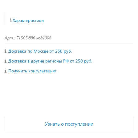
Характеристики
Арт.: TIS05-886 код1098
Доставка по Москве от 250 руб.
Доставка в другие регионы РФ от 250 руб.
Получить консультацию
+
−
Узнать о поступлении