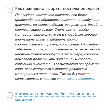
Как правильно выбрать постельное белье?
При выборе комплекта постельного белья
целесообразно обратить внимание на следующие
факторы: качество изделия, его размеры, дизайн и
соответствие сезону. Очень важно, чтобы
материал оказался мягким и способным хорошо
впитывать влагу, а габариты точно
соответствовали размерам кровати. Не следует
забывать о том, что постельное белье является
неотъемлемым атрибутом интерьера, которое
помогает подчеркнуть Ваш стиль и создать
гармонию в комнате. В зависимости от времени
года, рекомендуется выбирать различные
материалы и плотность. Так же Вы можете
ознакомиться с нашими
статьями и обзорами
.
Как купить постельное белье в интернет-
магазине?