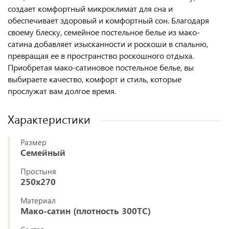
создает комфортный микроклимат для сна и
обеспечивает здоровый и комфортный сон. Благодаря
своему блеску, семейное постельное белье из мако-
сатина добавляет изысканности и роскоши в спальню,
превращая ее в пространство роскошного отдыха.
Приобретая мако-сатиновое постельное белье, вы
выбираете качество, комфорт и стиль, которые
прослужат вам долгое время.
Характеристики
Размер
Семейный
Простыня
250x270
Материал
Мако-сатин (плотность 300ТС)