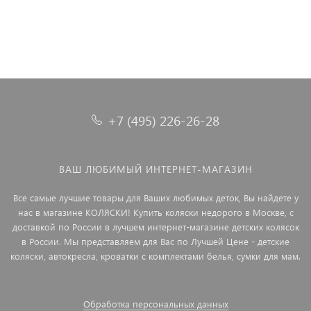
+7 (495) 226-26-28
ВАШ ЛЮБИМЫЙ ИНТЕРНЕТ-МАГАЗИН
Все самые лучшие товары для Ваших любимых деток, Вы найдете у
нас в магазине КОЛЯСКИ! Купить коляски недорого в Москве, с
доставкой по России в лучшем интернет-магазине детских колясок
в России. Мы представляем для Вас по Лучшей Цене - детские
коляски, автокресла, кроватки с комплектами белья, сумки для мам.
Обработка персональных данных