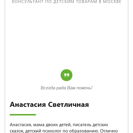
КОНСУЛЬТАНТ ПО ДЕТСКИМ ТОВАРАМ В МОСКВЕ
Всегда рада Вам помочь!
Анастасия Светличная
Анастасия, мама двоих детей, писатель детских
сказок, детский психолог по образованию. Отлично