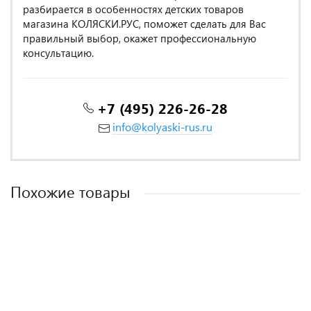
разбирается в особенностях детских товаров
магазина КОЛЯСКИ.РУС, поможет сделать для Вас
правильный выбор, окажет профессиональную
консультацию.
+7 (495) 226-26-28
info@kolyaski-rus.ru
Похожие товары