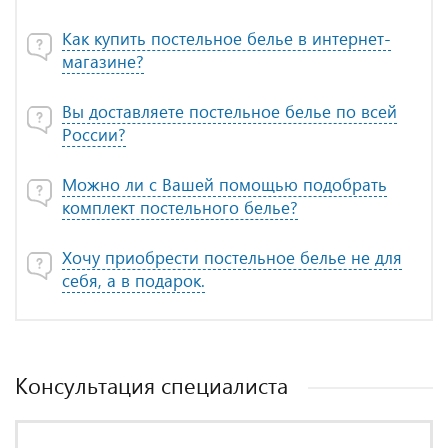
Как купить постельное белье в интернет-
магазине?
Вы доставляете постельное белье по всей
России?
Можно ли с Вашей помощью подобрать
комплект постельного белье?
Хочу приобрести постельное белье не для
себя, а в подарок.
Консультация специалиста