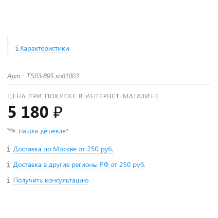
Характеристики
Арт.: TS03-895 код1003
ЦЕНА ПРИ ПОКУПКЕ В ИНТЕРНЕТ-МАГАЗИНЕ
5 180 ₽
Нашли дешевле?
Доставка по Москве от 250 руб.
Доставка в другие регионы РФ от 250 руб.
Получить консультацию