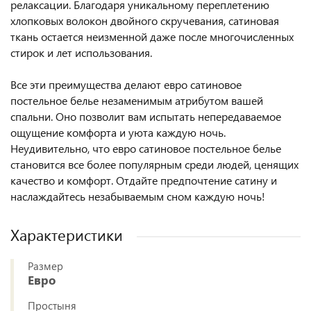
релаксации. Благодаря уникальному переплетению
хлопковых волокон двойного скручевания, сатиновая
ткань остается неизменной даже после многочисленных
стирок и лет использования.
Все эти преимущества делают евро сатиновое
постельное белье незаменимым атрибутом вашей
спальни. Оно позволит вам испытать непередаваемое
ощущение комфорта и уюта каждую ночь.
Неудивительно, что евро сатиновое постельное белье
становится все более популярным среди людей, ценящих
качество и комфорт. Отдайте предпочтение сатину и
наслаждайтесь незабываемым сном каждую ночь!
Характеристики
Размер
Евро
Простыня