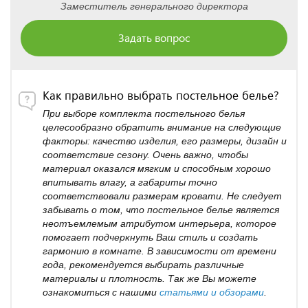
Заместитель генерального директора
Задать вопрос
Как правильно выбрать постельное белье?
При выборе комплекта постельного белья
целесообразно обратить внимание на следующие
факторы: качество изделия, его размеры, дизайн и
соответствие сезону. Очень важно, чтобы
материал оказался мягким и способным хорошо
впитывать влагу, а габариты точно
соответствовали размерам кровати. Не следует
забывать о том, что постельное белье является
неотъемлемым атрибутом интерьера, которое
помогает подчеркнуть Ваш стиль и создать
гармонию в комнате. В зависимости от времени
года, рекомендуется выбирать различные
материалы и плотность. Так же Вы можете
ознакомиться с нашими
статьями и обзорами
.