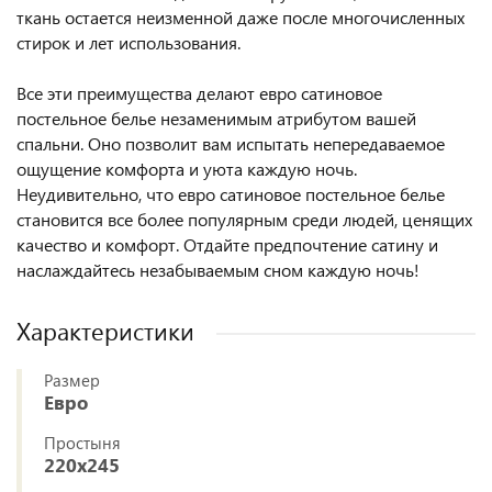
ткань остается неизменной даже после многочисленных
стирок и лет использования.
Все эти преимущества делают евро сатиновое
постельное белье незаменимым атрибутом вашей
спальни. Оно позволит вам испытать непередаваемое
ощущение комфорта и уюта каждую ночь.
Неудивительно, что евро сатиновое постельное белье
становится все более популярным среди людей, ценящих
качество и комфорт. Отдайте предпочтение сатину и
наслаждайтесь незабываемым сном каждую ночь!
Характеристики
Размер
Евро
Простыня
220x245