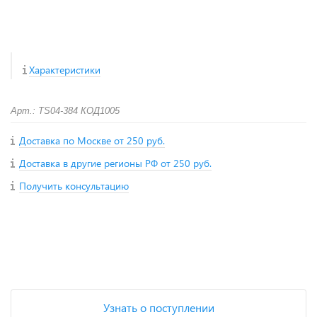
Характеристики
Арт.: TS04-384 КОД1005
Доставка по Москве от 250 руб.
Доставка в другие регионы РФ от 250 руб.
Получить консультацию
+
−
Узнать о поступлении