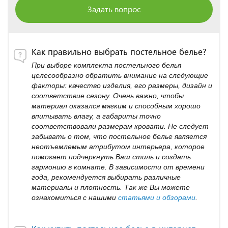
Задать вопрос
Как правильно выбрать постельное белье?
При выборе комплекта постельного белья
целесообразно обратить внимание на следующие
факторы: качество изделия, его размеры, дизайн и
соответствие сезону. Очень важно, чтобы
материал оказался мягким и способным хорошо
впитывать влагу, а габариты точно
соответствовали размерам кровати. Не следует
забывать о том, что постельное белье является
неотъемлемым атрибутом интерьера, которое
помогает подчеркнуть Ваш стиль и создать
гармонию в комнате. В зависимости от времени
года, рекомендуется выбирать различные
материалы и плотность. Так же Вы можете
ознакомиться с нашими
статьями и обзорами
.