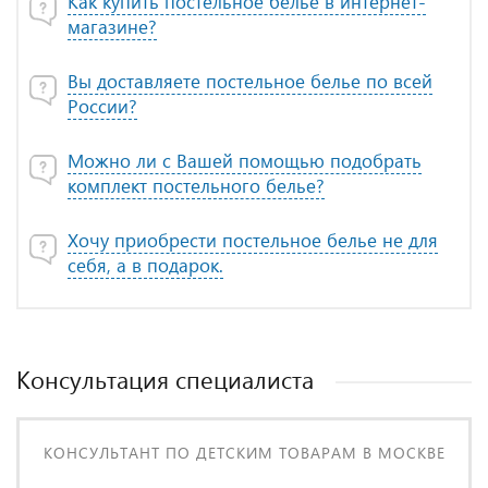
Как купить постельное белье в интернет-
магазине?
Вы доставляете постельное белье по всей
России?
Можно ли с Вашей помощью подобрать
комплект постельного белье?
Хочу приобрести постельное белье не для
себя, а в подарок.
Консультация специалиста
КОНСУЛЬТАНТ ПО ДЕТСКИМ ТОВАРАМ В МОСКВЕ