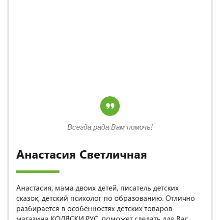
Всегда рада Вам помочь!
Анастасия Светличная
Анастасия, мама двоих детей, писатель детских
сказок, детский психолог по образованию. Отлично
разбирается в особенностях детских товаров
магазина КОЛЯСКИ.РУС, поможет сделать для Вас