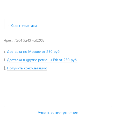
Характеристики
Арт.: TS04-X243 код1005
Доставка по Москве от 250 руб.
Доставка в другие регионы РФ от 250 руб.
Получить консультацию
+
−
Узнать о поступлении