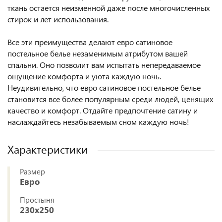
ткань остается неизменной даже после многочисленных
стирок и лет использования.
Все эти преимущества делают евро сатиновое
постельное белье незаменимым атрибутом вашей
спальни. Оно позволит вам испытать непередаваемое
ощущение комфорта и уюта каждую ночь.
Неудивительно, что евро сатиновое постельное белье
становится все более популярным среди людей, ценящих
качество и комфорт. Отдайте предпочтение сатину и
наслаждайтесь незабываемым сном каждую ночь!
Характеристики
Размер
Евро
Простыня
230x250