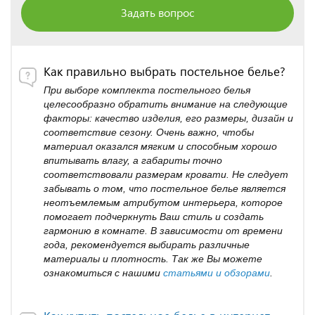
Задать вопрос
Как правильно выбрать постельное белье?
При выборе комплекта постельного белья
целесообразно обратить внимание на следующие
факторы: качество изделия, его размеры, дизайн и
соответствие сезону. Очень важно, чтобы
материал оказался мягким и способным хорошо
впитывать влагу, а габариты точно
соответствовали размерам кровати. Не следует
забывать о том, что постельное белье является
неотъемлемым атрибутом интерьера, которое
помогает подчеркнуть Ваш стиль и создать
гармонию в комнате. В зависимости от времени
года, рекомендуется выбирать различные
материалы и плотность. Так же Вы можете
ознакомиться с нашими
статьями и обзорами
.