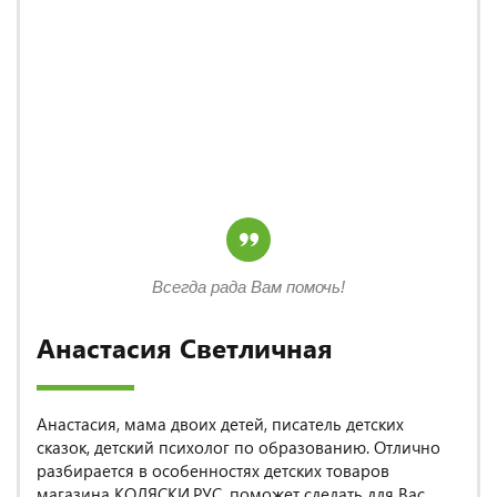
Всегда рада Вам помочь!
Анастасия Светличная
Анастасия, мама двоих детей, писатель детских
сказок, детский психолог по образованию. Отлично
разбирается в особенностях детских товаров
магазина КОЛЯСКИ.РУС, поможет сделать для Вас