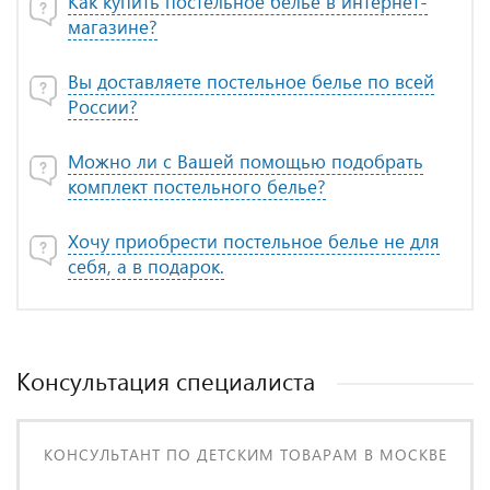
Как купить постельное белье в интернет-
магазине?
Вы доставляете постельное белье по всей
России?
Можно ли с Вашей помощью подобрать
комплект постельного белье?
Хочу приобрести постельное белье не для
себя, а в подарок.
Консультация специалиста
КОНСУЛЬТАНТ ПО ДЕТСКИМ ТОВАРАМ В МОСКВЕ