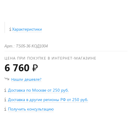
Характеристики
Арт.: TS05-36 КОД1004
ЦЕНА ПРИ ПОКУПКЕ В ИНТЕРНЕТ-МАГАЗИНЕ
6 760 ₽
Нашли дешевле?
Доставка по Москве от 250 руб.
Доставка в другие регионы РФ от 250 руб.
Получить консультацию