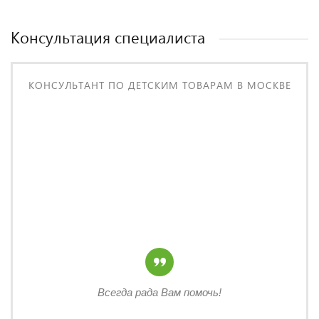
Консультация специалиста
КОНСУЛЬТАНТ ПО ДЕТСКИМ ТОВАРАМ В МОСКВЕ
Всегда рада Вам помочь!