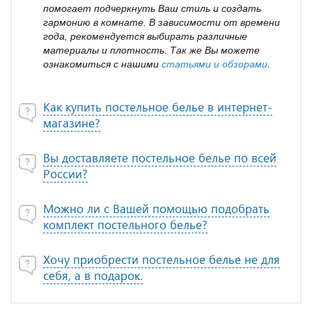
помогает подчеркнуть Ваш стиль и создать
гармонию в комнате. В зависимости от времени
года, рекомендуется выбирать различные
материалы и плотность. Так же Вы можете
ознакомиться с нашими
статьями и обзорами
.
Как купить постельное белье в интернет-
магазине?
Вы доставляете постельное белье по всей
России?
Можно ли с Вашей помощью подобрать
комплект постельного белье?
Хочу приобрести постельное белье не для
себя, а в подарок.