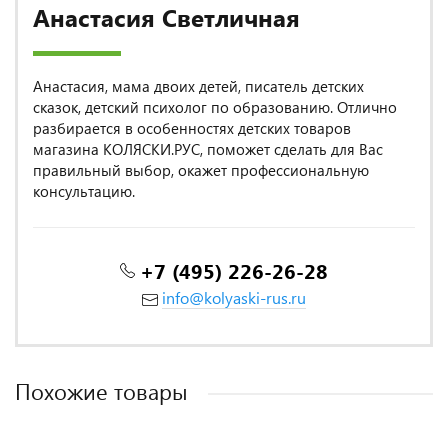
Анастасия Светличная
Анастасия, мама двоих детей, писатель детских
сказок, детский психолог по образованию. Отлично
разбирается в особенностях детских товаров
магазина КОЛЯСКИ.РУС, поможет сделать для Вас
правильный выбор, окажет профессиональную
консультацию.
+7 (495) 226-26-28
info@kolyaski-rus.ru
Похожие товары