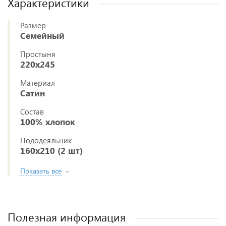
Характеристики
Размер
Семейный
Простыня
220x245
Материал
Сатин
Состав
100% хлопок
Пододеяльник
160x210 (2 шт)
Показать все
Полезная информация