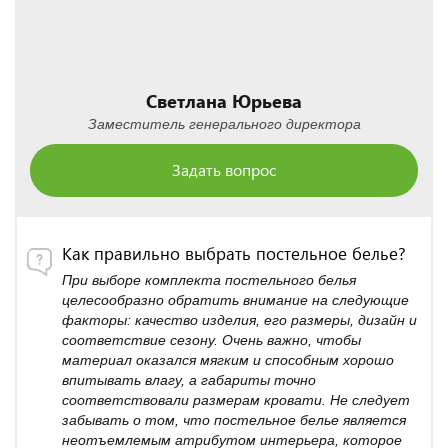
Светлана Юрьева
Заместитель генерального директора
Задать вопрос
Как правильно выбрать постельное белье?
При выборе комплекта постельного белья
целесообразно обратить внимание на следующие
факторы: качество изделия, его размеры, дизайн и
соответствие сезону. Очень важно, чтобы
материал оказался мягким и способным хорошо
впитывать влагу, а габариты точно
соответствовали размерам кровати. Не следует
забывать о том, что постельное белье является
неотъемлемым атрибутом интерьера, которое