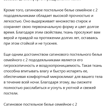
Кроме того, сатиновое постельное белье семейное с 2
пододеяльниками обладает высокой прочностью и
легкостью. Оно выдерживает множество стирок и
сохраняет свою первоначальную форму и цвет долгое
время. Благодаря этим свойствам, ткань прослужит вам
верой и правдой на протяжении долгих лет, оставаясь
при этом стойкой и не тускнея.
Еще одним достоинством сатинового постельного белья
семейного с 2 пододеяльниками является его
гигроскопичность и воздухопроницаемость. Такая ткань
способна впитывать влагу и быстро испарять ее,
обеспечивая комфортный микроклимат для вашего тела
в течение всей ночи. Благодаря этому, вы сможете
полностью расслабиться и уснуть в уютной и свежей
постели.
Сатиновое постельное белье семейное с 2