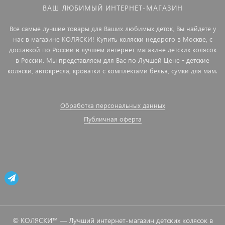
ВАШ ЛЮБИМЫЙ ИНТЕРНЕТ-МАГАЗИН
Все самые лучшие товары для Ваших любимых деток, Вы найдете у
нас в магазине КОЛЯСКИ! Купить коляски недорого в Москве, с
доставкой по России в лучшем интернет-магазине детских колясок
в России. Мы представляем для Вас по Лучшей Цене - детские
коляски, автокресла, кроватки с комплектами белья, сумки для мам.
Обработка персональных данных
Публичная оферта
© КОЛЯСКИ™ — Лучший интернет-магазин детских колясок в