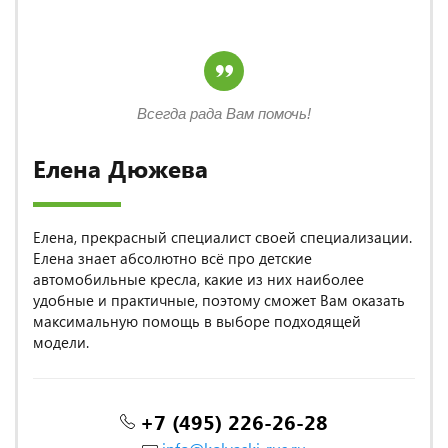
Всегда рада Вам помочь!
Елена Дюжева
Елена, прекрасный специалист своей специализации.
Елена знает абсолютно всё про детские
автомобильные кресла, какие из них наиболее
удобные и практичные, поэтому сможет Вам оказать
максимальную помощь в выборе подходящей
модели.
+7 (495) 226-26-28