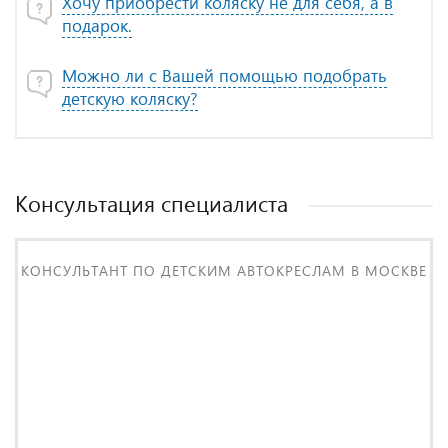
Хочу приобрести коляску не для себя, а в
подарок.
Можно ли с Вашей помощью подобрать
детскую коляску?
Консультация специалиста
КОНСУЛЬТАНТ ПО ДЕТСКИМ АВТОКРЕСЛАМ В МОСКВЕ