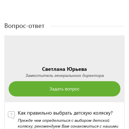
Полезные статьи
Полезные статьи
Вопрос-ответ
Светлана Юрьева
Заместитель генерального директора
Задать вопрос
Как правильно выбрать детскую коляску?
Прежде чем определиться с выбором детской
коляску, рекомендуем Вам ознакомиться с нашими