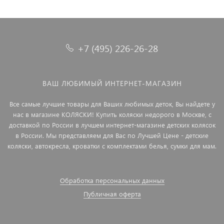
+7 (495) 226-26-28
ВАШ ЛЮБИМЫЙ ИНТЕРНЕТ-МАГАЗИН
Все самые лучшие товары для Ваших любимых деток, Вы найдете у
нас в магазине КОЛЯСКИ! Купить коляски недорого в Москве, с
доставкой по России в лучшем интернет-магазине детских колясок
в России. Мы представляем для Вас по Лучшей Цене - детские
коляски, автокресла, кроватки с комплектами белья, сумки для мам.
Обработка персональных данных
Публичная оферта