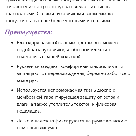
стираются и быстро сохнут, что делает их очень
практичными. С этими рукавичками ваши зимние
прогулки станут еще более уютными и теплыми.
Преимущества:
Благодаря разнообразным цветам вы сможете
подобрать рукавички, чтобы они идеально
сочетались с вашей коляской.
Рукавички создают комфортный микроклимат и
защищают от переохлаждения, бережно заботясь о
коже рук.
Используется непромокаемая ткань дюспо с
мембраной, гарантирующая защиту от ветра и
влаги, а также утеплитель текстон и флисовая
подкладка.
Легко и надежно фиксируются на ручке коляски с
помощью липучек.