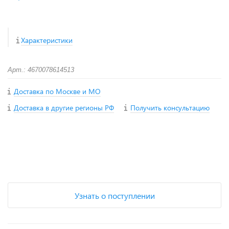
Характеристики
Арт.: 4670078614513
Доставка по Москве и МО
Доставка в другие регионы РФ
Получить консультацию
+
−
Узнать о поступлении