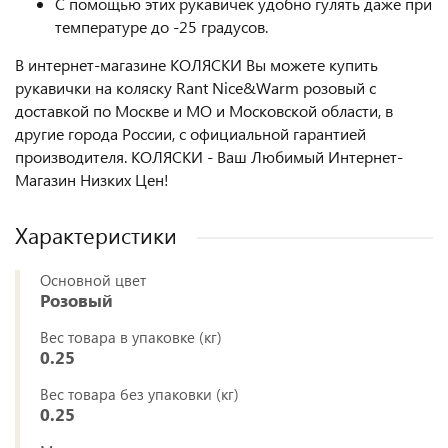
С помощью этих рукавичек удобно гулять даже при
температуре до -25 градусов.
В интернет-магазине КОЛЯСКИ Вы можете купить
рукавички на коляску Rant Nice&Warm розовый с
доставкой по Москве и МО и Московской области, в
другие города России, с официальной гарантией
производителя. КОЛЯСКИ - Ваш Любимый Интернет-
Магазин Низких Цен!
Характеристики
Основной цвет
Розовый
Вес товара в упаковке (кг)
0.25
Вес товара без упаковки (кг)
0.25