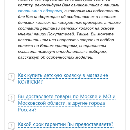
коляску, рекомендуем Вам ознакомиться с нашими
статьями и обзорами
, в которых мы подготовили
для Вас информацию об особенностях и нюансах
детских колясок на конкретных примерах, а также
составили рейтинги детских колясок на основе
мнений наших Покупателей. Также, Вы можете
позвонить нам или направить запрос на подбор
коляски по Вашим критериям, специалисты
магазина помогут определиться с выбором,
расскажут об особенностях моделей.
Как купить детскую коляску в магазине
КОЛЯСКИ?
Вы доставляете товары по Москве и МО и
Московской области, в другие города
России?
Какой срок гарантии Вы предоставляете?