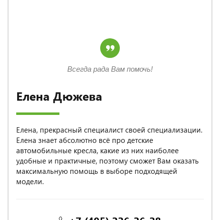
Всегда рада Вам помочь!
Елена Дюжева
Елена, прекрасный специалист своей специализации.
Елена знает абсолютно всё про детские
автомобильные кресла, какие из них наиболее
удобные и практичные, поэтому сможет Вам оказать
максимальную помощь в выборе подходящей
модели.