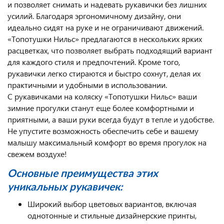
и позволяет снимать и надевать рукавички без лишних
усилий. Благодаря эргономичному дизайну, они
идеально сидят на руке и не ограничивают движений.
«Топотушки Нильс» предлагаются в нескольких ярких
расцветках, что позволяет выбрать подходящий вариант
для каждого стиля и предпочтений. Кроме того,
рукавички легко стираются и быстро сохнут, делая их
практичными и удобными в использовании.
С рукавичками на коляску «Топотушки Нильс» ваши
зимние прогулки станут еще более комфортными и
приятными, а ваши руки всегда будут в тепле и удобстве.
Не упустите возможность обеспечить себе и вашему
малышу максимальный комфорт во время прогулок на
свежем воздухе!
Основные преимущества этих
уникальных рукавичек:
Широкий выбор цветовых вариантов, включая
однотонные и стильные дизайнерские принты,