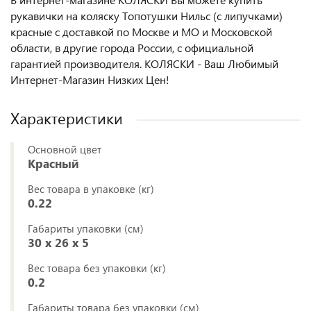
рукавички на коляску Топотушки Нильс (с липучками)
красные с доставкой по Москве и МО и Московской
области, в другие города России, с официальной
гарантией производителя. КОЛЯСКИ - Ваш Любимый
Интернет-Магазин Низких Цен!
Характеристики
Основной цвет
Красный
Вес товара в упаковке (кг)
0.22
Габариты упаковки (см)
30 x 26 x 5
Вес товара без упаковки (кг)
0.2
Габариты товара без упаковки (см)