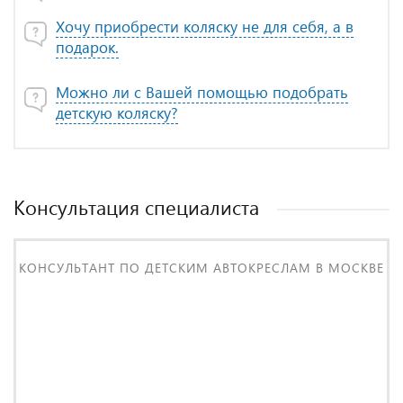
Хочу приобрести коляску не для себя, а в
подарок.
Можно ли с Вашей помощью подобрать
детскую коляску?
Консультация специалиста
КОНСУЛЬТАНТ ПО ДЕТСКИМ АВТОКРЕСЛАМ В МОСКВЕ