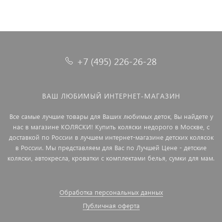
+7 (495) 226-26-28
ВАШ ЛЮБИМЫЙ ИНТЕРНЕТ-МАГАЗИН
Все самые лучшие товары для Ваших любимых деток, Вы найдете у
нас в магазине КОЛЯСКИ! Купить коляски недорого в Москве, с
доставкой по России в лучшем интернет-магазине детских колясок
в России. Мы представляем для Вас по Лучшей Цене - детские
коляски, автокресла, кроватки с комплектами белья, сумки для мам.
Обработка персональных данных
Публичная оферта