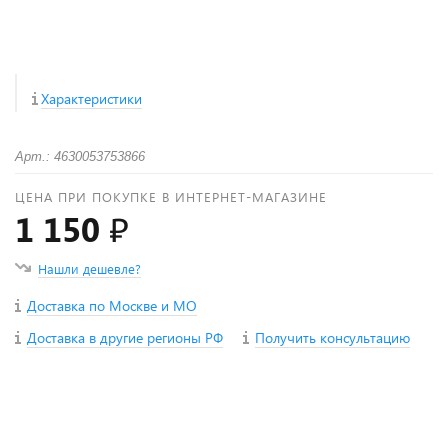
Характеристики
Арт.: 4630053753866
ЦЕНА ПРИ ПОКУПКЕ В ИНТЕРНЕТ-МАГАЗИНЕ
1 150 ₽
Нашли дешевле?
Доставка по Москве и МО
Доставка в другие регионы РФ
Получить консультацию
+
−