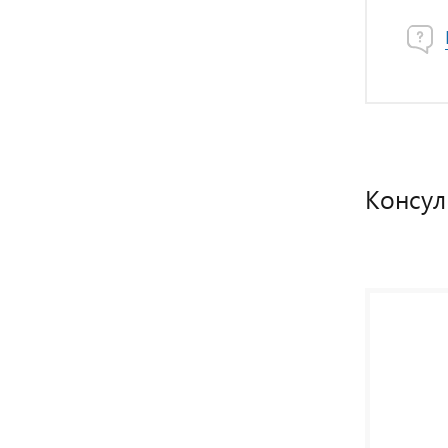
Консул