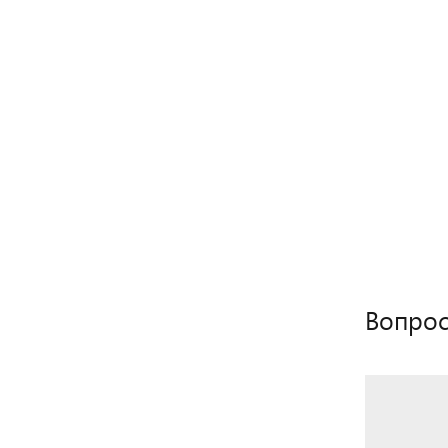
Вопрос