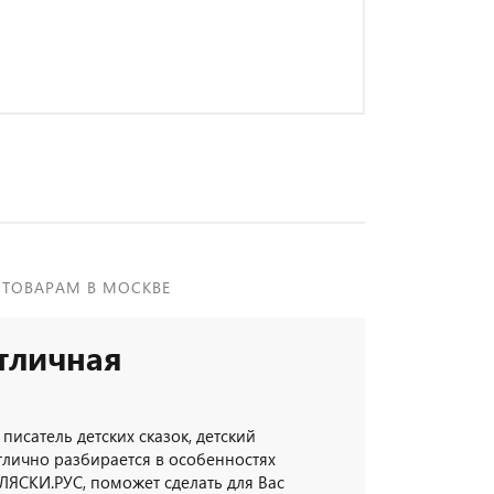
 ТОВАРАМ В МОСКВЕ
тличная
 писатель детских сказок, детский
тлично разбирается в особенностях
ЛЯСКИ.РУС, поможет сделать для Вас