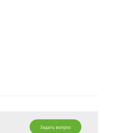
Задать вопрос