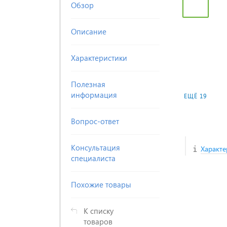
Обзор
Описание
Характеристики
Полезная
информация
ЕЩЁ 19
Вопрос-ответ
Консультация
Характе
специалиста
Похожие товары
К списку
товаров