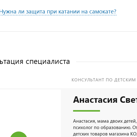
Нужна ли защита при катании на самокате?
ьтация специалиста
КОНСУЛЬТАНТ ПО ДЕТСКИМ
Анастасия Све
Анастасия, мама двоих детей,
психолог по образованию. О
детских товаров магазина КО