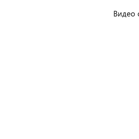
Видео 