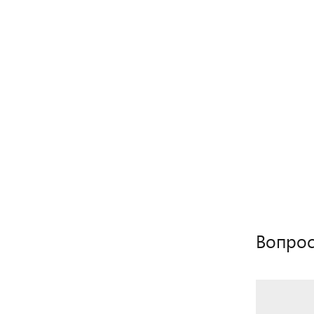
Вопрос