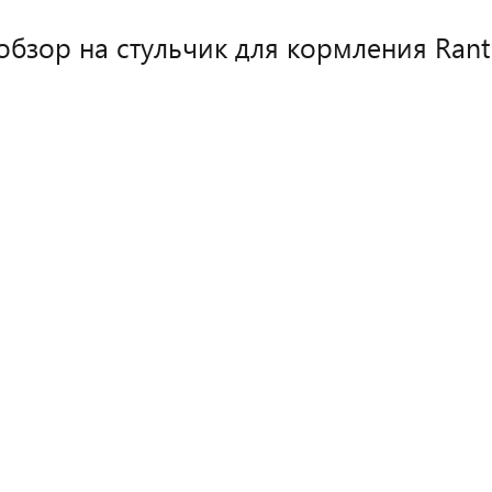
обзор на стульчик для кормления Rant