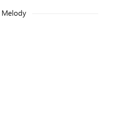
 Melody