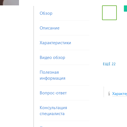
Обзор
Описание
Характеристики
Видео обзор
ЕЩЁ 22
Полезная
информация
Вопрос-ответ
Характе
Консультация
специалиста