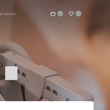
й кабинет