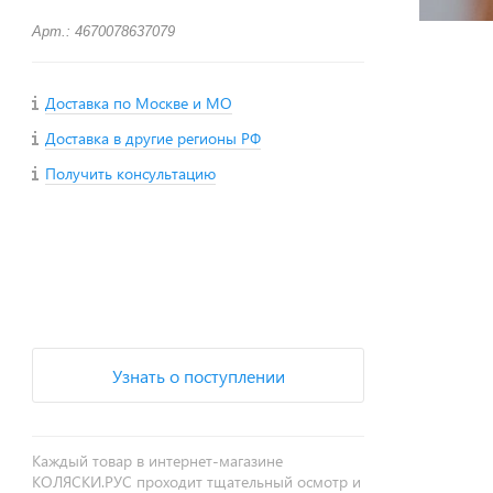
Арт.: 4670078637079
Доставка по Москве и МО
Доставка в другие регионы РФ
Получить консультацию
+
−
Узнать о поступлении
Каждый товар в интернет-магазине
КОЛЯСКИ.РУС проходит тщательный осмотр и