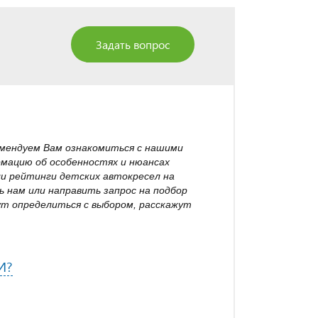
Задать вопрос
омендуем Вам ознакомиться с нашими
рмацию об особенностях и нюансах
ли рейтинги детских автокресел на
 нам или направить запрос на подбор
т определиться с выбором, расскажут
И?