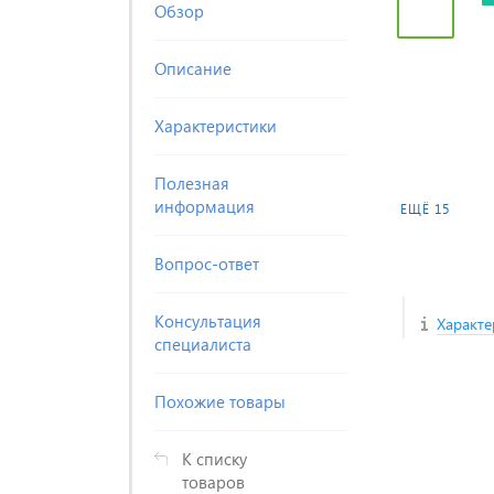
Обзор
Описание
Характеристики
Полезная
информация
ЕЩЁ 15
Вопрос-ответ
Консультация
Характе
специалиста
Похожие товары
К списку
товаров