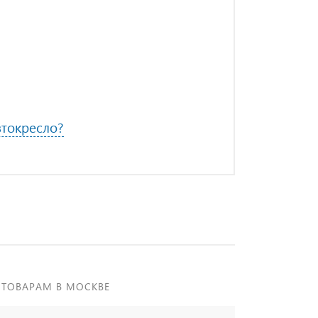
токресло?
 ТОВАРАМ В МОСКВЕ