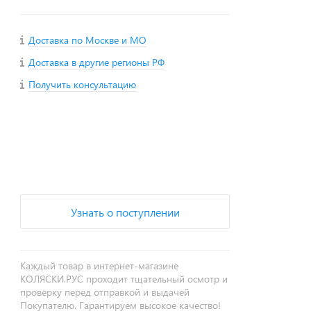
Доставка по Москве и МО
Доставка в другие регионы РФ
Получить консультацию
+
−
Узнать о поступлении
Каждый товар в интернет-магазине
КОЛЯСКИ.РУС проходит тщательный осмотр и
проверку перед отправкой и выдачей
Покупателю. Гарантируем высокое качество!