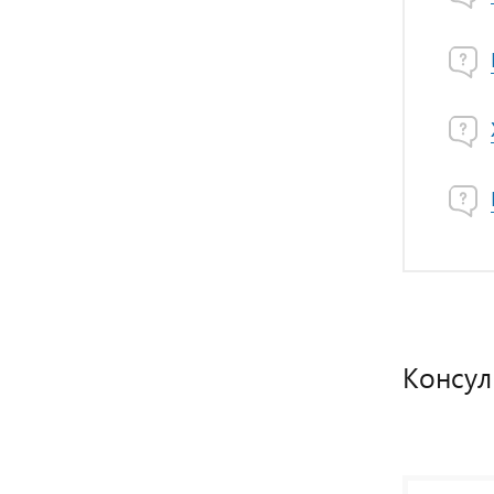
Консул