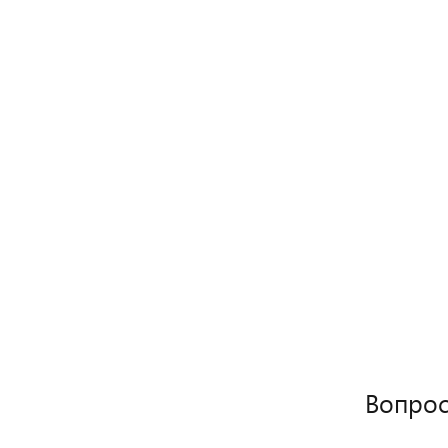
Вопрос