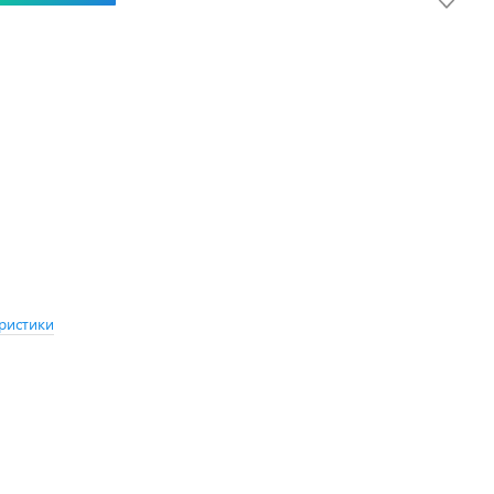
ристики