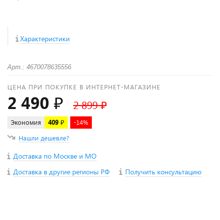
Характеристики
Арт.: 4670078635556
ЦЕНА ПРИ ПОКУПКЕ В ИНТЕРНЕТ-МАГАЗИНЕ
2 490 ₽
2 899 ₽
Экономия
409 ₽
-14%
Нашли дешевле?
Доставка по Москве и МО
Доставка в другие регионы РФ
Получить консультацию
+
−