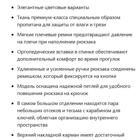
Элегантные цветовые варианты
Ткань премиум-класса специальным образом
пропитана для защиты от влаги и грязи
Мягкие плечевые ремни предотвращают давление
на плечи при наполнении рюкзака
Ортопедические вставки в спинке обеспечивают
дополнительный комфорт во время прогулок
Удлиненные и усиленные ручки рюкзака соединены
ремешком, который фиксируется на кнопке
Модель оснащена надежной петлей для удобного
повешения рюкзака на крючок
В самом большом отделении находятся пара
небольших отсеков и тесьма с карабином для
ключей, облегчая организацию внутреннего
пространства
Верхний накладной карман имеет достаточный