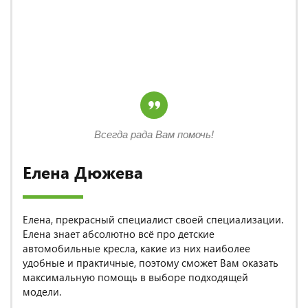
Всегда рада Вам помочь!
Елена Дюжева
Елена, прекрасный специалист своей специализации.
Елена знает абсолютно всё про детские
автомобильные кресла, какие из них наиболее
удобные и практичные, поэтому сможет Вам оказать
максимальную помощь в выборе подходящей
модели.