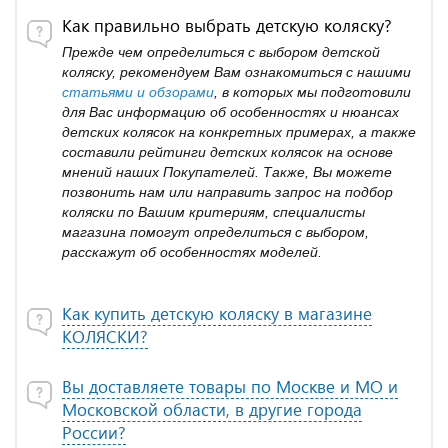
Как правильно выбрать детскую коляску?
Прежде чем определиться с выбором детской
коляску, рекомендуем Вам ознакомиться с нашими
статьями и обзорами
, в которых мы подготовили
для Вас информацию об особенностях и нюансах
детских колясок на конкретных примерах, а также
составили рейтинги детских колясок на основе
мнений наших Покупателей. Также, Вы можете
позвонить нам или направить запрос на подбор
коляски по Вашим критериям, специалисты
магазина помогут определиться с выбором,
расскажут об особенностях моделей.
Как купить детскую коляску в магазине
КОЛЯСКИ?
Вы доставляете товары по Москве и МО и
Московской области, в другие города
России?