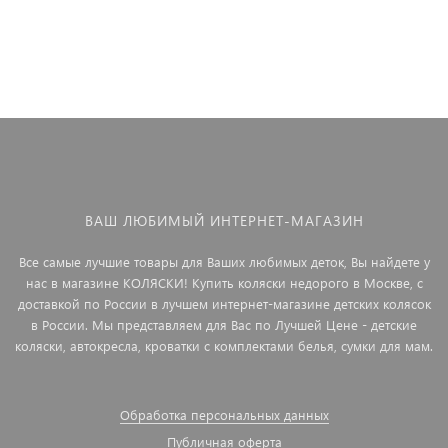
ВАШ ЛЮБИМЫЙ ИНТЕРНЕТ-МАГАЗИН
Все самые лучшие товары для Ваших любимых деток, Вы найдете у
нас в магазине КОЛЯСКИ! Купить коляски недорого в Москве, с
доставкой по России в лучшем интернет-магазине детских колясок
в России. Мы представляем для Вас по Лучшей Цене - детские
коляски, автокресла, кроватки с комплектами белья, сумки для мам.
Обработка персональных данных
Публичная оферта