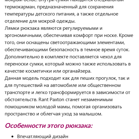
термокарман, предназначенный для сохранения
температуры детского питания, а также отдельное
отделение для мокрой одежды.
Лямки рюкзака являются регулируемыми и
эргономичными, обеспечивая комфорт при носке. Кроме
того, они оснащены светоотражающими элементами,
обеспечивающими безопасность в темное время суток.
Дополнительно в комплекте поставляется чехол для
переноски сумки, который можно также использовать в
качестве косметички или органайзера.
Данная модель подходит как для пеших прогулок, так и
для путешествий на автомобиле или общественном
транспорте и легко трансформируется в зависимости от
обстоятельств. Rant Paxton станет незаменимым
помощником молодой мамы, помогая организовать
пространство и облегчая уход за малышом.
Особенности этого рюкзака:
Впечатляющий дизайн