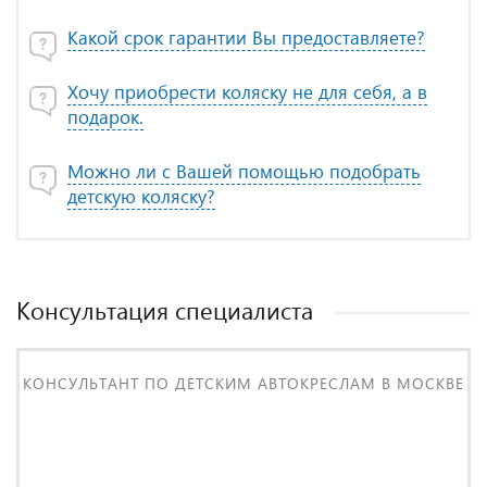
Какой срок гарантии Вы предоставляете?
Хочу приобрести коляску не для себя, а в
подарок.
Можно ли с Вашей помощью подобрать
детскую коляску?
Консультация специалиста
КОНСУЛЬТАНТ ПО ДЕТСКИМ АВТОКРЕСЛАМ В МОСКВЕ