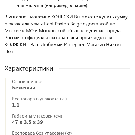
для малыша (например, в парке).
В интернет-магазине КОЛЯСКИ Вы можете купить сумку-
рюкзак для мамы Rant Paxton Beige
с доставкой по
Москве и МО и Московской области, в другие города
России, с официальной гарантией производителя.
КОЛЯСКИ - Ваш Любимый Интернет-Магазин Низких
Цен!
Характеристики
Основной цвет
Бежевый
Вес товара в упаковке (кг)
1.1
Габариты упаковки (см)
47 x 3.5 x 39
Вес товара без упаковки (кг)