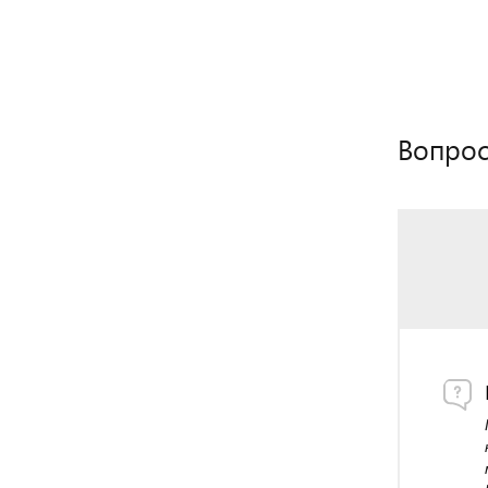
Вопрос