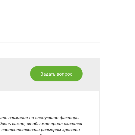
Задать вопрос
тить внимание на следующие факторы:
 Очень важно, чтобы материал оказался
о соответствовали размерам кровати.