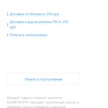
Доставка по Москве от 250 руб.
Доставка в другие регионы РФ от 250
руб.
Получить консультацию
+
−
Узнать о поступлении
Каждый товар в интернет-магазине
КОЛЯСКИ.РУС проходит тщательный осмотр и
проверку перед отправкой и выдачей