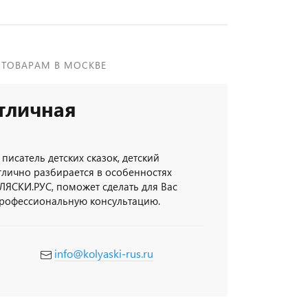
 ТОВАРАМ В МОСКВЕ
тличная
 писатель детских сказок, детский
тлично разбирается в особенностях
ЛЯСКИ.РУС, поможет сделать для Вас
профессиональную консультацию.
info@kolyaski-rus.ru