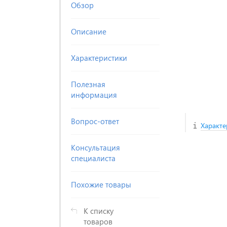
Обзор
Описание
Характеристики
Полезная
информация
Вопрос-ответ
Характе
Консультация
специалиста
Похожие товары
К списку
товаров