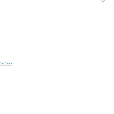
ристики