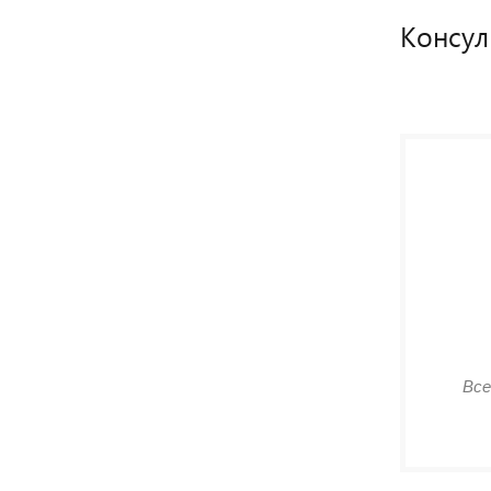
Консул
Все