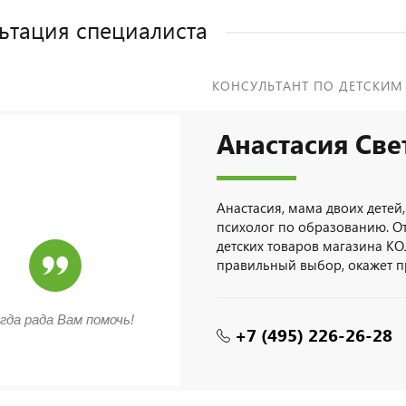
ьтация специалиста
КОНСУЛЬТАНТ ПО ДЕТСКИМ
Анастасия Све
Анастасия, мама двоих детей,
психолог по образованию. О
детских товаров магазина КО
правильный выбор, окажет 
гда рада Вам помочь!
+7 (495) 226-26-28