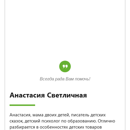
Всегда рада Вам помочь!
Анастасия Светличная
Анастасия, мама двоих детей, писатель детских
сказок, детский психолог по образованию. Отлично
разбирается в особенностях детских товаров