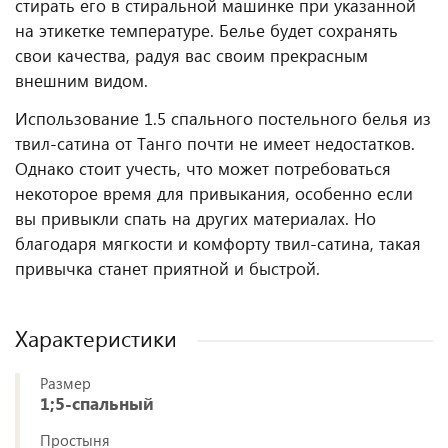
стирать его в стиральной машинке при указанной
на этикетке температуре. Белье будет сохранять
свои качества, радуя вас своим прекрасным
внешним видом.
Использование 1.5 спального постельного белья из
твил-сатина от Танго почти не имеет недостатков.
Однако стоит учесть, что может потребоваться
некоторое время для привыкания, особенно если
вы привыкли спать на других материалах. Но
благодаря мягкости и комфорту твил-сатина, такая
привычка станет приятной и быстрой.
Характеристики
Размер
1;5-спальный
Простыня