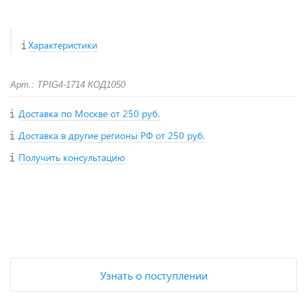
Характеристики
Арт.: TPIG4-1714 КОД1050
Доставка по Москве от 250 руб.
Доставка в другие регионы РФ от 250 руб.
Получить консультацию
+
−
Узнать о поступлении