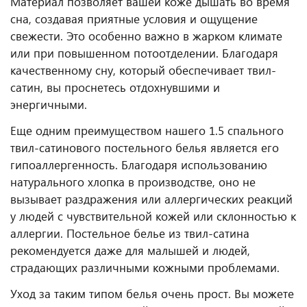
Материал позволяет вашей коже дышать во время
сна, создавая приятные условия и ощущение
свежести. Это особенно важно в жарком климате
или при повышенном потоотделении. Благодаря
качественному сну, который обеспечивает твил-
сатин, вы проснетесь отдохнувшими и
энергичными.
Еще одним преимуществом нашего 1.5 спального
твил-сатинового постельного белья является его
гипоаллергенность. Благодаря использованию
натурального хлопка в производстве, оно не
вызывает раздражения или аллергических реакций
у людей с чувствительной кожей или склонностью к
аллергии. Постельное белье из твил-сатина
рекомендуется даже для малышей и людей,
страдающих различными кожными проблемами.
Уход за таким типом белья очень прост. Вы можете