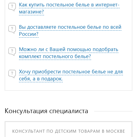
Как купить постельное белье в интернет-
магазине?
Вы доставляете постельное белье по всей
России?
Можно ли с Вашей помощью подобрать
комплект постельного белье?
Хочу приобрести постельное белье не для
себя, а в подарок.
Консультация специалиста
КОНСУЛЬТАНТ ПО ДЕТСКИМ ТОВАРАМ В МОСКВЕ