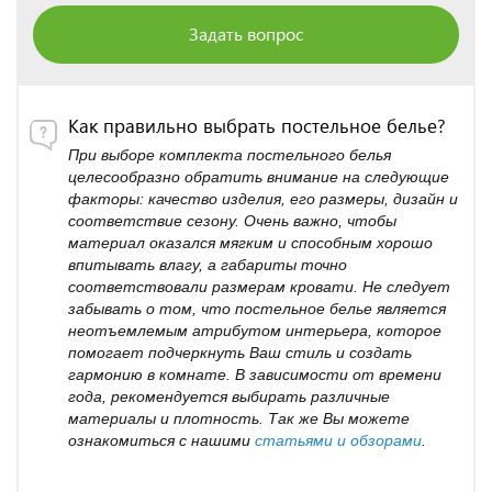
Задать вопрос
Как правильно выбрать постельное белье?
При выборе комплекта постельного белья
целесообразно обратить внимание на следующие
факторы: качество изделия, его размеры, дизайн и
соответствие сезону. Очень важно, чтобы
материал оказался мягким и способным хорошо
впитывать влагу, а габариты точно
соответствовали размерам кровати. Не следует
забывать о том, что постельное белье является
неотъемлемым атрибутом интерьера, которое
помогает подчеркнуть Ваш стиль и создать
гармонию в комнате. В зависимости от времени
года, рекомендуется выбирать различные
материалы и плотность. Так же Вы можете
ознакомиться с нашими
статьями и обзорами
.