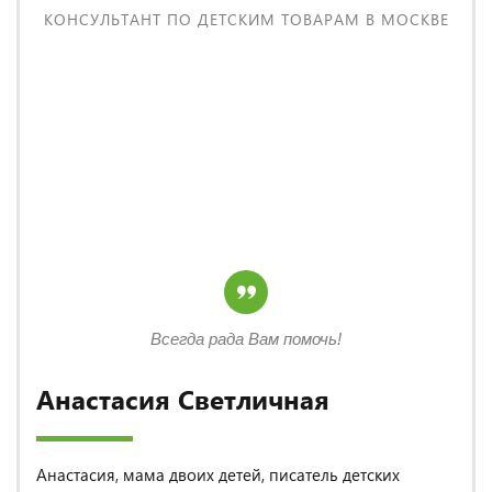
КОНСУЛЬТАНТ ПО ДЕТСКИМ ТОВАРАМ В МОСКВЕ
Всегда рада Вам помочь!
Анастасия Светличная
Анастасия, мама двоих детей, писатель детских