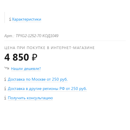
Характеристики
Арт.: TPIG2-1252-70 КОД1049
ЦЕНА ПРИ ПОКУПКЕ В ИНТЕРНЕТ-МАГАЗИНЕ
4 850 ₽
Нашли дешевле?
Доставка по Москве от 250 руб.
Доставка в другие регионы РФ от 250 руб.
Получить консультацию
+
−