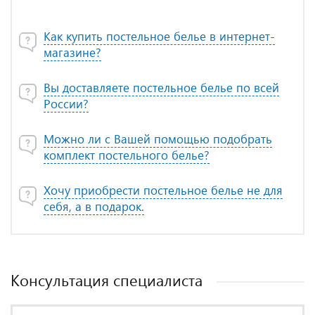
Как купить постельное белье в интернет-
магазине?
Вы доставляете постельное белье по всей
России?
Можно ли с Вашей помощью подобрать
комплект постельного белье?
Хочу приобрести постельное белье не для
себя, а в подарок.
Консультация специалиста