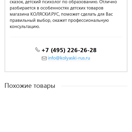
сказок, детский психолог по образованию. Отлично
разбирается в особенностях детских товаров
магазина КОЛЯСКИ.РУС, поможет сделать для Вас
правильный выбор, окажет профессиональную
консультацию.
+7 (495) 226-26-28
info@kolyaski-rus.ru
Похожие товары