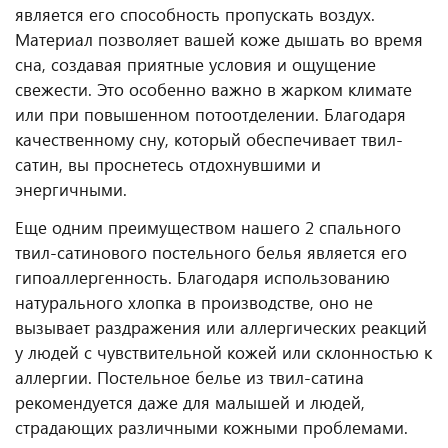
является его способность пропускать воздух.
Материал позволяет вашей коже дышать во время
сна, создавая приятные условия и ощущение
свежести. Это особенно важно в жарком климате
или при повышенном потоотделении. Благодаря
качественному сну, который обеспечивает твил-
сатин, вы проснетесь отдохнувшими и
энергичными.
Еще одним преимуществом нашего 2 спального
твил-сатинового постельного белья является его
гипоаллергенность. Благодаря использованию
натурального хлопка в производстве, оно не
вызывает раздражения или аллергических реакций
у людей с чувствительной кожей или склонностью к
аллергии. Постельное белье из твил-сатина
рекомендуется даже для малышей и людей,
страдающих различными кожными проблемами.