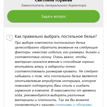
Заместитель генерального директора
Задать вопрос
Как правильно выбрать постельное белье?
При выборе комплекта постельного белья
целесообразно обратить внимание на следующие
факторы: качество изделия, его размеры, дизайн и
соответствие сезону. Очень важно, чтобы
материал оказался мягким и способным хорошо
впитывать влагу, а габариты точно
соответствовали размерам кровати. Не следует
забывать о том, что постельное белье является
неотъемлемым атрибутом интерьера, которое
помогает подчеркнуть Ваш стиль и создать
гармонию в комнате. В зависимости от времени
года, рекомендуется выбирать различные
материалы и плотность. Так же Вы можете
ознакомиться с нашими
статьями и обзорами
.