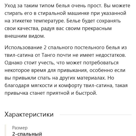
Уход за таким типом белья очень прост. Вы можете
стирать его в стиральной машинке при указанной
на этикетке температуре. Белье будет сохранять
свои качества, радуя вас своим прекрасным
внешним видом.
Использование 2 спального постельного белья из
твил-сатина от Танго почти не имеет недостатков.
Однако стоит учесть, что может потребоваться
некоторое время для привыкания, особенно если
вы привыкли спать на других материалах. Но
благодаря мягкости и комфорту твил-сатина, такая
привычка станет приятной и быстрой.
Характеристики
Размер
2-спальный