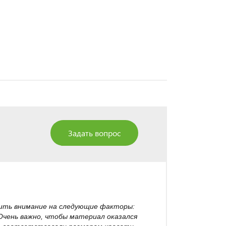
Задать вопрос
тить внимание на следующие факторы:
 Очень важно, чтобы материал оказался