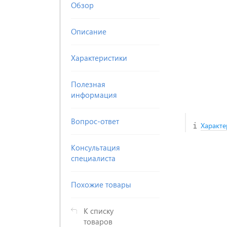
Обзор
Описание
Характеристики
Полезная
информация
Вопрос-ответ
Характе
Консультация
специалиста
Похожие товары
К списку
товаров