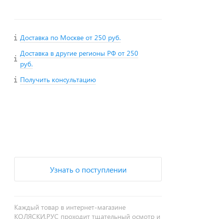
Доставка по Москве от 250 руб.
Доставка в другие регионы РФ от 250
руб.
Получить консультацию
+
−
Узнать о поступлении
Каждый товар в интернет-магазине
КОЛЯСКИ.РУС проходит тщательный осмотр и