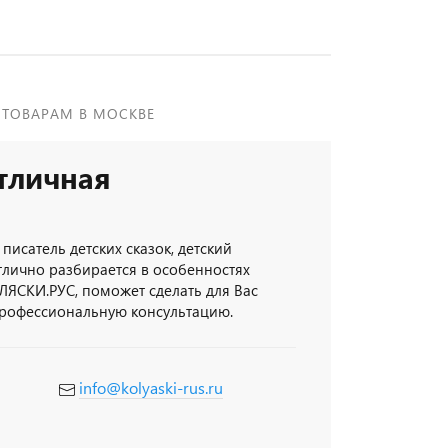
 ТОВАРАМ В МОСКВЕ
тличная
 писатель детских сказок, детский
тлично разбирается в особенностях
ЛЯСКИ.РУС, поможет сделать для Вас
профессиональную консультацию.
info@kolyaski-rus.ru