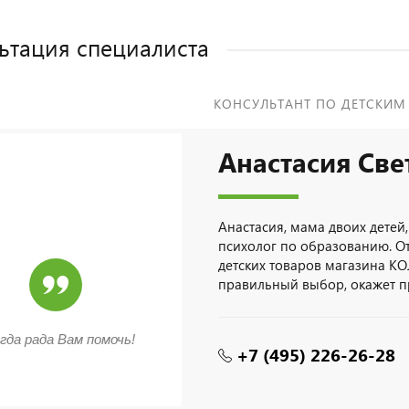
ьтация специалиста
КОНСУЛЬТАНТ ПО ДЕТСКИМ
Анастасия Све
Анастасия, мама двоих детей,
психолог по образованию. О
детских товаров магазина КО
правильный выбор, окажет 
гда рада Вам помочь!
+7 (495) 226-26-28