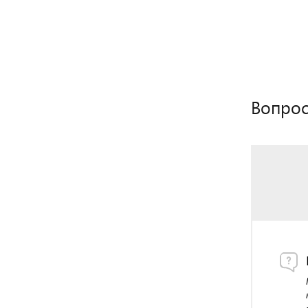
Вопрос