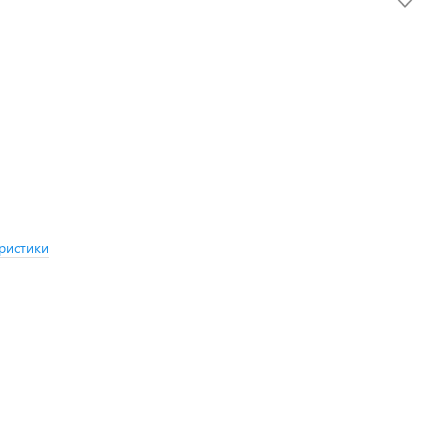
ристики