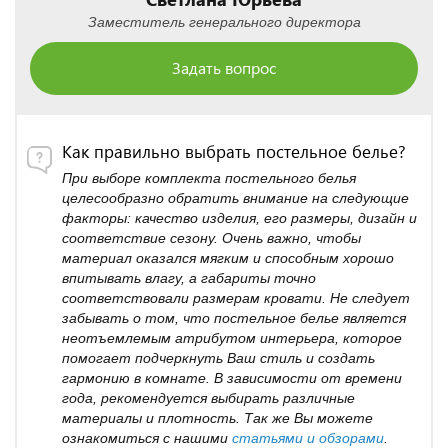
Заместитель генерального директора
Задать вопрос
Как правильно выбрать постельное белье?
При выборе комплекта постельного белья
целесообразно обратить внимание на следующие
факторы: качество изделия, его размеры, дизайн и
соответствие сезону. Очень важно, чтобы
материал оказался мягким и способным хорошо
впитывать влагу, а габариты точно
соответствовали размерам кровати. Не следует
забывать о том, что постельное белье является
неотъемлемым атрибутом интерьера, которое
помогает подчеркнуть Ваш стиль и создать
гармонию в комнате. В зависимости от времени
года, рекомендуется выбирать различные
материалы и плотность. Так же Вы можете
ознакомиться с нашими
статьями и обзорами
.