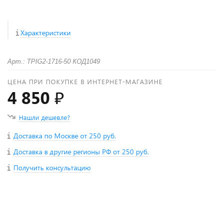
Характеристики
Арт.: TPIG2-1716-50 КОД1049
ЦЕНА ПРИ ПОКУПКЕ В ИНТЕРНЕТ-МАГАЗИНЕ
4 850 ₽
Нашли дешевле?
Доставка по Москве от 250 руб.
Доставка в другие регионы РФ от 250 руб.
Получить консультацию
+
−