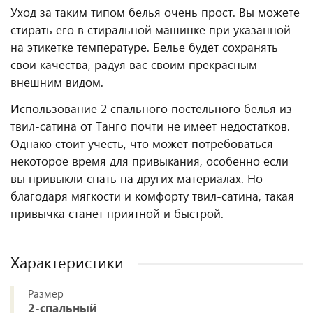
Уход за таким типом белья очень прост. Вы можете
стирать его в стиральной машинке при указанной
на этикетке температуре. Белье будет сохранять
свои качества, радуя вас своим прекрасным
внешним видом.
Использование 2 спального постельного белья из
твил-сатина от Танго почти не имеет недостатков.
Однако стоит учесть, что может потребоваться
некоторое время для привыкания, особенно если
вы привыкли спать на других материалах. Но
благодаря мягкости и комфорту твил-сатина, такая
привычка станет приятной и быстрой.
Характеристики
Размер
2-спальный