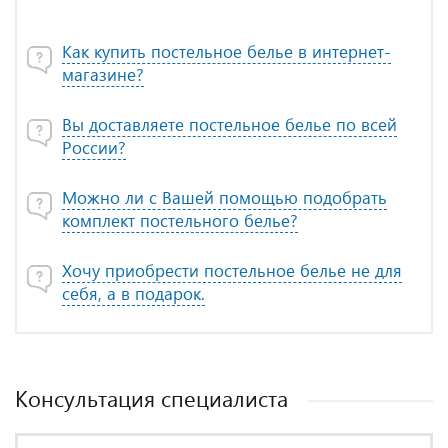
Как купить постельное белье в интернет-
магазине?
Вы доставляете постельное белье по всей
России?
Можно ли с Вашей помощью подобрать
комплект постельного белье?
Хочу приобрести постельное белье не для
себя, а в подарок.
Консультация специалиста