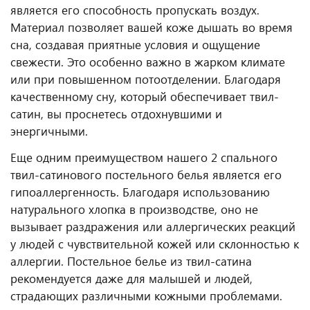
является его способность пропускать воздух.
Материал позволяет вашей коже дышать во время
сна, создавая приятные условия и ощущение
свежести. Это особенно важно в жарком климате
или при повышенном потоотделении. Благодаря
качественному сну, который обеспечивает твил-
сатин, вы проснетесь отдохнувшими и
энергичными.
Еще одним преимуществом нашего 2 спального
твил-сатинового постельного белья является его
гипоаллергенность. Благодаря использованию
натурального хлопка в производстве, оно не
вызывает раздражения или аллергических реакций
у людей с чувствительной кожей или склонностью к
аллергии. Постельное белье из твил-сатина
рекомендуется даже для малышей и людей,
страдающих различными кожными проблемами.