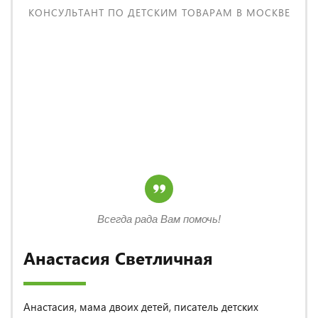
КОНСУЛЬТАНТ ПО ДЕТСКИМ ТОВАРАМ В МОСКВЕ
Всегда рада Вам помочь!
Анастасия Светличная
Анастасия, мама двоих детей, писатель детских