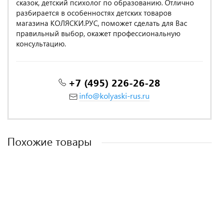
сказок, детский психолог по образованию. Отлично
разбирается в особенностях детских товаров
магазина КОЛЯСКИ.РУС, поможет сделать для Вас
правильный выбор, окажет профессиональную
консультацию.
+7 (495) 226-26-28
info@kolyaski-rus.ru
Похожие товары