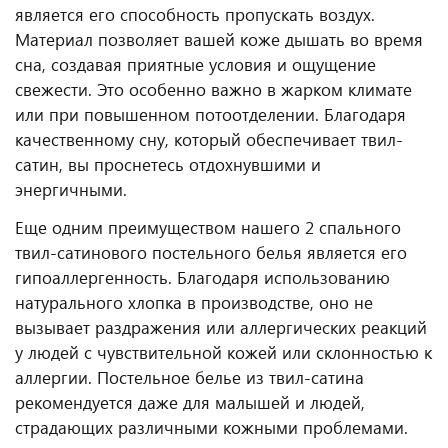
является его способность пропускать воздух.
Материал позволяет вашей коже дышать во время
сна, создавая приятные условия и ощущение
свежести. Это особенно важно в жарком климате
или при повышенном потоотделении. Благодаря
качественному сну, который обеспечивает твил-
сатин, вы проснетесь отдохнувшими и
энергичными.
Еще одним преимуществом нашего 2 спального
твил-сатинового постельного белья является его
гипоаллергенность. Благодаря использованию
натурального хлопка в производстве, оно не
вызывает раздражения или аллергических реакций
у людей с чувствительной кожей или склонностью к
аллергии. Постельное белье из твил-сатина
рекомендуется даже для малышей и людей,
страдающих различными кожными проблемами.