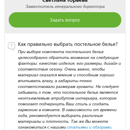
Заместитель генерального директора
Задать вопрос
Как правильно выбрать постельное белье?
При выборе комплекта постельного белья
целесообразно обратить внимание на следующие
факторы: качество изделия, его размеры, дизайн и
соответствие сезону. Очень важно, чтобы
материал оказался мягким и способным хорошо
впитывать влагу, а габариты точно
соответствовали размерам кровати. Не следует
забывать о том, что постельное белье является
неотъемлемым атрибутом интерьера, которое
помогает подчеркнуть Ваш стиль и создать
гармонию в комнате. В зависимости от времени
года, рекомендуется выбирать различные
материалы и плотность. Так же Вы можете
ознакомиться с нашими
статьями и обзорами
.