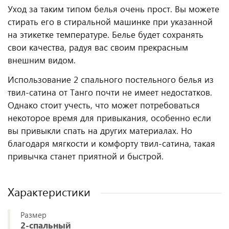
Уход за таким типом белья очень прост. Вы можете
стирать его в стиральной машинке при указанной
на этикетке температуре. Белье будет сохранять
свои качества, радуя вас своим прекрасным
внешним видом.
Использование 2 спального постельного белья из
твил-сатина от Танго почти не имеет недостатков.
Однако стоит учесть, что может потребоваться
некоторое время для привыкания, особенно если
вы привыкли спать на других материалах. Но
благодаря мягкости и комфорту твил-сатина, такая
привычка станет приятной и быстрой.
Характеристики
Размер
2-спальный