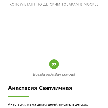
КОНСУЛЬТАНТ ПО ДЕТСКИМ ТОВАРАМ В МОСКВЕ
Всегда рада Вам помочь!
Анастасия Светличная
Анастасия, мама двоих детей, писатель детских