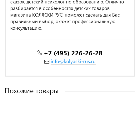
сказок, детский психолог по образованию. Отлично
разбирается в особенностях детских товаров
магазина КОЛЯСКИ.РУС, поможет сделать для Вас
правильный выбор, окажет профессиональную
консультацию.
+7 (495) 226-26-28
info@kolyaski-rus.ru
Похожие товары