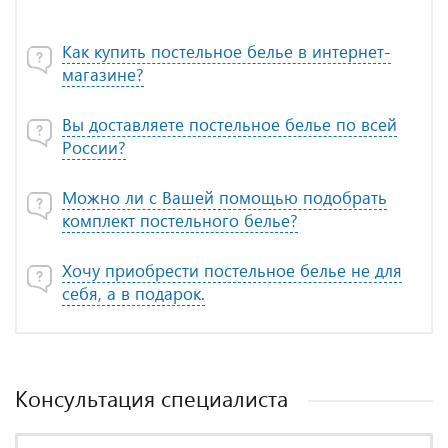
Как купить постельное белье в интернет-
магазине?
Вы доставляете постельное белье по всей
России?
Можно ли с Вашей помощью подобрать
комплект постельного белье?
Хочу приобрести постельное белье не для
себя, а в подарок.
Консультация специалиста