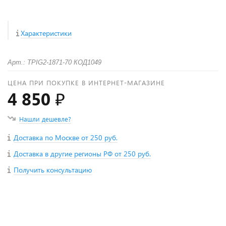
Характеристики
Арт.: TPIG2-1871-70 КОД1049
ЦЕНА ПРИ ПОКУПКЕ В ИНТЕРНЕТ-МАГАЗИНЕ
4 850 ₽
Нашли дешевле?
Доставка по Москве от 250 руб.
Доставка в другие регионы РФ от 250 руб.
Получить консультацию
+
−