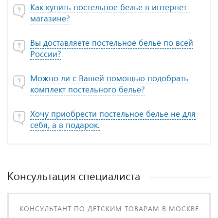
Как купить постельное белье в интернет-
магазине?
Вы доставляете постельное белье по всей
России?
Можно ли с Вашей помощью подобрать
комплект постельного белье?
Хочу приобрести постельное белье не для
себя, а в подарок.
Консультация специалиста
КОНСУЛЬТАНТ ПО ДЕТСКИМ ТОВАРАМ В МОСКВЕ