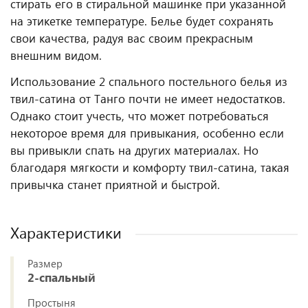
стирать его в стиральной машинке при указанной
на этикетке температуре. Белье будет сохранять
свои качества, радуя вас своим прекрасным
внешним видом.
Использование 2 спального постельного белья из
твил-сатина от Танго почти не имеет недостатков.
Однако стоит учесть, что может потребоваться
некоторое время для привыкания, особенно если
вы привыкли спать на других материалах. Но
благодаря мягкости и комфорту твил-сатина, такая
привычка станет приятной и быстрой.
Характеристики
Размер
2-спальный
Простыня