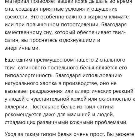
Материал позволяет вашей коже дышать во время
сна, создавая приятные условия и ощущение
свежести. Это особенно важно в жарком климате
или при повышенном потоотделении. Благодаря
качественному сну, который обеспечивает твил-
сатин, вы проснетесь отдохнувшими и
энергичными.
Еще одним преимуществом нашего 2 спального
твил-сатинового постельного белья является его
гипоаллергенность. Благодаря использованию
натурального хлопка в производстве, оно не
вызывает раздражения или аллергических реакций
у людей с чувствительной кожей или склонностью к
аллергии. Постельное белье из твил-сатина
рекомендуется даже для малышей и людей,
страдающих различными кожными проблемами.
Уход за таким типом белья очень прост. Вы можете