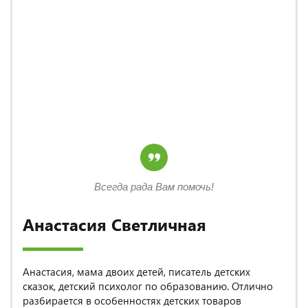
Всегда рада Вам помочь!
Анастасия Светличная
Анастасия, мама двоих детей, писатель детских
сказок, детский психолог по образованию. Отлично
разбирается в особенностях детских товаров