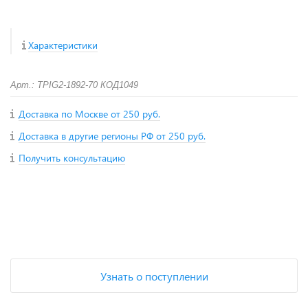
Характеристики
Арт.: TPIG2-1892-70 КОД1049
Доставка по Москве от 250 руб.
Доставка в другие регионы РФ от 250 руб.
Получить консультацию
+
−
Узнать о поступлении