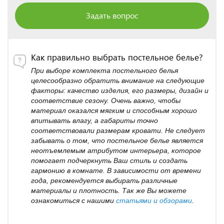
Задать вопрос
Как правильно выбрать постельное белье?
При выборе комплекта постельного белья
целесообразно обратить внимание на следующие
факторы: качество изделия, его размеры, дизайн и
соответствие сезону. Очень важно, чтобы
материал оказался мягким и способным хорошо
впитывать влагу, а габариты точно
соответствовали размерам кровати. Не следует
забывать о том, что постельное белье является
неотъемлемым атрибутом интерьера, которое
помогает подчеркнуть Ваш стиль и создать
гармонию в комнате. В зависимости от времени
года, рекомендуется выбирать различные
материалы и плотность. Так же Вы можете
ознакомиться с нашими
статьями и обзорами
.