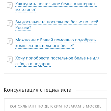
Как купить постельное белье в интернет-
магазине?
Вы доставляете постельное белье по всей
России?
Можно ли с Вашей помощью подобрать
комплект постельного белье?
Хочу приобрести постельное белье не для
себя, а в подарок.
Консультация специалиста
КОНСУЛЬТАНТ ПО ДЕТСКИМ ТОВАРАМ В МОСКВЕ