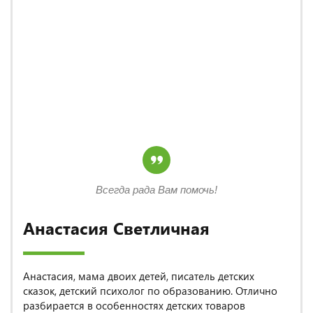
Всегда рада Вам помочь!
Анастасия Светличная
Анастасия, мама двоих детей, писатель детских
сказок, детский психолог по образованию. Отлично
разбирается в особенностях детских товаров