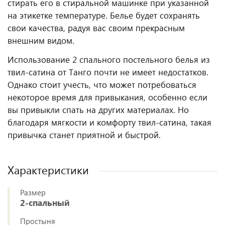
стирать его в стиральной машинке при указанной
на этикетке температуре. Белье будет сохранять
свои качества, радуя вас своим прекрасным
внешним видом.
Использование 2 спального постельного белья из
твил-сатина от Танго почти не имеет недостатков.
Однако стоит учесть, что может потребоваться
некоторое время для привыкания, особенно если
вы привыкли спать на других материалах. Но
благодаря мягкости и комфорту твил-сатина, такая
привычка станет приятной и быстрой.
Характеристики
Размер
2-спальный
Простыня