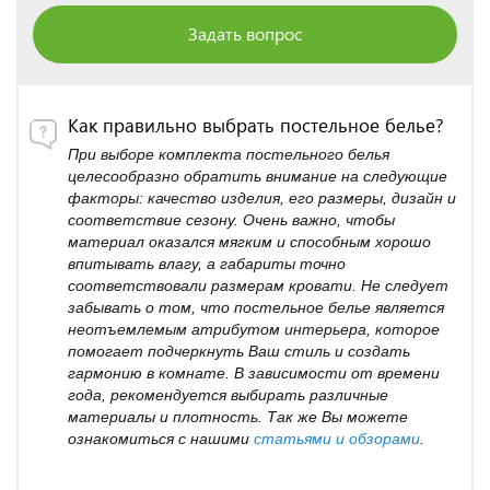
Задать вопрос
Как правильно выбрать постельное белье?
При выборе комплекта постельного белья
целесообразно обратить внимание на следующие
факторы: качество изделия, его размеры, дизайн и
соответствие сезону. Очень важно, чтобы
материал оказался мягким и способным хорошо
впитывать влагу, а габариты точно
соответствовали размерам кровати. Не следует
забывать о том, что постельное белье является
неотъемлемым атрибутом интерьера, которое
помогает подчеркнуть Ваш стиль и создать
гармонию в комнате. В зависимости от времени
года, рекомендуется выбирать различные
материалы и плотность. Так же Вы можете
ознакомиться с нашими
статьями и обзорами
.