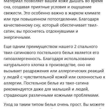
Материал позволяет вашей коже дышать во время
сна, создавая приятные условия и ощущение
свежести. Это особенно важно в жарком климате
или при повышенном потоотделении. Благодаря
качественному сну, который обеспечивает твил-
сатин, вы проснетесь отдохнувшими и
энергичными.
Еще одним преимуществом нашего 2 спального
твил-сатинового постельного белья является его
гипоаллергенность. Благодаря использованию
натурального хлопка в производстве, оно не
вызывает раздражения или аллергических реакций
у людей с чувствительной кожей или склонностью к
аллергии. Постельное белье из твил-сатина
рекомендуется даже для малышей и людей,
страдающих различными кожными проблемами.
Уход за таким типом белья очень прост. Вы можете