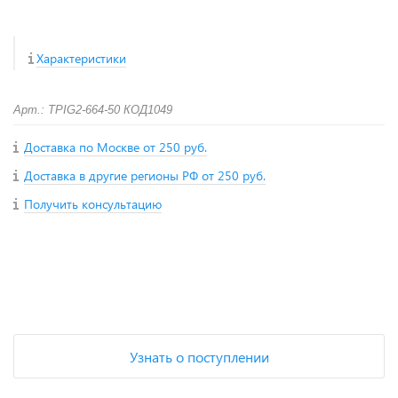
Характеристики
Арт.: TPIG2-664-50 КОД1049
Доставка по Москве от 250 руб.
Доставка в другие регионы РФ от 250 руб.
Получить консультацию
+
−
Узнать о поступлении