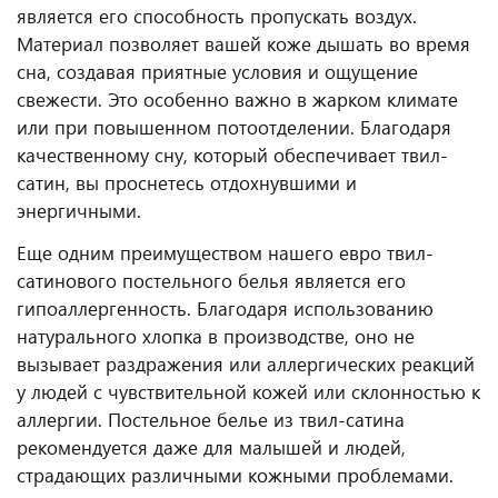
является его способность пропускать воздух.
Материал позволяет вашей коже дышать во время
сна, создавая приятные условия и ощущение
свежести. Это особенно важно в жарком климате
или при повышенном потоотделении. Благодаря
качественному сну, который обеспечивает твил-
сатин, вы проснетесь отдохнувшими и
энергичными.
Еще одним преимуществом нашего евро твил-
сатинового постельного белья является его
гипоаллергенность. Благодаря использованию
натурального хлопка в производстве, оно не
вызывает раздражения или аллергических реакций
у людей с чувствительной кожей или склонностью к
аллергии. Постельное белье из твил-сатина
рекомендуется даже для малышей и людей,
страдающих различными кожными проблемами.