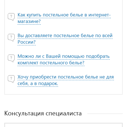
Как купить постельное белье в интернет-
магазине?
Вы доставляете постельное белье по всей
России?
Можно ли с Вашей помощью подобрать
комплект постельного белье?
Хочу приобрести постельное белье не для
себя, а в подарок.
Консультация специалиста