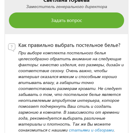
Заместитель генерального директора
Задать вопрос
Как правильно выбрать постельное белье?
При выборе комплекта постельного белья
целесообразно обратить внимание на следующие
факторы: качество изделия, его размеры, дизайн и
соответствие сезону. Очень важно, чтобы
материал оказался мягким и способным хорошо
впитывать влагу, а габариты точно
соответствовали размерам кровати. Не следует
забывать о том, что постельное белье является
неотъемлемым атрибутом интерьера, которое
помогает подчеркнуть Ваш стиль и создать
гармонию в комнате. В зависимости от времени
года, рекомендуется выбирать различные
материалы и плотность. Так же Вы можете
ознакомиться с нашими
статьями и обзорами
.