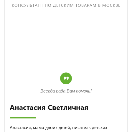
КОНСУЛЬТАНТ ПО ДЕТСКИМ ТОВАРАМ В МОСКВЕ
Всегда рада Вам помочь!
Анастасия Светличная
Анастасия, мама двоих детей, писатель детских