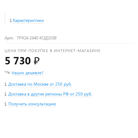
Характеристики
Арт.: TPIG6-1940 КОД1038
ЦЕНА ПРИ ПОКУПКЕ В ИНТЕРНЕТ-МАГАЗИНЕ
5 730 ₽
Нашли дешевле?
Доставка по Москве от 250 руб.
Доставка в другие регионы РФ от 250 руб.
Получить консультацию
+
−