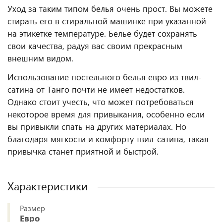
Уход за таким типом белья очень прост. Вы можете
стирать его в стиральной машинке при указанной
на этикетке температуре. Белье будет сохранять
свои качества, радуя вас своим прекрасным
внешним видом.
Использование постельного белья евро из твил-
сатина от Танго почти не имеет недостатков.
Однако стоит учесть, что может потребоваться
некоторое время для привыкания, особенно если
вы привыкли спать на других материалах. Но
благодаря мягкости и комфорту твил-сатина, такая
привычка станет приятной и быстрой.
Характеристики
Размер
Евро