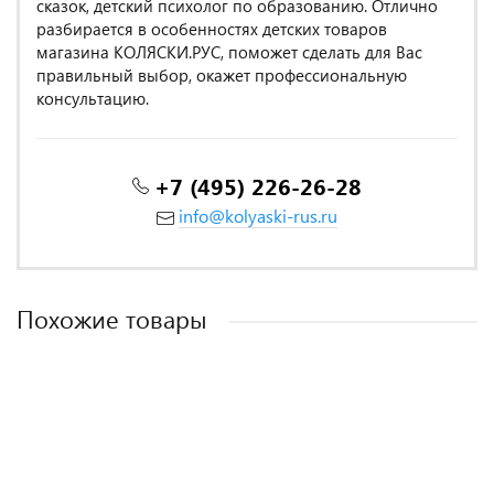
сказок, детский психолог по образованию. Отлично
разбирается в особенностях детских товаров
магазина КОЛЯСКИ.РУС, поможет сделать для Вас
правильный выбор, окажет профессиональную
консультацию.
+7 (495) 226-26-28
info@kolyaski-rus.ru
Похожие товары