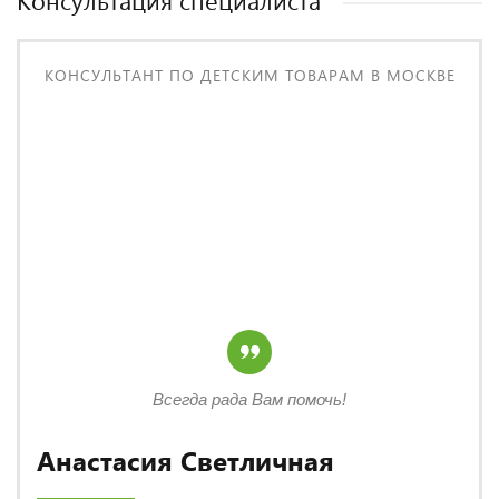
Консультация специалиста
КОНСУЛЬТАНТ ПО ДЕТСКИМ ТОВАРАМ В МОСКВЕ
Всегда рада Вам помочь!
Анастасия Светличная