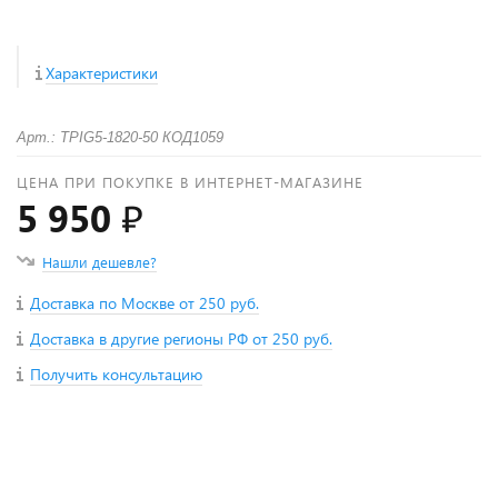
Характеристики
Арт.: TPIG5-1820-50 КОД1059
ЦЕНА ПРИ ПОКУПКЕ В ИНТЕРНЕТ-МАГАЗИНЕ
5 950 ₽
Нашли дешевле?
Доставка по Москве от 250 руб.
Доставка в другие регионы РФ от 250 руб.
Получить консультацию
+
−