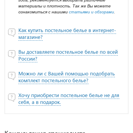
года, рекомендуется выбирать различные
материалы и плотность. Так же Вы можете
ознакомиться с нашими
статьями и обзорами
.
Как купить постельное белье в интернет-
магазине?
Вы доставляете постельное белье по всей
России?
Можно ли с Вашей помощью подобрать
комплект постельного белье?
Хочу приобрести постельное белье не для
себя, а в подарок.