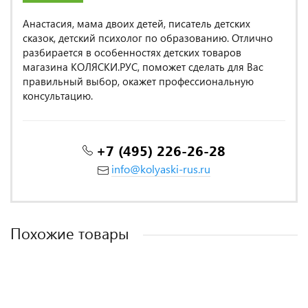
Анастасия, мама двоих детей, писатель детских
сказок, детский психолог по образованию. Отлично
разбирается в особенностях детских товаров
магазина КОЛЯСКИ.РУС, поможет сделать для Вас
правильный выбор, окажет профессиональную
консультацию.
+7 (495) 226-26-28
info@kolyaski-rus.ru
Похожие товары