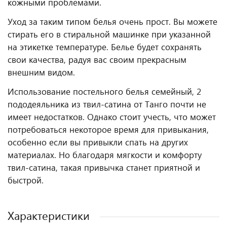
кожными проблемами.
Уход за таким типом белья очень прост. Вы можете
стирать его в стиральной машинке при указанной
на этикетке температуре. Белье будет сохранять
свои качества, радуя вас своим прекрасным
внешним видом.
Использование постельного белья семейный, 2
пододеяльника из твил-сатина от Танго почти не
имеет недостатков. Однако стоит учесть, что может
потребоваться некоторое время для привыкания,
особенно если вы привыкли спать на других
материалах. Но благодаря мягкости и комфорту
твил-сатина, такая привычка станет приятной и
быстрой.
Характеристики