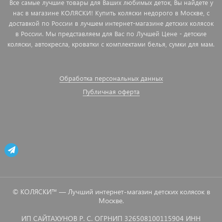
Все самые лучшие товары для Ваших любимых деток, Вы найдете у
нас в магазине КОЛЯСКИ! Купить коляски недорого в Москве, с
доставкой по России в лучшем интернет-магазине детских колясок
в России. Мы представляем для Вас по Лучшей Цене - детские
коляски, автокресла, кроватки с комплектами белья, сумки для мам.
Обработка персональных данных
Публичная оферта
© КОЛЯСКИ™ — Лучший интернет-магазин детских колясок в
Москве.
ИП САЙТАХУНОВ Р. С. ОГРНИП 326508100115904 ИНН