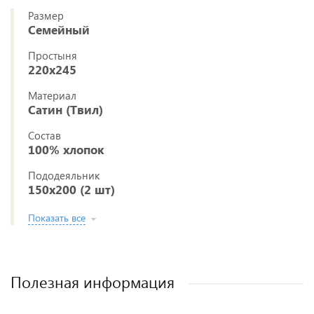
Размер
Семейный
Простыня
220x245
Материал
Сатин (Твил)
Состав
100% хлопок
Пододеяльник
150x200 (2 шт)
Показать все
Полезная информация