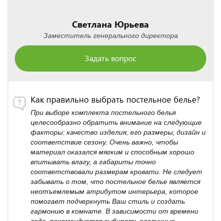
Светлана Юрьева
Заместитель генерального директора
Задать вопрос
Как правильно выбрать постельное белье?
При выборе комплекта постельного белья
целесообразно обратить внимание на следующие
факторы: качество изделия, его размеры, дизайн и
соответствие сезону. Очень важно, чтобы
материал оказался мягким и способным хорошо
впитывать влагу, а габариты точно
соответствовали размерам кровати. Не следует
забывать о том, что постельное белье является
неотъемлемым атрибутом интерьера, которое
помогает подчеркнуть Ваш стиль и создать
гармонию в комнате. В зависимости от времени