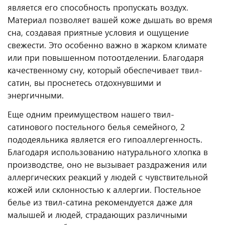
является его способность пропускать воздух.
Материал позволяет вашей коже дышать во время
сна, создавая приятные условия и ощущение
свежести. Это особенно важно в жарком климате
или при повышенном потоотделении. Благодаря
качественному сну, который обеспечивает твил-
сатин, вы проснетесь отдохнувшими и
энергичными.
Еще одним преимуществом нашего твил-
сатинового постельного белья семейного, 2
пододеяльника является его гипоаллергенность.
Благодаря использованию натурального хлопка в
производстве, оно не вызывает раздражения или
аллергических реакций у людей с чувствительной
кожей или склонностью к аллергии. Постельное
белье из твил-сатина рекомендуется даже для
малышей и людей, страдающих различными