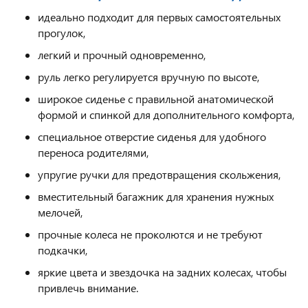
идеально подходит для первых самостоятельных
прогулок,
легкий и прочный одновременно,
руль легко регулируется вручную по высоте,
широкое сиденье с правильной анатомической
формой и спинкой для дополнительного комфорта,
специальное отверстие сиденья для удобного
переноса родителями,
упругие ручки для предотвращения скольжения,
вместительный багажник для хранения нужных
мелочей,
прочные колеса не проколются и не требуют
подкачки,
яркие цвета и звездочка на задних колесах, чтобы
привлечь внимание.