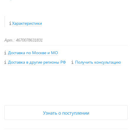
Характеристики
Арт.: 4670078631831
Доставка по Москве и МО
Доставка в другие регионы РФ
Получить консультацию
+
−
Узнать о поступлении