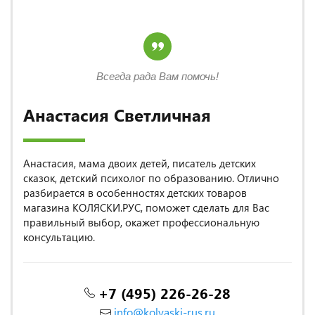
Всегда рада Вам помочь!
Анастасия Светличная
Анастасия, мама двоих детей, писатель детских
сказок, детский психолог по образованию. Отлично
разбирается в особенностях детских товаров
магазина КОЛЯСКИ.РУС, поможет сделать для Вас
правильный выбор, окажет профессиональную
консультацию.
+7 (495) 226-26-28
info@kolyaski-rus.ru