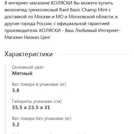
В интернет-магазине КОЛЯСКИ Вы можете купить
велосипед трехколесный Rant Basic Champ Mint с
доставкой по Москве и МО и Московской области, в
другие города России, с официальной гарантией
производителя. КОЛЯСКИ - Ваш Любимый Интернет-
Магазин Низких Цен!
Характеристики
Основной цвет
Мятный
Вес товара в упаковке (кг)
3.8
Габариты упаковки (см)
55.5 x 23.5 x 31
Вес товара без упаковки (кг)
3.2