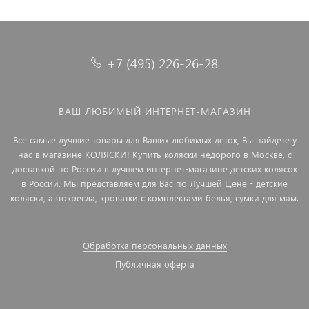
+7 (495) 226-26-28
ВАШ ЛЮБИМЫЙ ИНТЕРНЕТ-МАГАЗИН
Все самые лучшие товары для Ваших любимых деток, Вы найдете у
нас в магазине КОЛЯСКИ! Купить коляски недорого в Москве, с
доставкой по России в лучшем интернет-магазине детских колясок
в России. Мы представляем для Вас по Лучшей Цене - детские
коляски, автокресла, кроватки с комплектами белья, сумки для мам.
Обработка персональных данных
Публичная оферта