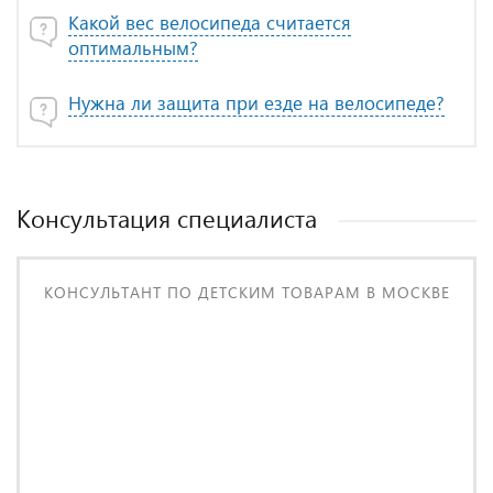
Какой вес велосипеда считается
оптимальным?
Нужна ли защита при езде на велосипеде?
Консультация специалиста
КОНСУЛЬТАНТ ПО ДЕТСКИМ ТОВАРАМ В МОСКВЕ