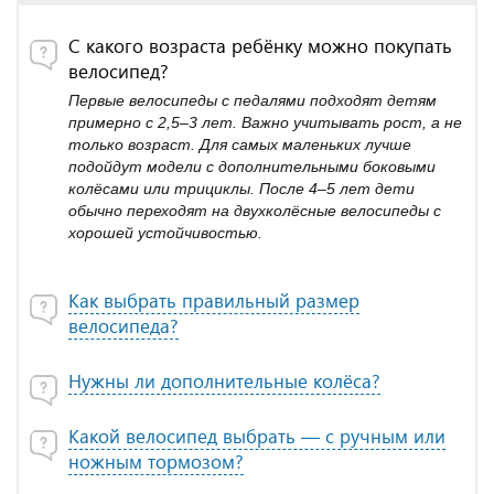
С какого возраста ребёнку можно покупать
велосипед?
Первые велосипеды с педалями подходят детям
примерно с 2,5–3 лет. Важно учитывать рост, а не
только возраст. Для самых маленьких лучше
подойдут модели с дополнительными боковыми
колёсами или трициклы. После 4–5 лет дети
обычно переходят на двухколёсные велосипеды с
хорошей устойчивостью.
Как выбрать правильный размер
велосипеда?
Нужны ли дополнительные колёса?
Какой велосипед выбрать — с ручным или
ножным тормозом?