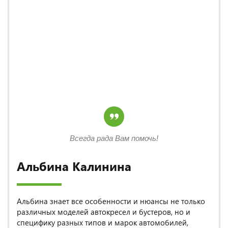
Всегда рада Вам помочь!
Альбина Калинина
Альбина знает все особенности и нюансы не только
различных моделей автокресел и бустеров, но и
специфику разных типов и марок автомобилей,