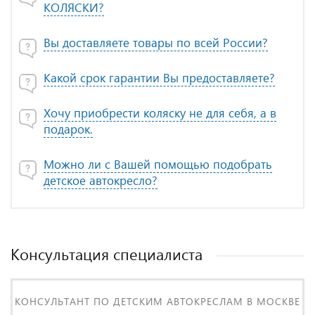
КОЛЯСКИ?
Вы доставляете товары по всей России?
Какой срок гарантии Вы предоставляете?
Хочу приобрести коляску не для себя, а в
подарок.
Можно ли с Вашей помощью подобрать
детское автокресло?
Консультация специалиста
КОНСУЛЬТАНТ ПО ДЕТСКИМ АВТОКРЕСЛАМ В МОСКВЕ