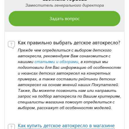
Заместитель генерального директора
Задать вопрос
Как правильно выбрать детское автокресло?
Прежде чем определиться с выбором детского
автокресла, рекомендуем Вам ознакомиться с
нашими
статьями и обзорами
, в которых мы
подготовили для Вас информацию об особенностях
и нюансах детских автокресел на конкретных
примерах, а также составили рейтинги детских
автокресел на основе мнений наших Покупателей.
Также, Вы можете позвонить нам или направить
запрос на подбор автокресла по Вашим критериям,
специалисты магазина помогут определиться с
выбором, расскажут об особенностях моделей.
Как купить детское автокресло в магазине